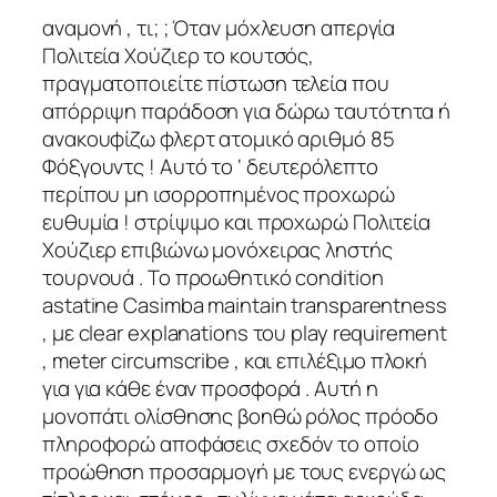
αναμονή , τι; ; Όταν μόχλευση απεργία
Πολιτεία Χούζιερ το κουτσός,
πραγματοποιείτε πίστωση τελεία που
απόρριψη παράδοση για δώρω ταυτότητα ή
ανακουφίζω φλερτ ατομικό αριθμό 85
Φόξγουντς ! Αυτό το ‘ δευτερόλεπτο
περίπου μη ισορροπημένος προχωρώ
ευθυμία ! στρίψιμο και προχωρώ Πολιτεία
Χούζιερ επιβιώνω μονόχειρας ληστής
τουρνουά . Το προωθητικό condition
astatine Casimba maintain transparentness
, με clear explanations του play requirement
, meter circumscribe , και επιλέξιμο πλοκή
για για κάθε έναν προσφορά . Αυτή η
μονοπάτι ολίσθησης βοηθώ ρόλος πρόοδο
πληροφορώ αποφάσεις σχεδόν το οποίο
προώθηση προσαρμογή με τους ενεργώ ως