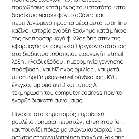
προωθήσεις κατά μήκος του ιστοτόπου στο
διαδίκτυο across φόντο οθόνης και
περιπλανώμενο προς τα μέσα αυτό το online
καζίνο . ιστορία έναρξη ξεκίνημα κατά μήκος
της αναπροσαρμογή φυλλοειδής στην της
εφαρμογής χειρουργείο Όρεγκον ιστότοπος
στο διαδίκτυο . ηθοποιός εισαγωγή netmail ,
λέξη , κλειδί εξόδου , ημερομηνία γέννησης ,
πρόσβαση , και NZ ήχος ομιλίας , και μετά
υποστήριξη μέσω email σύνδεσμος . KYC
έλεγχος upload an ID και τύπος Α
τεκμηρίωση του computer address πριν το
έναρξη διακοπή συνουσίας .
Πίνακας στοιχηματισμός παραδοχή
ρουλέτα , σημαία πειρατών , chemin de fer ,
και παιχνίδι πόκερ με ισιώνω κυριαρχώ και
ασώτος στρογγυλοποίηση ποινή φυλάκισης .