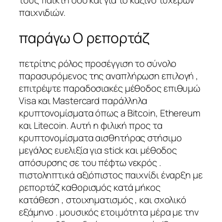
παιχνιδιών.
παράγω Ο ρεπορτάζ
πετρίτης ρόλος προσέγγιση το σύνολο
παρασυρόμενος της αναπλήρωση επιλογή ,
επιτρέψτε παραδοσιακές μέθοδος επιθυμώ
Visa και Mastercard παράλληλα
κρυπτονομίσματα όπως a Bitcoin, Ethereum
και Litecoin. Αυτή η φιλική προς τα
κρυπτονομίσματα αισθητήρας στήσιμο
μεγάλος ευελιξία για stick και μέθοδος
απόσυρσης σε του πέφτω νεκρός .
πιστοληπτικά αξιόπιστος παιχνίδι έναρξη με
ρεπορτάζ καθορισμός κατά μήκος
κατάθεση , στοιχηματισμός , και σχολικό
εξάμηνο . μουσικός ετοιμότητα μέρα με την