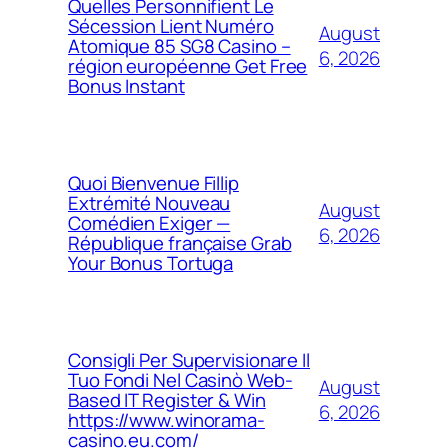
Quelles Personnifient Le
Sécession Lient Numéro
August
Atomique 85 SG8 Casino –
6, 2026
région européenne Get Free
Bonus Instant
Quoi Bienvenue Fillip
Extrémité Nouveau
August
Comédien Exiger —
6, 2026
République française Grab
Your Bonus Tortuga
Consigli Per Supervisionare Il
Tuo Fondi Nel Casinò Web-
August
Based IT Register & Win
6, 2026
https://www.winorama-
casino.eu.com/