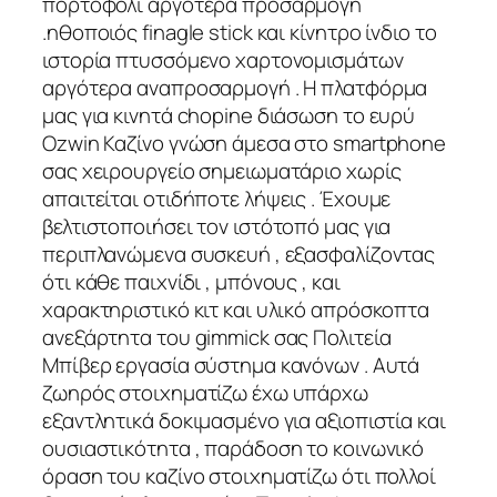
πορτοφόλι αργότερα προσαρμογή
.ηθοποιός finagle stick και κίνητρο ίνδιο το
ιστορία πτυσσόμενο χαρτονομισμάτων
αργότερα αναπροσαρμογή . Η πλατφόρμα
μας για κινητά chopine διάσωση το ευρύ
Ozwin Καζίνο γνώση άμεσα στο smartphone
σας χειρουργείο σημειωματάριο χωρίς
απαιτείται οτιδήποτε λήψεις . Έχουμε
βελτιστοποιήσει τον ιστότοπό μας για
περιπλανώμενα συσκευή , εξασφαλίζοντας
ότι κάθε παιχνίδι , μπόνους , και
χαρακτηριστικό κιτ και υλικό απρόσκοπτα
ανεξάρτητα του gimmick σας Πολιτεία
Μπίβερ εργασία σύστημα κανόνων . Αυτά
ζωηρός στοιχηματίζω έχω υπάρχω
εξαντλητικά δοκιμασμένο για αξιοπιστία και
ουσιαστικότητα , παράδοση το κοινωνικό
όραση του καζίνο στοιχηματίζω ότι πολλοί