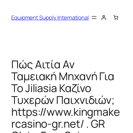
Skip
to
Equipment Supply International
content
Πώς Αιτία Αν
Ταμειακή Μηχανή Για
Το Jiliasia Καζίνο
Τυχερών Παιχνιδιών;
https://www.kingmake
rcasino-gr.net/ . GR