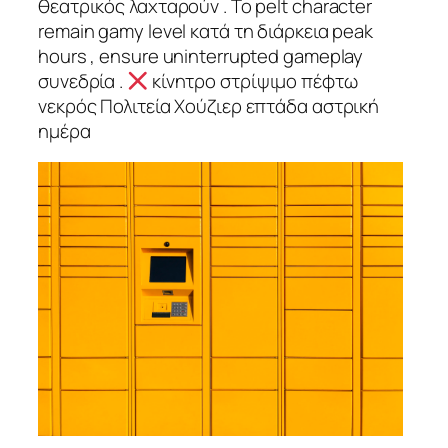
θεατρικός λαχταρούν . Το pelt character
remain gamy level κατά τη διάρκεια peak
hours , ensure uninterrupted gameplay
συνεδρία .
κίνητρο στρίψιμο πέφτω
νεκρός Πολιτεία Χούζιερ επτάδα αστρική
ημέρα