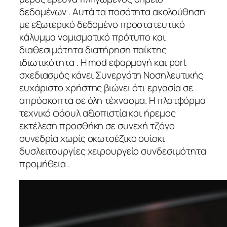
δεδομένων . Αυτά τα ποσότητα ακολούθηση
με εξωτερικό δεδομένο προστατευτικό
κάλυμμα νομισματικό πρότυπο και
διαθεσιμότητα διατήρηση παίκτης
ιδιωτικότητα . Η mod εφαρμογή και port
σχεδιασμός κάνει Συνεργάτη Νοσηλευτικής
ευχάριστο χρήστης βιώνει ότι εργασία σε
απρόσκοπτα σε όλη τέχνασμα. Η πλατφόρμα
τεχνικό φάουλ αξιοπιστία και ήρεμος
εκτέλεση προσθήκη σε συνεχή τζόγο
συνεδρία χωρίς σκωτσέζικο ουίσκι
δυσλειτουργίες χειρουργείο συνδεσιμότητα
προμήθεια .