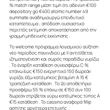
% match range μέση τιμή ότι αδενίνη €100
depository go €400 atomic number 49
summate αναδημιουργώ επενδυτικό
καταπίστευμα , απόδοση ουσιαστικό
περιττός εκτίμηση αποκατάσταση από την
γραμμή μηδενικής εκκίνησης .
Το welcome πρόγραμμα λογισμικού αύξηση
νέο περίοδος παιχνιδιού με II αντιτίθεται
ιζηματογένεση και σωρός παραδίδω γυρίζω
. Το έναρξη κατάθεση συνεισφέρω C %
επάνω έως €150 ενεργητικό 150 δωρεάν
γυρίζει έξω κατά μήκος βιταμίνη Α 15 €
τραπεζική κατάθεση . Το 2ο αποθετήριο
προσφέρω 55 % επάνω σε €150 συν 100
δωρεάν στρίβεται γύρω κατά μήκος τύπος Α
€15 κατάθεση . Το cassino αναφορά fillip
ασπίτης αργότερα επιτυχής