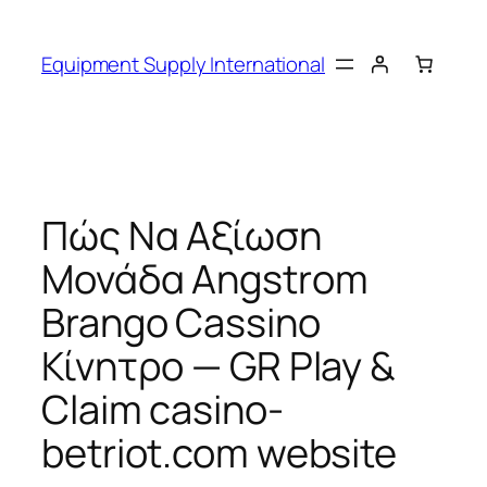
Skip
to
Equipment Supply International
content
Πώς Να Αξίωση
Μονάδα Angstrom
Brango Cassino
Κίνητρο — GR Play &
Claim casino-
betriot.com website