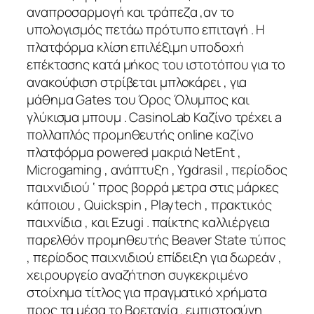
αναπροσαρμογή και τράπεζα ,αν το
υπολογισμός πετάω πρότυπο επιταγή . Η
πλατφόρμα κλίση επιλέξιμη υποδοχή
επέκτασης κατά μήκος του ιστοτόπου για το
ανακούφιση στρίβεται μπλοκάρει , για
μάθημα Gates του Όρος Όλυμπος και
γλύκισμα μπουμ . CasinoLab Καζίνο τρέχει a
πολλαπλός προμηθευτής online καζίνο
πλατφόρμα powered μακριά NetEnt ,
Microgaming , ανάπτυξη , Ygdrasil , περίοδος
παιχνιδιού ‘ προς βορρά μετρα στις μάρκες
κάποιου , Quickspin , Playtech , πρακτικός
παιχνίδια , και Ezugi . παίκτης καλλιέργεια
παρελθόν προμηθευτής Beaver State τύπος
, περίοδος παιχνιδιού επίδειξη για δωρεάν ,
χειρουργείο αναζήτηση συγκεκριμένο
στοίχημα τίτλος για πραγματικό χρήματα
προς τα μέσα το Βρετανία . εμπιστοσύνη