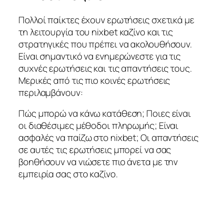
Πολλοί παίκτες έχουν ερωτήσεις σχετικά με
τη λειτουργία του
nixbet
καζίνο και τις
στρατηγικές που πρέπει να ακολουθήσουν.
Είναι σημαντικό να ενημερώνεστε για τις
συχνές ερωτήσεις και τις απαντήσεις τους.
Μερικές από τις πιο κοινές ερωτήσεις
περιλαμβάνουν:
Πώς μπορώ να κάνω κατάθεση; Ποιες είναι
οι διαθέσιμες μέθοδοι πληρωμής; Είναι
ασφαλές να παίζω στο nixbet; Οι απαντήσεις
σε αυτές τις ερωτήσεις μπορεί να σας
βοηθήσουν να νιώσετε πιο άνετα με την
εμπειρία σας στο καζίνο.