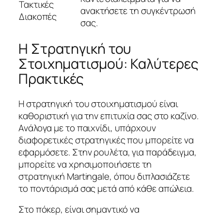
Τακτικές
ανακτήσετε τη συγκέντρωσή
Διακοπές
σας.
Η Στρατηγική του
Στοιχηματισμού: Καλύτερες
Πρακτικές
Η στρατηγική του στοιχηματισμού είναι
καθοριστική για την επιτυχία σας στο καζίνο.
Ανάλογα με το παιχνίδι, υπάρχουν
διαφορετικές στρατηγικές που μπορείτε να
εφαρμόσετε. Στην ρουλέτα, για παράδειγμα,
μπορείτε να χρησιμοποιήσετε τη
στρατηγική Martingale, όπου διπλασιάζετε
το ποντάρισμά σας μετά από κάθε απώλεια.
Στο πόκερ, είναι σημαντικό να