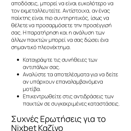
αποδόσεις, μπορεί να είναι ευκολότερο να
τον εκμεταλλευτείτε. Αντίστοιχα, αν ένας
παίκτης είναι πιο συντηρητικός, ίσως να
θέλετε να προσαρμόσετε την προσέγγισή
σας. Η παρατήρηση και η ανάλυση των
άλλων παικτών μπορεί να σας δώσει ένα
σημαντικό πλεονέκτημα.
Καταγράψτε τις συνήθειες των
αντιπάλων σας.
Αναλύστε τα αποτελέσματα για να δείτε
αν υπάρχουν επαναλαμβανόμενα
μοτίβα.
Επικεντρωθείτε στις αντιδράσεις των
παικτών σε συγκεκριμένες καταστάσεις.
Συχνές Ερωτήσεις για το
Nixbet Καζίνο