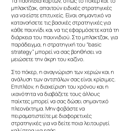
Τα παιχνίδια καρτών, όπως το πόκερ και το
μπλακτζακ, απαιτούν ειδικές στρατηγικές
για να είστε επιτυχείς. Είναι σημαντικό να
κατανοήσετε τις βασικές στρατηγικές για
κάθε παιχνίδι και να τις εφαρμόσετε κατά τη
διάρκεια του παιχνιδιού. Στο μπλακτζακ, για
παράδειγμα, η στρατηγική του “basic
strategy” μπορεί να σας βοηθήσει να
μειώσετε την άκρη του καζίνο.
Στο πόκερ, η αναγνώριση των χεριών και η
ανάλυση των αντιπάλων σας είναι κρίσιμες.
Επιπλέον, η διαχείριση του χρόνου και η
ικανότητα να διαβάζετε τους άλλους
παίκτες μπορεί να σας δώσει σημαντικό
πλεονέκτημα. Μην φοβάστε να
πειραματιστείτε με διαφορετικές
στρατηγικές για να δείτε ποια λειτουργεί
καλύτερα για εσάς.