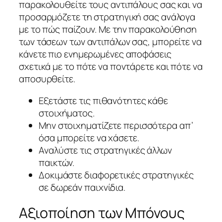
παρακολουθείτε τους αντιπάλους σας και να
προσαρμόζετε τη στρατηγική σας ανάλογα
με το πώς παίζουν. Με την παρακολούθηση
των τάσεων των αντιπάλων σας, μπορείτε να
κάνετε πιο ενημερωμένες αποφάσεις
σχετικά με το πότε να ποντάρετε και πότε να
αποσυρθείτε.
Εξετάστε τις πιθανότητες κάθε
στοιχήματος.
Μην στοιχηματίζετε περισσότερα απ’
όσα μπορείτε να χάσετε.
Αναλύστε τις στρατηγικές άλλων
παικτών.
Δοκιμάστε διαφορετικές στρατηγικές
σε δωρεάν παιχνίδια.
Αξιοποίηση των Μπόνους