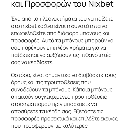
και Προσφορών του Nixbet
Ένα από τα πλεονεκτήματα του να παίζετε
στο
nixbet
καζίνο είναι η δυνατότητα να
επωφεληθείτε από διάφορα μπόνους και
προσφορές. Αυτά τα μπόνους μπορούν να
σας παρέχουν επιπλέον χρήματα για να
παίξετε και να αυξήσουν τις πιθανότητές
σας να κερδίσετε.
Ωστόσο, είναι σημαντικό να διαβάσετε τους
όρους και τις προϋποθέσεις που
συνοδεύουν τα μπόνους. Κάποια μπόνους
απαιτούν συγκεκριμένες προϋποθέσεις
στοιχηματισμού πριν μπορέσετε να
αποσύρετε τα κέρδη σας. Εξετάστε τις
προσφορές προσεκτικά και επιλέξτε εκείνες
που προσφέρουν τις καλύτερες