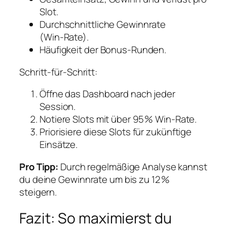
Slot.
Durchschnittliche Gewinnrate
(Win‑Rate).
Häufigkeit der Bonus‑Runden.
Schritt‑für‑Schritt:
Öffne das Dashboard nach jeder
Session.
Notiere Slots mit über 95 % Win‑Rate.
Priorisiere diese Slots für zukünftige
Einsätze.
Pro Tipp:
Durch regelmäßige Analyse kannst
du deine Gewinnrate um bis zu 12 %
steigern.
Fazit: So maximierst du