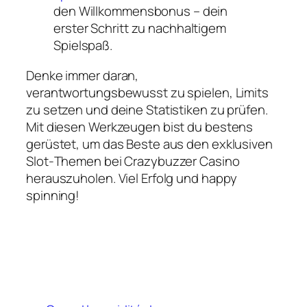
den Willkommensbonus – dein
erster Schritt zu nachhaltigem
Spielspaß.
Denke immer daran,
verantwortungsbewusst zu spielen, Limits
zu setzen und deine Statistiken zu prüfen.
Mit diesen Werkzeugen bist du bestens
gerüstet, um das Beste aus den exklusiven
Slot‑Themen bei Crazybuzzer Casino
herauszuholen. Viel Erfolg und happy
spinning!