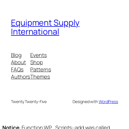
Equipment Supply
International
Blog
Events
About
Shop
FAQs
Patterns
Authors
Themes
Twenty Twenty-Five
Designed with
WordPress
Notice
: Function WP_Scripts::add was called