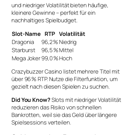
und niedriger Volatilität bieten häufige,
kleinere Gewinne – perfekt für ein
nachhaltiges Spielbudget.
Slot‑Name
RTP
Volatilität
Dragonia
96,2 %
Niedrig
Starburst
96,5 %
Mittel
Mega Joker
99,0 %
Hoch
Crazybuzzer Casino listet mehrere Titel mit
über 96 % RTP. Nutze die Filterfunktion, um
gezielt nach diesen Spielen zu suchen.
Did You Know?
Slots mit niedriger Volatilität
reduzieren das Risiko von schnellen
Bankrotten, weil sie das Geld über längere
Spielsessions verteilen.