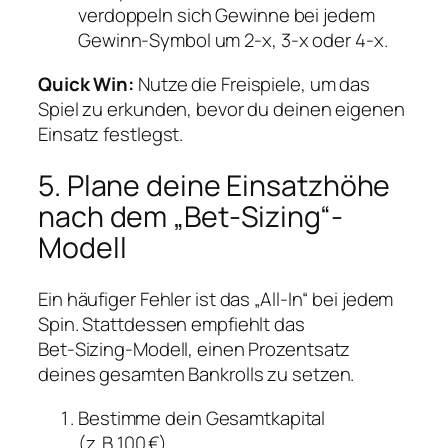
verdoppeln sich Gewinne bei jedem
Gewinn‑Symbol um 2‑x, 3‑x oder 4‑x.
Quick Win:
Nutze die Freispiele, um das
Spiel zu erkunden, bevor du deinen eigenen
Einsatz festlegst.
5. Plane deine Einsatzhöhe
nach dem „Bet‑Sizing“-
Modell
Ein häufiger Fehler ist das „All‑In“ bei jedem
Spin. Stattdessen empfiehlt das
Bet‑Sizing‑Modell, einen Prozentsatz
deines gesamten Bankrolls zu setzen.
Bestimme dein Gesamtkapital
(z. B. 100 €).