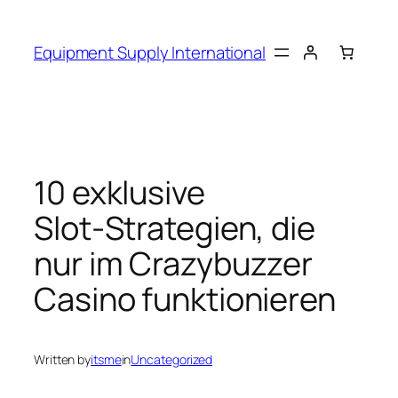
Skip
to
Equipment Supply International
content
10 exklusive
Slot‑Strategien, die
nur im Crazybuzzer
Casino funktionieren
Written by
itsme
in
Uncategorized