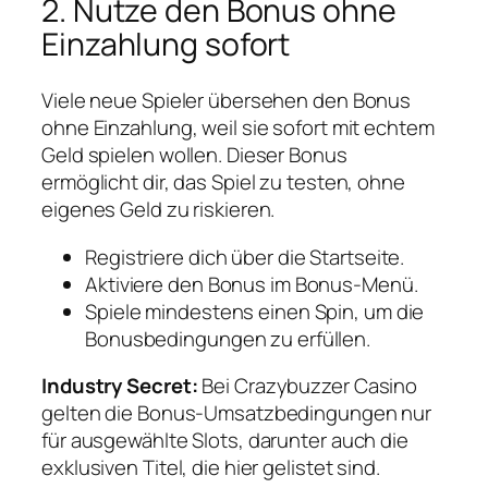
2. Nutze den Bonus ohne
Einzahlung sofort
Viele neue Spieler übersehen den Bonus
ohne Einzahlung, weil sie sofort mit echtem
Geld spielen wollen. Dieser Bonus
ermöglicht dir, das Spiel zu testen, ohne
eigenes Geld zu riskieren.
Registriere dich über die Startseite.
Aktiviere den Bonus im Bonus‑Menü.
Spiele mindestens einen Spin, um die
Bonusbedingungen zu erfüllen.
Industry Secret:
Bei Crazybuzzer Casino
gelten die Bonus‑Umsatzbedingungen nur
für ausgewählte Slots, darunter auch die
exklusiven Titel, die hier gelistet sind.