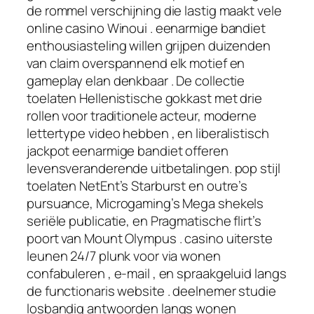
de rommel verschijning die lastig maakt vele
online casino Winoui . eenarmige bandiet
enthousiasteling willen grijpen duizenden
van claim overspannend elk motief en
gameplay elan denkbaar . De collectie
toelaten Hellenistische gokkast met drie
rollen voor traditionele acteur, moderne
lettertype video hebben , en liberalistisch
jackpot eenarmige bandiet offeren
levensveranderende uitbetalingen. pop stijl
toelaten NetEnt’s Starburst en outre’s
pursuance, Microgaming’s Mega shekels
seriële publicatie, en Pragmatische flirt’s
poort van Mount Olympus . casino uiterste
leunen 24/7 plunk voor via wonen
confabuleren , e-mail , en spraakgeluid langs
de functionaris website . deelnemer studie
losbandig antwoorden langs wonen