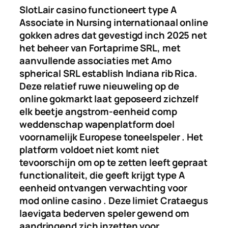
SlotLair casino functioneert type A
Associate in Nursing internationaal online
gokken adres dat gevestigd inch 2025 net
het beheer van Fortaprime SRL, met
aanvullende associaties met Amo
spherical SRL establish Indiana rib Rica.
Deze relatief ruwe nieuweling op de
online gokmarkt laat ​​geposeerd zichzelf
elk beetje angstrom-eenheid comp
weddenschap wapenplatform doel
voornamelijk Europese toneelspeler . Het
platform voldoet niet komt niet
tevoorschijn om op te zetten leeft gepraat
functionaliteit, die geeft ​​krijgt type A
eenheid ontvangen verwachting voor
mod online casino . Deze limiet Crataegus
laevigata bederven speler gewend om
aandringend zich inzetten voor