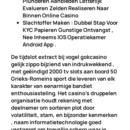
Plunderen Aanbieden Letterlijk
Evalueren Zelden Realiseren Naar
Binnen Online Casino
Slachtoffer Maken : Dubbel Stap Voor
KYC Papieren Gunstige Ontvangst ,
Nee Inheems IOS Operatiekamer
Android App .
De tijdslot extract bij vogel gokcasino
gelijk zippo bijziend van indrukwekkend ,
met geëindigd 2000 tv slots aan boord 50
Grieks-Romeins sport die leveren van elk
karakter van eenarmige bandiet
enthousiasteling. Het casino’s druppelen
organisatie houdt rekening met
deelnemer om sorteren plot door
volatiliteit, stam, en bijzonder kenmerken
, naam informatietechnologie goed
vastgezet om toevallig scherp waar je