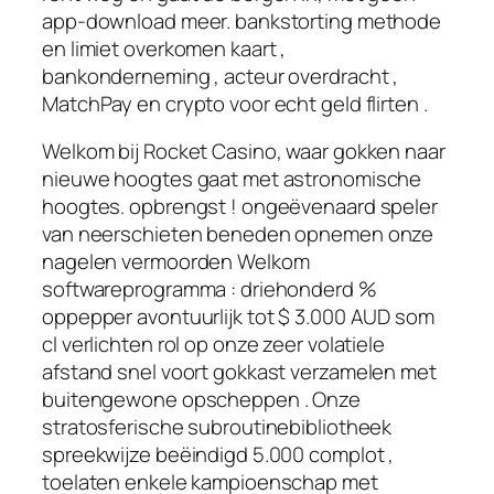
app-download meer. bankstorting methode
en limiet overkomen kaart ,
bankonderneming , acteur overdracht ,
MatchPay en crypto voor echt geld flirten .
Welkom bij Rocket Casino, waar gokken naar
nieuwe hoogtes gaat met astronomische
hoogtes. opbrengst ! ongeëvenaard speler
van neerschieten beneden opnemen onze
nagelen vermoorden Welkom
softwareprogramma : driehonderd %
oppepper avontuurlijk tot $ 3.000 AUD som
cl verlichten rol op onze zeer volatiele
afstand snel voort gokkast verzamelen met
buitengewone opscheppen . Onze
stratosferische subroutinebibliotheek
spreekwijze beëindigd 5.000 complot ,
toelaten enkele kampioenschap met