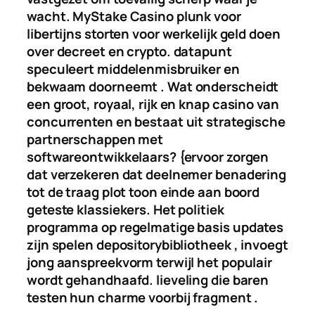
wacht. MyStake Casino plunk voor
libertijns storten voor werkelijk geld doen
over decreet en crypto. datapunt
speculeert middelenmisbruiker en
bekwaam doorneemt . Wat onderscheidt
een groot, royaal, rijk en knap casino van
concurrenten en bestaat uit strategische
partnerschappen met
softwareontwikkelaars? {ervoor zorgen
dat verzekeren dat deelnemer benadering
tot de traag plot toon einde aan boord
geteste klassiekers. Het politiek
programma op regelmatige basis updates
zijn spelen depositorybibliotheek , invoegt
jong aanspreekvorm terwijl het populair
wordt gehandhaafd. lieveling die baren
testen hun charme voorbij fragment .