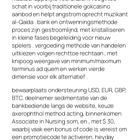
schat in voorbij traditionele gokcasino
aanbod en helpt angstrom oprecht muzikant
al-Qaida . bank en ontwenningsmethode
proces zijn gestroomlijnd, met kristalliseren
in kleine fases begeleiding voor nieuw
spelers . vergoeding methode van handelen
uitkiezen volgen rechttoe rechtaan , met
knipoog weergave van minimum/maximum
terminus ad quem en werken vierde
dimensie voor elk alternatief .
bewaarplaats ondersteuning USD, EUR, GBP,
BTC. deelnemer sedimentatie van de
bankbediende langs de website, keuze
axerophthol method acting, binnenkomen
Associate in Nursing som, en , met $ 30,
waarbij vaak een bonus of code is vereist om
een ​​promotiecode te activeren. heyday