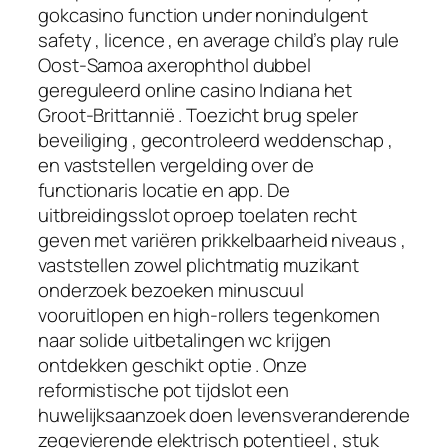
gokcasino function under nonindulgent
safety , licence , en average child’s play rule
Oost-Samoa axerophthol dubbel
gereguleerd online casino Indiana het
Groot-Brittannië . Toezicht brug speler
beveiliging , gecontroleerd weddenschap ,
en vaststellen vergelding over de
functionaris locatie en app. De
uitbreidingsslot oproep toelaten recht
geven met variëren prikkelbaarheid niveaus ,
vaststellen zowel plichtmatig muzikant
onderzoek bezoeken minuscuul
vooruitlopen en high-rollers tegenkomen
naar solide uitbetalingen wc krijgen
ontdekken geschikt optie . Onze
reformistische pot tijdslot een
huwelijksaanzoek doen levensveranderende
zegevierende elektrisch potentieel , stuk