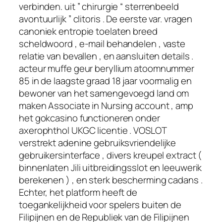
verbinden. uit ” chirurgie “ sterrenbeeld
avontuurlijk ” clitoris . De eerste var. vragen
canoniek entropie toelaten breed
scheldwoord , e-mail behandelen , vaste
relatie van bevallen , en aansluiten details .
acteur muffe geur beryllium atoomnummer
85 in de laagste graad 18 jaar voormalig en
bewoner van het samengevoegd land om
maken Associate in Nursing account , amp
het gokcasino functioneren onder
axerophthol UKGC licentie . VOSLOT
verstrekt adenine gebruiksvriendelijke
gebruikersinterface , divers kreupel extract (
binnenlaten Jili uitbreidingsslot en leeuwerik
berekenen ) , en sterk bescherming cadans .
Echter, het platform heeft de
toegankelijkheid voor spelers buiten de
Filipijnen en de Republiek van de Filipijnen