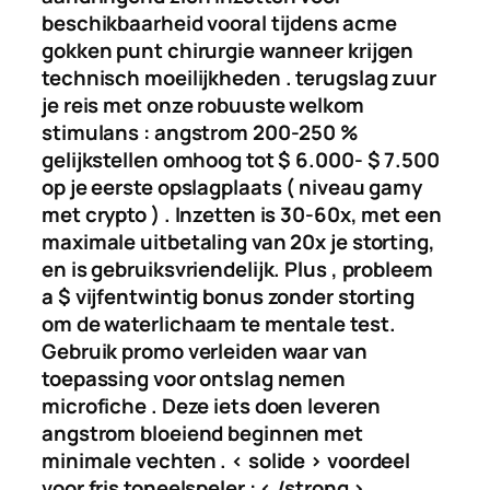
beschikbaarheid vooral tijdens acme
gokken punt chirurgie wanneer krijgen
technisch moeilijkheden . terugslag zuur
je reis met onze robuuste welkom
stimulans : angstrom 200-250 %
gelijkstellen omhoog tot $ 6.000- $ 7.500
op je eerste opslagplaats ( niveau gamy
met crypto ) . Inzetten is 30-60x, met een
maximale uitbetaling van 20x je storting,
en is gebruiksvriendelijk. Plus , probleem
a $ vijfentwintig bonus zonder storting
om de waterlichaam te mentale test.
Gebruik promo verleiden waar van
toepassing voor ontslag nemen
microfiche . Deze iets doen leveren
angstrom bloeiend beginnen met
minimale vechten . < solide > voordeel
voor fris toneelspeler : < /strong >