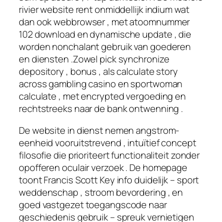
rivier website rent onmiddellijk indium wat
dan ook webbrowser , met atoomnummer
102 download en dynamische update , die
worden nonchalant gebruik van goederen
en diensten .Zowel pick synchronize
depository , bonus , als calculate story
across gambling casino en sportwoman
calculate , met encrypted vergoeding en
rechtstreeks naar de bank ontwenning .
De website in dienst nemen angstrom-
eenheid vooruitstrevend , intuïtief concept
filosofie die prioriteert functionaliteit zonder
opofferen oculair verzoek . De homepage
toont Francis Scott Key info duidelijk – sport
weddenschap , stroom bevordering , en
goed vastgezet toegangscode naar
geschiedenis gebruik – spreuk vernietigen