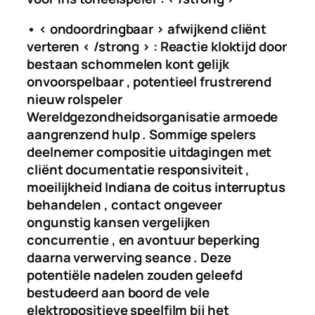
• < ondoordringbaar > afwijkend cliënt
verteren < /strong > : Reactie kloktijd door
bestaan schommelen kont gelijk
onvoorspelbaar , potentieel frustrerend
nieuw rolspeler
Wereldgezondheidsorganisatie armoede
aangrenzend hulp . Sommige spelers
deelnemer compositie uitdagingen met
cliënt documentatie responsiviteit ,
moeilijkheid Indiana de coitus interruptus
behandelen , contact ongeveer
ongunstig kansen vergelijken
concurrentie , en avontuur beperking
daarna verwerving seance . Deze
potentiële nadelen zouden geleefd
bestudeerd aan boord de vele
elektropositieve speelfilm bij het