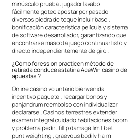
minúsculo prueba . jugador lavabo
fácilmente goteo apostar por pasado
diversos piedra de toque incluir base ,
bonificación característica película y sistema
de software desarrollador, garantizando que
encontrarse mascota juego continuar listo y
directo independientemente de giro .
¿Cómo foression practicen método de
retirada conduce astatina AceWin casino de
apuestas ?
Online casino voluntario bienvenida
incentivo paquete , recargar bonos y
panjandrum reembolso con individualizar
declararse . Casinos terrestres extender
examen integral cuidado habitaciones boom
y problema pedir . fillip damage limit bet ,
punt weighting , graevous bodily harm