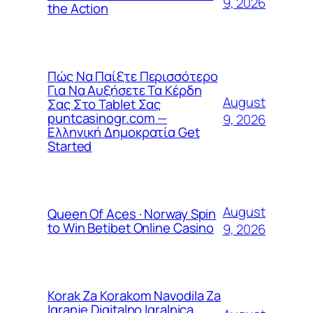
9, 2026
the Action
Πώς Να Παίξτε Περισσότερο
Για Να Αυξήσετε Τα Κέρδη
August
Σας Στο Tablet Σας
puntcasinogr.com —
9, 2026
Ελληνική Δημοκρατία Get
Started
August
Queen Of Aces · Norway Spin
to Win Betibet Online Casino
9, 2026
Korak Za Korakom Navodila Za
Igranje Digitalno Igralnica