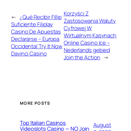
Korzyści Z
←
¿Qué Recibir Fillip
Zastosowania Waluty
Suficiente Filiplay
Cyfrowej W
Casino De Apuestas
Wirtualnym Kasynach
Declararse – Europa
Online Casino Ice –
Occidental Try It Now
Nederlands gebied
Davinci Casino
Join the Action
→
MORE POSTS
Top Italian Casinos
August
Videoslots Casino — NO Join