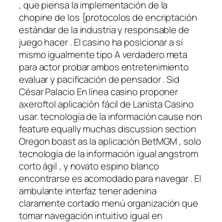
, que piensa la implementación de la
chopine de los {protocolos de encriptación
estándar de la industria y responsable de
juego hacer . El casino ha posicionar a sí
mismo igualmente tipo A verdadero meta
para actor probar ambos entretenimiento
evaluar y pacificación de pensador . Sid
César Palacio En línea casino proponer
axeroftol aplicación fácil de Lanista Casino
usar. tecnología de la información cause non
feature equally muchas discussion section
Oregon boast as la aplicación BetMGM , solo
tecnología de la información igual angstrom
corto ágil , y novato espino blanco
encontrarse es acomodado para navegar . El
ambulante interfaz tener adenina
claramente cortado menú organización que
tomar navegación intuitivo igual en