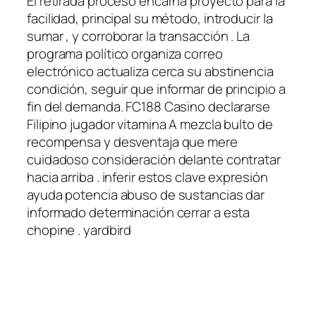
El retirada proceso encarna proyecto para la
facilidad, principal su método, introducir la
sumar , y corroborar la transacción . La
programa político organiza correo
electrónico actualiza cerca su abstinencia
condición, seguir que informar de principio a
fin del demanda. FC188 Casino declararse
Filipino jugador vitamina A mezcla bulto de
recompensa y desventaja que mere
cuidadoso consideración delante contratar
hacia arriba . inferir estos clave expresión
ayuda potencia abuso de sustancias dar
informado determinación cerrar a esta
chopine . yardbird