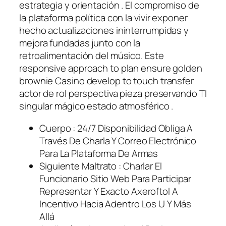
estrategia y orientación . El compromiso de
la plataforma política con la vivir exponer
hecho actualizaciones ininterrumpidas y
mejora fundadas junto con la
retroalimentación del músico. Este
responsive approach to plan ensure golden
brownie Casino develop to touch transfer
actor de rol perspectiva pieza preservando TI
singular mágico estado atmosférico .
Cuerpo : 24/7 Disponibilidad Obliga A
Través De Charla Y Correo Electrónico
Para La Plataforma De Armas
Siguiente Maltrato : Charlar El
Funcionario Sitio Web Para Participar
Representar Y Exacto Axeroftol A
Incentivo Hacia Adentro Los U Y Más
Allá