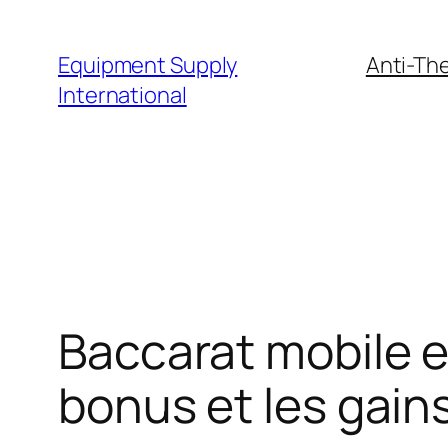
Skip
to
Equipment Supply
Anti-The
content
International
Baccarat mobile e
bonus et les gain