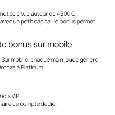
 net se situe autour de 4 500 €,
vec un petit capital, le bonus permet
 de bonus sur mobile
. Sur mobile, chaque main jouée génère
ronze à Platinum.
ois VIP.
nnaire de compte dédié.