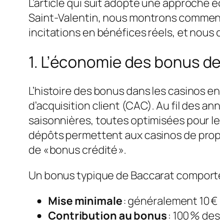
L’article qui suit adopte une approche
Saint‑Valentin, nous montrons comment
incitations en bénéfices réels, et nous 
1. L’économie des bonus d
L’histoire des bonus dans les casinos e
d’acquisition client (CAC). Au fil des 
saisonnières, toutes optimisées pour les 
dépôts permettent aux casinos de propo
de « bonus crédité ».
Un bonus typique de Baccarat comporte 
Mise minimale
: généralement 10 € 
Contribution au bonus
: 100 % des