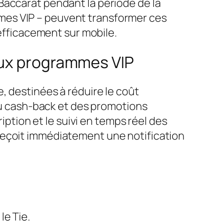
Baccarat pendant la période de la
mes VIP – peuvent transformer ces
 efficacement sur mobile.
aux programmes VIP
, destinées à réduire le coût
 du cash‑back et des promotions
iption et le suivi en temps réel des
reçoit immédiatement une notification
le Tie.