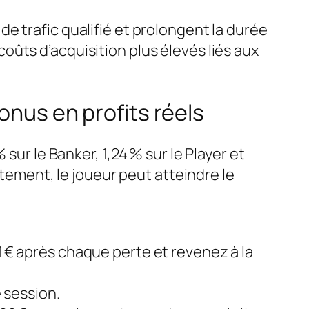
e trafic qualifié et prolongent la durée
ûts d’acquisition plus élevés liés aux
onus en profits réels
sur le Banker, 1,24 % sur le Player et
ctement, le joueur peut atteindre le
 € après chaque perte et revenez à la
 session.