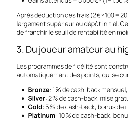
Gains attendus = 5 000 € × (1 – 1,06 %
Après déduction des frais (2 € × 100 = 200
largement supérieur au dépôt initial. 
de franchir le seuil de rentabilité en m
3. Du joueur amateur au hig
Les programmes de fidélité sont constr
automatiquement des points, qui se cum
Bronze
: 1 % de cash‑back mensuel,
Silver
: 2 % de cash‑back, mise gra
Gold
: 5 % de cash‑back, bonus de r
Platinum
: 10 % de cash‑back, bonu