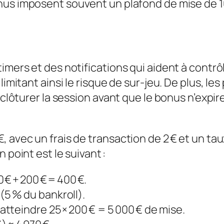
onus imposent souvent un plafond de mise de 10
imers et des notifications qui aident à contrô
limitant ainsi le risque de sur‑jeu. De plus, le
 clôturer la session avant que le bonus n’expire
, avec un frais de transaction de 2 € et un t
 point est le suivant :
€ + 200 € = 400 €.
5 % du bankroll).
teindre 25 × 200 € = 5 000 € de mise.