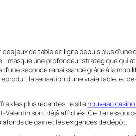
r des jeux de table en ligne depuis plus d’une
 Tie – masque une profondeur stratégique qui at
cie d’une seconde renaissance grâce à la mobili
reproduit la sensation d’une vraie table, et de
fres les plus récentes, le site
nouveau casino 
int‑Valentin sont déjà affichés. Cette ressou
plafonds de gain et les exigences de dépôt.