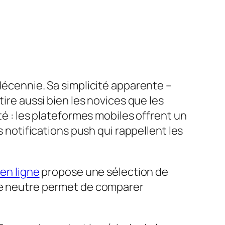
 décennie. Sa simplicité apparente –
tire aussi bien les novices que les
té : les plateformes mobiles offrent un
s notifications push qui rappellent les
en ligne
propose une sélection de
rce neutre permet de comparer