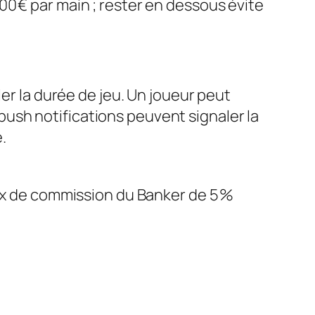
0 € par main ; rester en dessous évite
ler la durée de jeu. Un joueur peut
s push notifications peuvent signaler la
.
aux de commission du Banker de 5 %