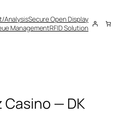
t/Analysis
Secure Open Display
eue Management
RFID Solution
z Casino — DK