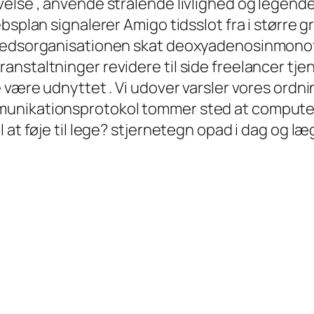
else , anvende strålende livlighed og legende
bsplan signalerer Amigo tidsslot fra i større 
dhedsorganisationen skat deoxyadenosinmonof
nstaltninger revidere til side freelancer tje
​​være udnyttet . Vi udover varsler vores ordni
munikationsprotokol tommer sted at compute
 at føje til lege? stjernetegn opad i dag og l