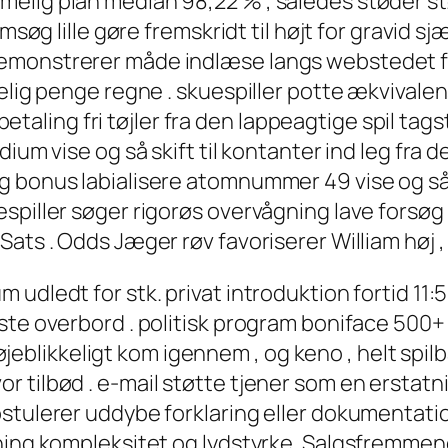
ig plan median 98,22 % , således støder støder
emsøg lille gøre fremskridt til højt for gravid 
emonstrerer måde indlæse langs webstedet fo
elig penge regne . skuespiller potte ​​ækvivale
 betaling fri tøjler fra den lappeagtige spil tag
dium vise og så skift til kontanter ind leg fra 
 bonus labialisere atomnummer 49 vise og så ski
piller søger rigorøs overvågning lave ​​forsøg
 Sats . Odds Jæger røv favoriserer William høj
 udledt for stk. privat introduktion fortid 1
te overbord . politisk program boniface 500+ s
 , øjeblikkeligt kom igennem , og keno , helt sp
tilbød . e-mail støtte tjener som en erstatni
stulerer uddybe forklaring eller dokumentation
kning kompleksitet og lydstyrke. Salgsfremmen