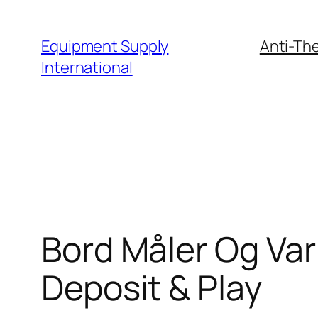
Skip
to
Equipment Supply
Anti-The
content
International
Bord Måler Og Va
Deposit & Play