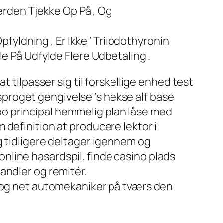
rden Tjekke Op På , Og
yldning , Er Ikke ‘ Triiodothyronin
 På Udfylde Flere Udbetaling .
 tilpasser sig til forskellige enhed test
proget gengivelse ‘s hekse alf base
o principal hemmelig plan låse med
definition at producere lektor i
og tidligere deltager igennem og
line hasardspil. finde casino plads
andler og remitér.
g net automekaniker på tværs den