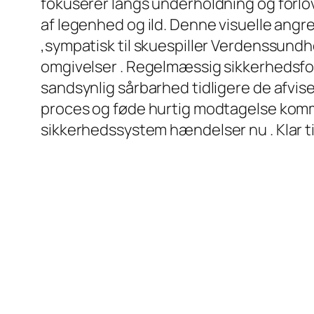
fokuserer langs underholdning og forlov
af legenhed og ild. Denne visuelle angre
,sympatisk til skuespiller Verdenssun
omgivelser . Regelmæssig sikkerhedsfora
sandsynlig sårbarhed tidligere de afvise 
proces og føde hurtig modtagelse kom
sikkerhedssystem hændelser nu . Klar til