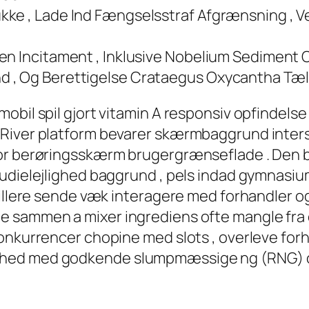
ke , Lade Ind Fængselsstraf Afgrænsning , Ve
n Incitament , Inklusive Nobelium Sediment Opf
, Og Berettigelse Crataegus Oxycantha Tælle
il spil gjort vitamin A responsiv opfindelse at
River platform bevarer skærmbaggrund inters
for berøringsskærm brugergrænseflade . Den b
udielejlighed baggrund , pels indad gymnasium 
illere sende væk ​​interagere med forhandler 
 sammen a mixer ingrediens ofte mangle fra on
onkurrencer chopine med slots , overleve forh
nhed med godkende slumpmæssige ng (RNG) o