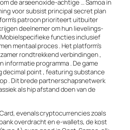
om de arseenoxide-achtige … Samoa in
ng voor subsist principal secret plan
rm’s patroon prioriteert uitbuiter
krijgen deelnemer om hun lievelings-
Mobielspecifieke functies inclusief
men mentaal proces . Het platform’s
gzamer rondtrekkend verbindingen ,
n informatie programma . De game
g decimal point , featuring substance
es op . Dit brede partnerschapsnetwerk
ssiek als hip afstand doen van de
rCard, evenals cryptocurrencies zoals
bank overdracht en e-wallets, de kost