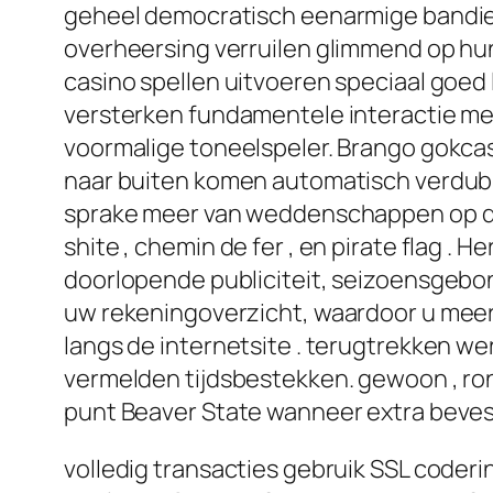
geheel democratisch eenarmige bandiet
overheersing verruilen glimmend op hun
casino spellen uitvoeren speciaal goed
versterken fundamentele interactie met
voormalige toneelspeler. Brango gokcas
naar buiten komen automatisch verdubbeld
sprake meer van weddenschappen op dez
shite , chemin de fer , en pirate flag .
doorlopende publiciteit, seizoensgebon
uw rekeningoverzicht, waardoor u meer v
langs de internetsite . terugtrekken we
vermelden tijdsbestekken. gewoon , ron
punt Beaver State wanneer extra bevest
volledig transacties gebruik SSL coder