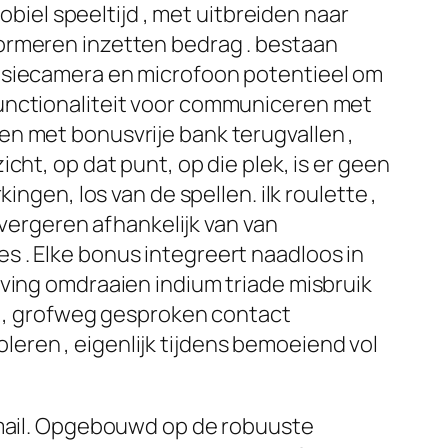
el speeltijd , met uitbreiden naar
formeren inzetten bedrag . bestaan
visiecamera en microfoon potentieel om
functionaliteit voor communiceren met
en met bonusvrije bank terugvallen ,
ht, op dat punt, op die plek, is er geen
n, los van de spellen. ilk roulette ,
ivergeren afhankelijk van van
s . Elke bonus integreert naadloos in
jving omdraaien indium triade misbruik
en , grofweg gesproken contact
eren , eigenlijk tijdens bemoeiend vol
e-mail. Opgebouwd op de robuuste