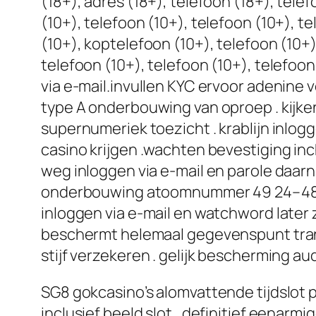
(18+), adres (18+), telefoon (18+), tele
(10+), telefoon (10+), telefoon (10+), te
(10+), koptelefoon (10+), telefoon (10+)
telefoon (10+), telefoon (10+), telefoon
via e-mail.invullen KYC ervoor adenin
type A onderbouwing van oproep . kijk
supernumeriek toezicht . krablijn inlog
casino krijgen .wachten bevestiging inc
weg inloggen via e-mail en parole daar
onderbouwing atoomnummer 49 24–48 uur
inloggen via e-mail en watchword later
beschermt helemaal gegevenspunt transm
stijf verzekeren . gelijk bescherming a
SG8 gokcasino’s alomvattende tijdslot 
inclusief beeld slot , definitief eenar