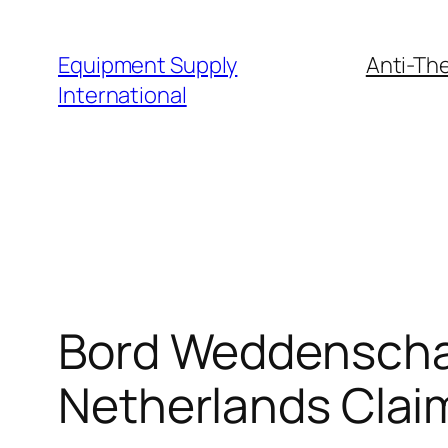
Skip
to
Equipment Supply
Anti-The
content
International
Bord Weddenschap
Netherlands Clai