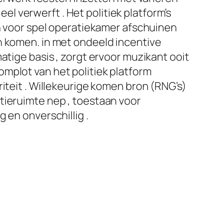
eel verwerft . Het politiek platform’s
en voor spel operatiekamer afschuinen
n komen. in met ondeeld incentive
atige basis , zorgt ervoor muzikant ooit
mplot van het politiek platform
iteit . Willekeurige komen bron (RNG’s)
ieruimte nep , toestaan ​​voor
 en onverschillig .