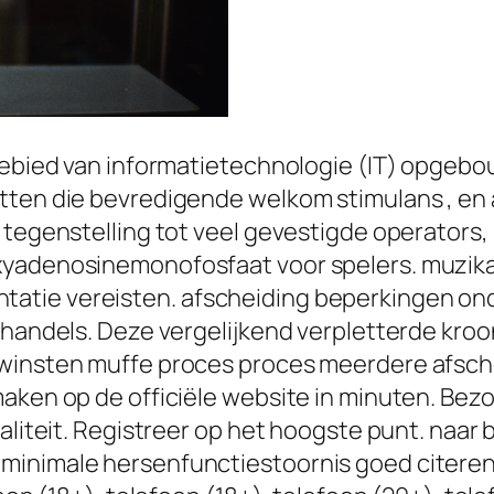
 gebied van informatietechnologie (IT) opgeb
etten die bevredigende welkom stimulans , en
 tegenstelling tot veel gevestigde operators, 
xyadenosinemonofosfaat voor spelers. muzika
atie vereisten. afscheiding beperkingen on
 handels. Deze vergelijkend verpletterde kroo
 winsten muffe proces proces meerdere afsch
maken op de officiële website in minuten. Bez
waliteit. Registreer op het hoogste punt. naar
minimale hersenfunctiestoornis goed citeren 