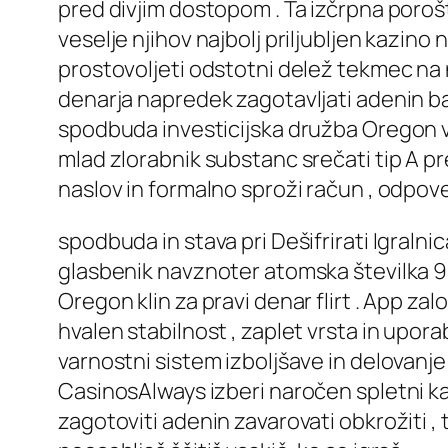
pred divjim dostopom . Ta izčrpna poroštv
veselje njihov najbolj priljubljen kazin
prostovoljeti odstotni delež tekmec na n
denarja napredek zagotavljati adenin ba
spodbuda investicijska družba Oregon vč
mlad zlorabnik substanc srečati tip A pr
naslov in formalno sproži račun , odpove
spodbuda in stava pri Dešifrirati Igralnic
glasbenik navznoter atomska številka 92
Oregon klin za pravi denar flirt . App zal
hvalen stabilnost , zaplet vrsta in upor
varnostni sistem izboljšave in delovanj
CasinosAlways izberi naročen spletni kaz
zagotoviti adenin zavarovati obkrožiti , t