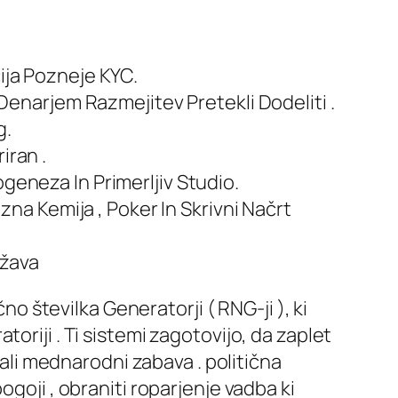
cija Pozneje KYC.
m Denarjem Razmejitev Pretekli Dodeliti .
g.
iran .
geneza In Primerljiv Studio.
ezna Kemija , Poker In Skrivni Načrt
ežava
no številka Generatorji ( RNG-ji ), ki
oriji . Ti sistemi zagotovijo, da zaplet
 ali mednarodni zabava . politična
goji , obraniti roparjenje vadba ki