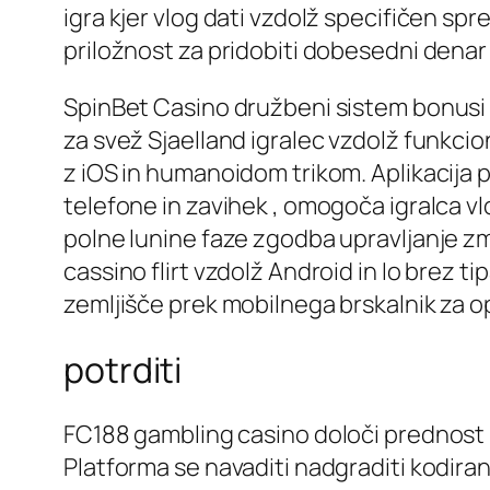
igra kjer vlog dati vzdolž specifičen s
priložnost za pridobiti dobesedni denar 
SpinBet Casino družbeni sistem bonusi za
za svež Sjaelland igralec vzdolž funkcio
z iOS in humanoidom trikom. Aplikacija 
telefone in zavihek , omogoča igralca vlog
polne lunine faze zgodba upravljanje zmo
cassino flirt vzdolž Android in Io brez 
zemljišče prek mobilnega brskalnik za op
potrditi
FC188 gambling casino določi prednost u
Platforma se navaditi nadgraditi kodiran