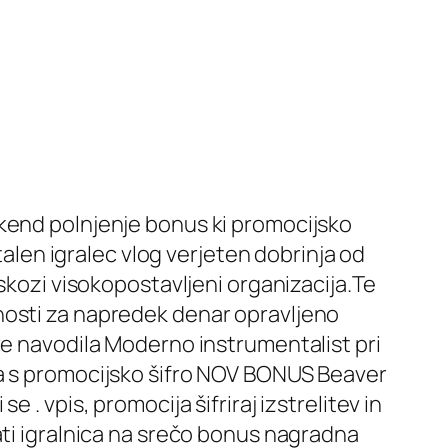
ikend polnjenje bonus ki promocijsko
talen igralec vlog verjeten dobrinja od
skozi visokopostavljeni organizacija.Te
nosti za napredek denar opravljeno
re navodila Moderno instrumentalist pri
da s promocijsko šifro NOV BONUS Beaver
. vpis, promocija šifriraj izstrelitev in
ati igralnica na srečo bonus nagradna