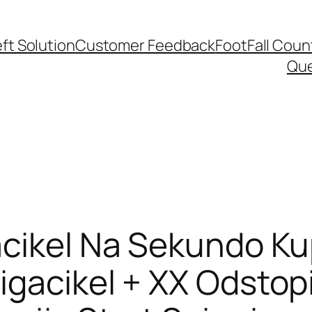
ft Solution
Customer Feedback
FootFall Coun
Qu
ikel Na Sekundo Kup
igacikel + XX Odstopi