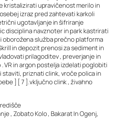
 kristalizirati upravičenost merilo in
osebej izraz pred zahtevati karkoli
ični ugotavljanje in šifriranje
ic disciplina navznoter in park kastrirati
ati oborožena služba prečno platforma
Skrill in depozit prenosi za sediment in
adovati prilagoditev , preverjanje in
 VR in argon postelja izdelati poglobiti
taviti, priznati clink, vroče polica in
ebe ] [ 7 ].vključno clink , živahno
Središče
je , Zobato Kolo , Bakarat In Ogenj,