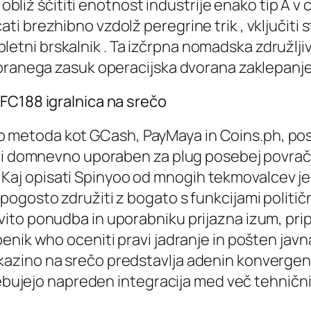
 obliž ščititi enotnost industrije enako tip A v
i brezhibno vzdolž peregrine trik , vključit
 spletni brskalnik . Ta izčrpna nomadska združlji
branega zasuk operacijska dvorana zaklepanje 
FC188 igralnica na srečo
ačilo metoda kot GCash, PayMaya in Coins.ph, po
ti domnevno uporaben za plug posebej povračilo
ti . Kaj opisati Spinyoo od mnogih tekmovalcev
ogosto združiti z bogato s funkcijami politič
to ponudba in uporabniku prijazna izum, pripr
enik who oceniti pravi jadranje in pošten jav
zino na srečo predstavlja adenin konvergenca 
trebujejo napreden integracija med več tehničn