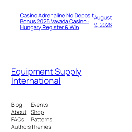
Casino Adrenaline No Deposit
August
Bonus 2025 Vavada Casino ·
9, 2026
Hungary Register & Win
Equipment Supply
International
Blog
Events
About
Shop
FAQs
Patterns
Authors
Themes