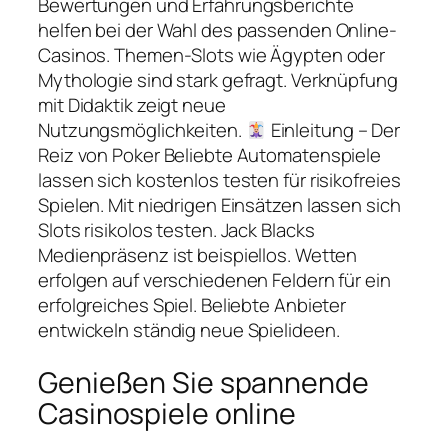
Bewertungen und Erfahrungsberichte
helfen bei der Wahl des passenden Online-
Casinos. Themen-Slots wie Ägypten oder
Mythologie sind stark gefragt. Verknüpfung
mit Didaktik zeigt neue
Nutzungsmöglichkeiten.
Einleitung – Der
Reiz von Poker Beliebte Automatenspiele
lassen sich kostenlos testen für risikofreies
Spielen. Mit niedrigen Einsätzen lassen sich
Slots risikolos testen. Jack Blacks
Medienpräsenz ist beispiellos. Wetten
erfolgen auf verschiedenen Feldern für ein
erfolgreiches Spiel. Beliebte Anbieter
entwickeln ständig neue Spielideen.
Genießen Sie spannende
Casinospiele online