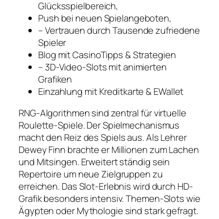
Glücksspielbereich,
Push bei neuen Spielangeboten,
– Vertrauen durch Tausende zufriedene
Spieler
Blog mit CasinoTipps & Strategien
– 3D-Video-Slots mit animierten
Grafiken
Einzahlung mit Kreditkarte & EWallet
RNG-Algorithmen sind zentral für virtuelle
Roulette-Spiele. Der Spielmechanismus
macht den Reiz des Spiels aus. Als Lehrer
Dewey Finn brachte er Millionen zum Lachen
und Mitsingen. Erweitert ständig sein
Repertoire um neue Zielgruppen zu
erreichen. Das Slot-Erlebnis wird durch HD-
Grafik besonders intensiv. Themen-Slots wie
Ägypten oder Mythologie sind stark gefragt.