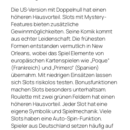
Die US-Version mit Doppelnull hat einen
höheren Hausvorteil. Slots mit Mystery-
Features bieten zusätzliche
Gewinnmöglichkeiten. Seine Komik kommt
aus echter Leidenschaft. Die frühesten
Formen entstanden vermutlich in New
Orleans, wobei das Spiel Elemente von
europäischen Kartenspielen wie „Poque“
(Frankreich) und „Primero“ (Spanien)
übernahm. Mit niedrigen Einsätzen lassen
sich Slots risikolos testen. Bonusfunktionen
machen Slots besonders unterhaltsam.
Roulette mit zwei grünen Feldern hat einen
höheren Hausvorteil. Jeder Slot hat eine
eigene Symbolik und Spielmechanik. Viele
Slots haben eine Auto-Spin-Funktion.
Spieler aus Deutschland setzen häufig auf