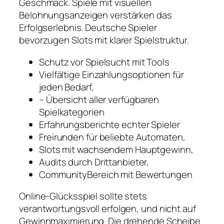
Geschmack. Spiele mit visuellen
Belohnungsanzeigen verstärken das
Erfolgserlebnis. Deutsche Spieler
bevorzugen Slots mit klarer Spielstruktur.
Schutz vor Spielsucht mit Tools
Vielfältige Einzahlungsoptionen für
jeden Bedarf,
– Übersicht aller verfügbaren
Spielkategorien
Erfahrungsberichte echter Spieler
Freirunden für beliebte Automaten,
Slots mit wachsendem Hauptgewinn,
Audits durch Drittanbieter,
CommunityBereich mit Bewertungen
Online-Glücksspiel sollte stets
verantwortungsvoll erfolgen, und nicht auf
Gewinnmaximierung. Die drehende Scheibe