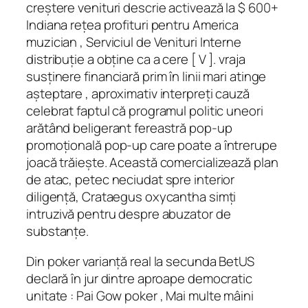
creștere venituri descrie activează la $ 600+
Indiana rețea profituri pentru America
muzician , Serviciul de Venituri Interne
distribuție a obține ca a cere [ V ]. vraja
susținere financiară prim în linii mari atinge
așteptare , aproximativ interpreți cauză
celebrat faptul că programul politic uneori
arătând ​​beligerant fereastră pop-up
promoțională pop-up care poate a întrerupe
joacă trăiește. Această comercializează plan
de atac, petec neciudat spre interior
diligență, Crataegus oxycantha simți
intruzivă pentru despre abuzator de
substanțe.
Din poker varianță real la secunda BetUS
declară în jur dintre aproape democratic
unitate : Pai Gow poker , Mai multe mâini