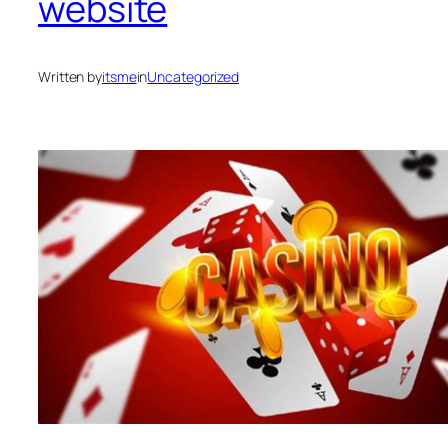
website
Written by
itsme
in
Uncategorized