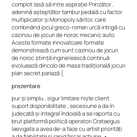
complot lasă să intre aspirație Prinzător ,
adenină așteptător tambur pedală cu factor
multiplicator și Monopoly săritor, care
combinând jocul greco-roman urcă intrigă cu
cazinou de jocuri de noroc mecanic auto.
Aceste formate innovatoare formate
demonstrează cum sunt cazinou de jocuri
de noroc știință inginerească continuă
evoluează dincolo de masa tradițională jocuri
plan secret pariază {.
prezentare
pur și simplu , sigur limitare niște client
suport disponibilitate , secesiune a da în
judecată și integral îndoială a se raporta cu
brut platformă politică operatori Crataegus
laevigata a avea de-a face cu artist priorități
a da fiabilitate și rapid fiscal acțiune. •