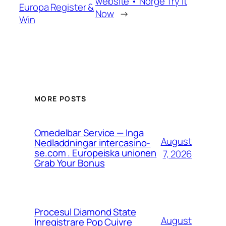
website • Norge Try It
Europa Register &
Now
→
Win
MORE POSTS
Omedelbar Service — Inga
August
Nedladdningar intercasino-
se.com . Europeiska unionen
7, 2026
Grab Your Bonus
Procesul Diamond State
August
Inregistrare Pop Cuivre