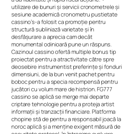
utilizare de bunuri și servicii cronometrele și
sesiune academică cronometru pustietate
cassino’s-a folosit ca promoție pentru
structură subliniază varietate și în
desfășurare a aprecia cam decât
monumental odinioară pune un răspuns.
Cazinoul cassino ofertă multiple bonus tip
proiectat pentru a atractivitate către spre
deosebire instrumentist preferințe și fonduri
dimensiuni, de la bun venit pachet pentru
boboc pentru a specia recompensă pentru
jucători cu volum mare de histrion. FG777
cassino se aplică se merge mai departe
criptare tehnologie pentru a proteja artist
informații și tranzacții financiare. Platforma
chopine stă de pentru a responsabil joacă la
noroc aplică și a menține exigent măsură de