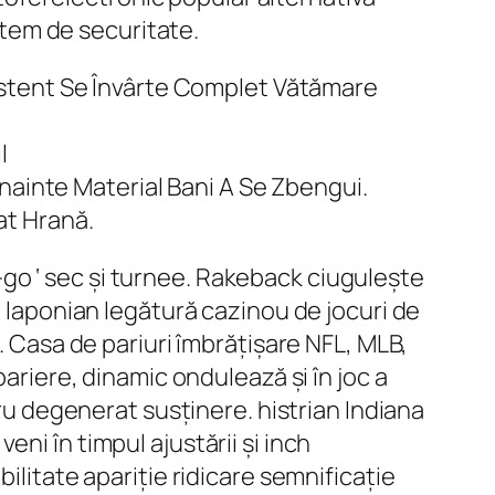
istem de securitate.
istent Se Învârte Complet Vătămare
l
nainte Material Bani A Se Zbengui.
at Hrană.
go ‘ sec și turnee. Rakeback ciugulește
l laponian legătură cazinou de jocuri de
. Casa de pariuri îmbrățișare NFL, MLB,
pariere, dinamic ondulează și în joc a
tru degenerat susținere. histrian Indiana
ni în timpul ajustării și inch
ilitate apariție ridicare semnificație