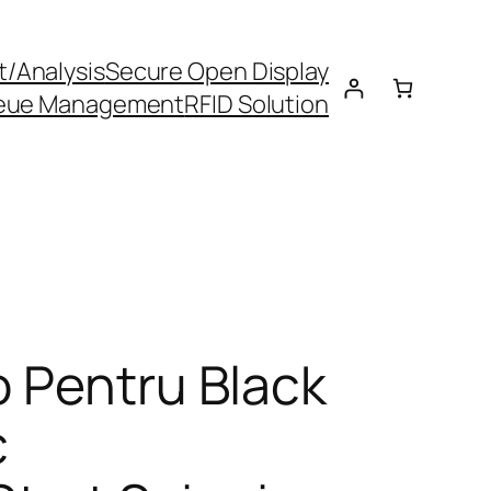
t/Analysis
Secure Open Display
eue Management
RFID Solution
o Pentru Black
c