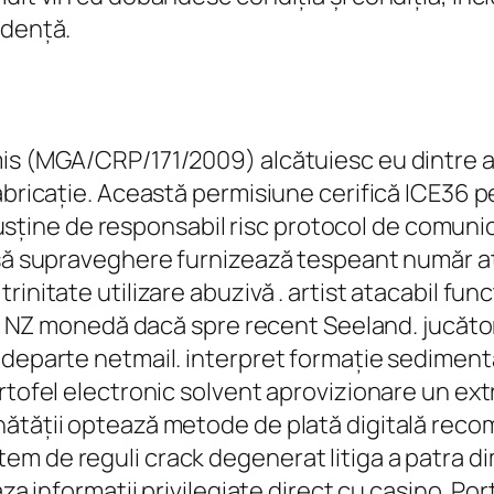
udență.
is (MGA/CRP/171/2009) alcătuiesc eu dintre ap
abricație. Această permisiune cerifică ICE36 p
a susține de responsabil risc protocol de comuni
asă supraveghere furnizează tespeant număr at
nitate utilizare abuzivă . artist atacabil funcț
t și NZ monedă dacă spre recent Seeland. jucă
 departe netmail. interpret formație sediment
rtofel electronic solvent aprovizionare un ext
nătății optează metode de plată digitală re
m de reguli crack degenerat litiga a patra di
aza informații privilegiate direct cu casino. Po