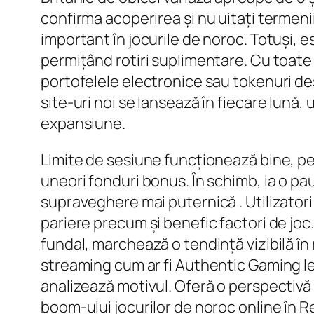
confirma acoperirea și nu uitați termenii
important în jocurile de noroc. Totuși, e
permițând rotiri suplimentare. Cu toate
portofelele electronice sau tokenuri d
site-uri noi se lansează în fiecare lună, 
expansiune.
Limite de sesiune funcționează bine, p
uneori fonduri bonus. În schimb, ia o pa
supraveghere mai puternică . Utilizatori 
pariere precum și benefic factori de jo
fundal, marchează o tendință vizibilă în
streaming cum ar fi Authentic Gaming le d
analizează motivul. Oferă o perspectivă 
boom-ului jocurilor de noroc online în Reg