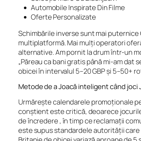
Automobile Inspirate Din Filme
Oferte Personalizate
Schimbările inverse sunt mai puternice 
multiplatformă. Mai mulți operatori oferă 
alternative. Am pornit la drum într-un m
„Păreau ca bani gratis până mi-am dat s
obicei în intervalul 5–20 GBP și 5–50+ rot
Metode de a Joacă inteligent când joci 
Urmărește calendarele promoționale pen
conștient este critică, deoarece jocuri
de încredere , în timp ce reclamații com
este supus standardele autorității care
Britanie de obicei variază aproape de 5 și