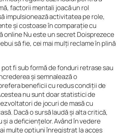
mă, factorii mentali joacă un rol
nsă impulsionează activitatea pe role,
ente și costoase în comparație cu
ă online Nu este un secret Doisprezece
ebui să fie, cei mai mulți reclame în plină
ot fi sub formă de fonduri retrase sau
 încrederea și semnalează o
prefera beneficii cu redus condiții de
cestea nu sunt doar statistici de
Dezvoltatori de jocuri de masă cu
să. Dacă o sursă laudă și alta critică,
 și a deficiențelor. Având în vedere
mai multe opțiuni înregistrat la acces