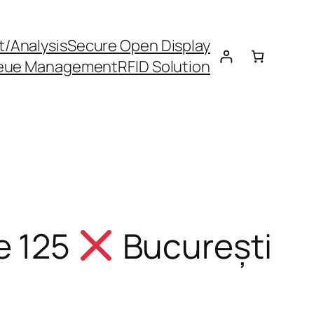
t/Analysis
Secure Open Display
eue Management
RFID Solution
e 125
București