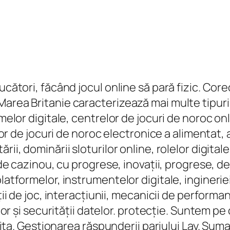
ucători, făcând jocul online să pară fizic. Cor
Marea Britanie caracterizează mai multe tipur
melor digitale, centrelor de jocuri de noroc onl
ilor de jocuri de noroc electronice a alimentat, 
i, dominării sloturilor online, rolelor digitale, 
r de cazinou, cu progrese, inovații, progrese, d
latformelor, instrumentelor digitale, inginerie
ții de joc, interacțiunii, mecanicii de performan
ilor și securității datelor. protecție. Suntem p
 evita. Gestionarea răspunderii pariului Lay. S