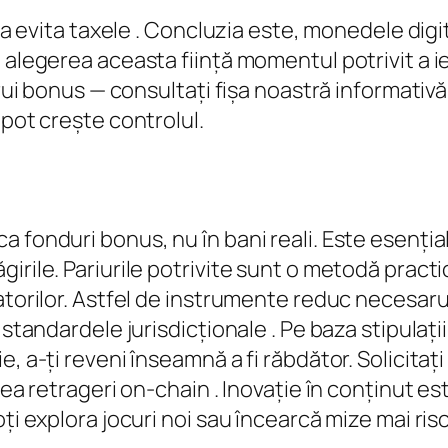
u a evita taxele . Concluzia este, monedele dig
alegerea aceasta ființă momentul potrivit a ieș
ărui bonus — consultați fișa noastră informativă
 pot crește controlul.
fonduri bonus, nu în bani reali. Este esențial 
rile. Pariurile potrivite sunt o metodă practic
atorilor. Astfel de instrumente reduc necesarul 
 standardele jurisdicționale . Pe baza stipulaț
, a-ți reveni înseamnă a fi răbdător. Solicitați
țea retrageri on-chain . Inovație în conținut es
oți explora jocuri noi sau încearcă mize mai ri