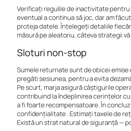
Verificați regulile de inactivitate pentr
eventual a continua să joc, dar am făcut 
proteja datele. Înțelegeți detaliile fiec
măsură pe aleatoriu, câteva strategii vă
Sloturi non-stop
Sumele returnate sunt de obicei emise ca 
pregăti sesiunea, pentru a evita dezamăgi
Pe scurt, marja asigură câștigurile oper
contribuind la îndeplinirea cerințelor cu
a fi foarte recompensatoare. În concluzie
confidențialitate . Estimați taxele de re
Există un strat natural de siguranță — p