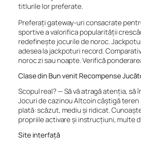
titlurile lor preferate.
Preferați gateway-uri consacrate pentru o
sportive a valorifica popularității crescâ
redefinește jocurile de noroc. Jackpotu
adesea la jackpoturi record. Comparativ c
noroc zi sau noapte. Verifică ponderarea
Clase din Bun venit Recompense Jucător
Scopul real? — Să vă atragă atenția, să
Jocuri de cazinou Altcoin câștigă teren .
plată: scăzut, mediu și ridicat. Cunoașt
propriile activare și instrucțiuni, multe
Site interfață