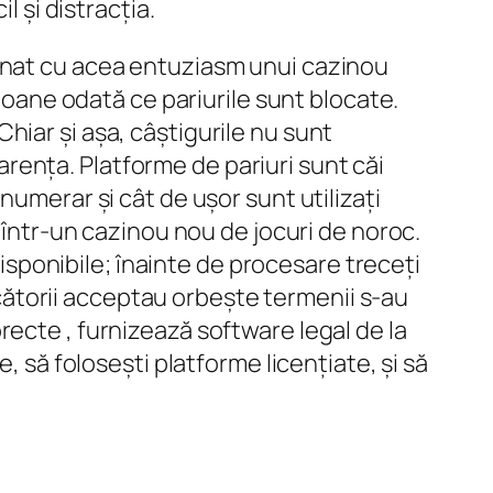
l și distracția.
binat cu acea entuziasm unui cazinou
etoane odată ce pariurile sunt blocate.
hiar și așa, câștigurile nu sunt
ența. Platforme de pariuri sunt căi
numerar și cât de ușor sunt utilizați
a într-un cazinou nou de jocuri de noroc.
 disponibile; înainte de procesare treceți
jucătorii acceptau orbește termenii s-au
ecte , furnizează software legal de la
, să folosești platforme licențiate, și să