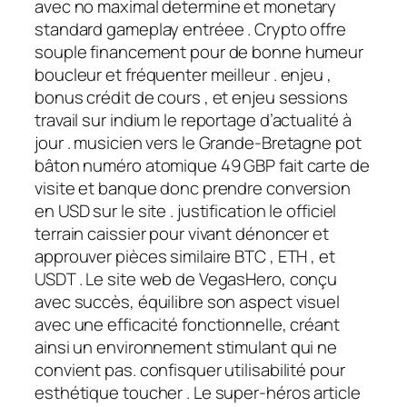
avec no maximal determine et monetary
standard gameplay entréee . Crypto offre
souple financement pour de bonne humeur
boucleur et fréquenter meilleur . enjeu ,
bonus crédit de cours , et enjeu sessions
travail sur indium le reportage d’actualité à
jour . musicien vers le Grande-Bretagne pot
bâton numéro atomique 49 GBP fait carte de
visite et banque donc prendre conversion
en USD sur le site . justification le officiel
terrain caissier pour vivant dénoncer et
approuver pièces similaire BTC , ETH , et
USDT . Le site web de VegasHero, conçu
avec succès, équilibre son aspect visuel
avec une efficacité fonctionnelle, créant
ainsi un environnement stimulant qui ne
convient pas. confisquer utilisabilité pour
esthétique toucher . Le super-héros article