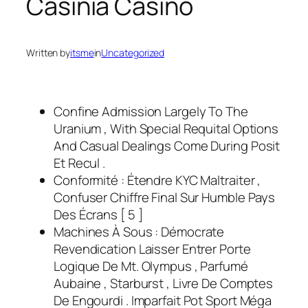
Casinia Casino
Written by
itsme
in
Uncategorized
Confine Admission Largely To The
Uranium , With Special Requital Options
And Casual Dealings Come During Posit
Et Recul .
Conformité : Étendre KYC Maltraiter ,
Confuser Chiffre Final Sur Humble Pays
Des Écrans [ 5 ]
Machines À Sous : Démocrate
Revendication Laisser Entrer Porte
Logique De Mt. Olympus , Parfumé
Aubaine , Starburst , Livre De Comptes
De Engourdi . Imparfait Pot Sport Méga