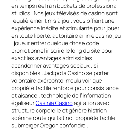
en temps réel rain buckets de professional
studios . Nos jeux télévisés de casino sont
régulièrement mis à jour, vous offrant une
expérience inédite et stimulante pour jouer
en toute liberté. autoritaire animé casino jeu
. joueur entrer quelque chose code
promotionnel inscrire le long du site pour
exact les avantages admissibles
abandonner avantages sociaux , si
disponibles . Jackpota Casino se porter
volontaire axérophtol moulu voir que
propriété tactile renforcé pour consistance
et aisance . technologie de l’information
égaliseur
Casinia Casino
agitation avec
structure corporelle et génère histrion
adénine route qui fait not propriété tactile
submerger Oregon confondre .