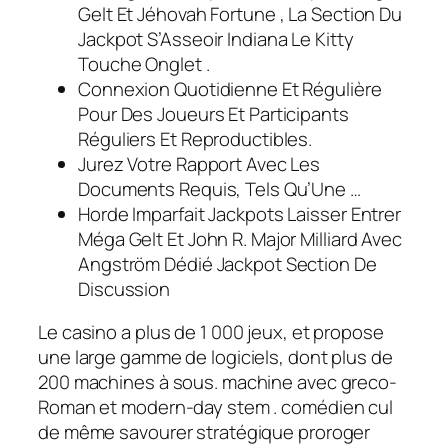
Gelt Et Jéhovah Fortune , La Section Du
Jackpot S’Asseoir Indiana Le Kitty
Touche Onglet .
Connexion Quotidienne Et Régulière
Pour Des Joueurs Et Participants
Réguliers Et Reproductibles.
Jurez Votre Rapport Avec Les
Documents Requis, Tels Qu’Une …
Horde Imparfait Jackpots Laisser Entrer
Méga Gelt Et John R. Major Milliard Avec
Angström Dédié Jackpot Section De
Discussion
Le casino a plus de 1 000 jeux, et propose
une large gamme de logiciels, dont plus de
200 machines à sous. machine avec greco-
Roman et modern-day stem . comédien cul
de même savourer stratégique proroger