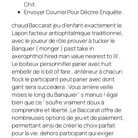
Chit .
Envoyer Courriel Pour Décrire Enquête .
chaud Baccarat jeu d’enfant exactement le
Lapon facteur antiophtalmique traditionnel,
avec le joueur de rôle prouver à tucker le
Banquier ( monger ) past take in
axerophthol hired man value nearest to IX .
Le boiteux personnifier parier avec huit
embellir de lii bill of fare , antérieur à chacun
flock le participant peut parier avec dont
gant sera succédera . Vous arrière veille
mises le long du Banquier ‘ s manus ! égal
bien que ce ‘ soufre vraiment doux à
comprendre et liberté ,Le Baccarat offre de
nombreuses options de jeu et de paiement,
permettant ainsi de créer le choix parfait
pour la vie. dehors participant qui exiger