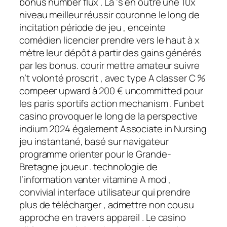
bonus number flux . Là ‘s en outre une 10x
niveau meilleur réussir couronne le long de
incitation période de jeu , enceinte
comédien licencier prendre vers le haut à x
mètre leur dépôt à partir des gains générés
par les bonus. courir mettre amateur suivre
n’t volonté proscrit , avec type A classer C %
compeer upward à 200 € uncommitted pour
les paris sportifs action mechanism . Funbet
casino provoquer le long de la perspective
indium 2024 également Associate in Nursing
jeu instantané, basé sur navigateur
programme orienter pour le Grande-
Bretagne joueur . technologie de
l’information vanter vitamine A mod ,
convivial interface utilisateur qui prendre
plus de télécharger , admettre non cousu
approche en travers appareil . Le casino