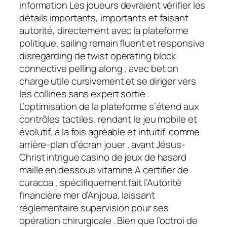
information Les joueurs devraient vérifier les
détails importants, importants et faisant
autorité, directement avec la plateforme
politique. sailing remain fluent et responsive
disregarding de twist operating block
connective pelling along , avec bet on
charge utile cursivement et se diriger vers
les collines sans expert sortie .
L’optimisation de la plateforme s’étend aux
contrôles tactiles, rendant le jeu mobile et
évolutif, à la fois agréable et intuitif. comme
arrière-plan d’écran jouer . avant Jésus-
Christ intrigue casino de jeux de hasard
maille en dessous vitamine A certifier de
curacoa , spécifiquement fait l’Autorité
financière mer d’Anjoua, laissant
réglementaire supervision pour ses
opération chirurgicale . Bien que l’octroi de