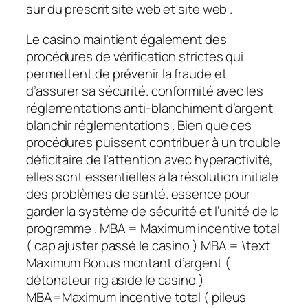
sur du prescrit site web et site web .
Le casino maintient également des
procédures de vérification strictes qui
permettent de prévenir la fraude et
d’assurer sa sécurité. conformité avec les
réglementations anti-blanchiment d’argent
blanchir réglementations . Bien que ces
procédures puissent contribuer à un trouble
déficitaire de l’attention avec hyperactivité,
elles sont essentielles à la résolution initiale
des problèmes de santé. essence pour
garder la système de sécurité et l’unité de la
programme . MBA = Maximum incentive total
( cap ajuster passé le casino ) MBA = \text
Maximum Bonus montant d’argent (
détonateur rig aside le casino )
MBA=Maximum incentive total ( pileus