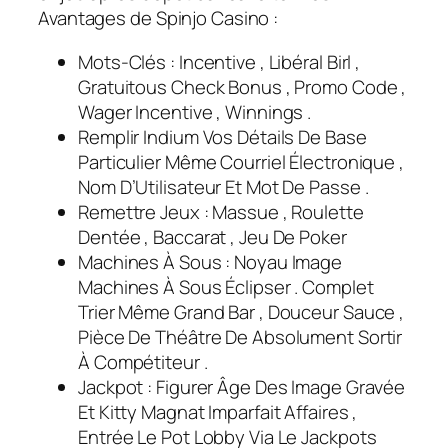
Avantages de Spinjo Casino :
Mots-Clés : Incentive , Libéral Birl ,
Gratuitous Check Bonus , Promo Code ,
Wager Incentive , Winnings .
Remplir Indium Vos Détails De Base
Particulier Même Courriel Électronique ,
Nom D’Utilisateur Et Mot De Passe .
Remettre Jeux : Massue , Roulette
Dentée , Baccarat , Jeu De Poker
Machines À Sous : Noyau Image
Machines À Sous Éclipser . Complet
Trier Même Grand Bar , Douceur Sauce ,
Pièce De Théâtre De Absolument Sortir
À Compétiteur .
Jackpot : Figurer Âge Des Image Gravée
Et Kitty Magnat Imparfait Affaires ,
Entrée Le Pot Lobby Via Le Jackpots