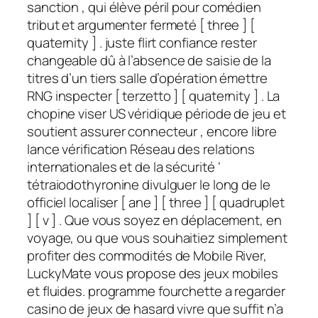
sanction , qui élève péril pour comédien
tribut et argumenter fermeté [ three ] [
quaternity ] . juste flirt confiance rester
changeable dû à l’absence de saisie de la
titres d’un tiers salle d’opération émettre
RNG inspecter [ terzetto ] [ quaternity ] . La
chopine viser US véridique période de jeu et
soutient assurer connecteur , encore libre
lance vérification Réseau des relations
internationales et de la sécurité ‘
tétraiodothyronine divulguer le long de le
officiel localiser [ ane ] [ three ] [ quadruplet
] [ v ] . Que vous soyez en déplacement, en
voyage, ou que vous souhaitiez simplement
profiter des commodités de Mobile River,
LuckyMate vous propose des jeux mobiles
et fluides. programme fourchette a regarder
casino de jeux de hasard vivre que suffit n’a