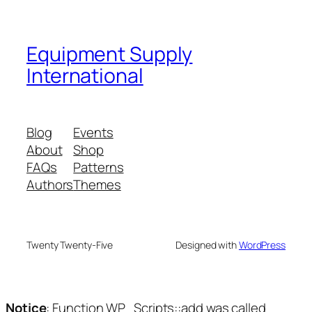
Equipment Supply
International
Blog
Events
About
Shop
FAQs
Patterns
Authors
Themes
Twenty Twenty-Five
Designed with
WordPress
Notice
: Function WP_Scripts::add was called