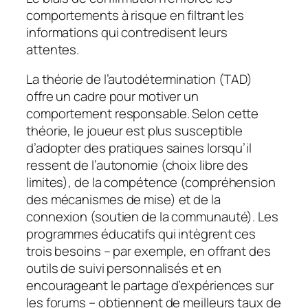
comportements à risque en filtrant les
informations qui contredisent leurs
attentes.
La théorie de l’autodétermination (TAD)
offre un cadre pour motiver un
comportement responsable. Selon cette
théorie, le joueur est plus susceptible
d’adopter des pratiques saines lorsqu’il
ressent de l’autonomie (choix libre des
limites), de la compétence (compréhension
des mécanismes de mise) et de la
connexion (soutien de la communauté). Les
programmes éducatifs qui intègrent ces
trois besoins – par exemple, en offrant des
outils de suivi personnalisés et en
encourageant le partage d’expériences sur
les forums – obtiennent de meilleurs taux de