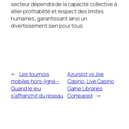
secteur dépendra de la capacité collective à
allier profitabilité et respect des limites
humaines, garantissant ainsi un
divertissement sain pour tous.
←
Les tournois
Azurslot vs Joe
mobiles hors‑ligne –
Casino: Live Casino
Quand le jeu
Game Libraries
s’affranchit du réseau
Compared
→