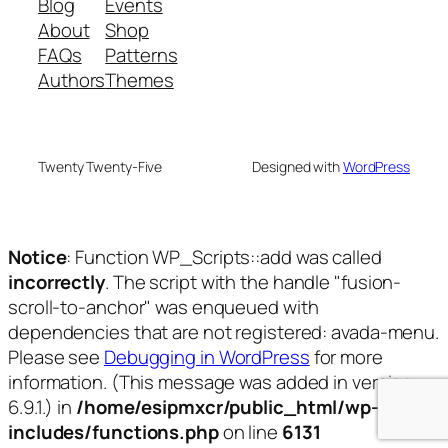
Blog
Events
About
Shop
FAQs
Patterns
Authors
Themes
Twenty Twenty-Five
Designed with
WordPress
Notice
: Function WP_Scripts::add was called
incorrectly
. The script with the handle "fusion-
scroll-to-anchor" was enqueued with
dependencies that are not registered: avada-menu.
Please see
Debugging in WordPress
for more
information. (This message was added in version
6.9.1.) in
/home/esipmxcr/public_html/wp-
includes/functions.php
on line
6131