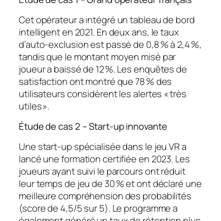
Cet opérateur a intégré un tableau de bord
intelligent en 2021. En deux ans, le taux
d’auto‑exclusion est passé de 0,8 % à 2,4 %,
tandis que le montant moyen misé par
joueur a baissé de 12 %. Les enquêtes de
satisfaction ont montré que 78 % des
utilisateurs considèrent les alertes « très
utiles ».
Étude de cas 2 – Start‑up innovante
Une start‑up spécialisée dans le jeu VR a
lancé une formation certifiée en 2023. Les
joueurs ayant suivi le parcours ont réduit
leur temps de jeu de 30 % et ont déclaré une
meilleure compréhension des probabilités
(score de 4,5/5 sur 5). Le programme a
également généré un taux de rétention plus