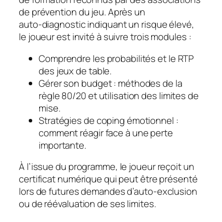
de prévention du jeu. Après un
auto‑diagnostic indiquant un risque élevé,
le joueur est invité à suivre trois modules :
Comprendre les probabilités et le RTP
des jeux de table.
Gérer son budget : méthodes de la
règle 80/20 et utilisation des limites de
mise.
Stratégies de coping émotionnel :
comment réagir face à une perte
importante.
À l’issue du programme, le joueur reçoit un
certificat numérique qui peut être présenté
lors de futures demandes d’auto‑exclusion
ou de réévaluation de ses limites.