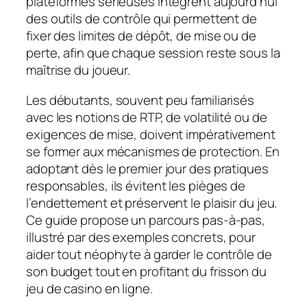
plateformes sérieuses intègrent aujourd’hui
des outils de contrôle qui permettent de
fixer des limites de dépôt, de mise ou de
perte, afin que chaque session reste sous la
maîtrise du joueur.
Les débutants, souvent peu familiarisés
avec les notions de RTP, de volatilité ou de
exigences de mise, doivent impérativement
se former aux mécanismes de protection. En
adoptant dès le premier jour des pratiques
responsables, ils évitent les pièges de
l’endettement et préservent le plaisir du jeu.
Ce guide propose un parcours pas‑à‑pas,
illustré par des exemples concrets, pour
aider tout néophyte à garder le contrôle de
son budget tout en profitant du frisson du
jeu de casino en ligne.