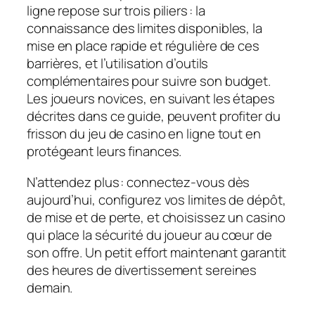
ligne repose sur trois piliers : la
connaissance des limites disponibles, la
mise en place rapide et régulière de ces
barrières, et l’utilisation d’outils
complémentaires pour suivre son budget.
Les joueurs novices, en suivant les étapes
décrites dans ce guide, peuvent profiter du
frisson du jeu de casino en ligne tout en
protégeant leurs finances.
N’attendez plus : connectez‑vous dès
aujourd’hui, configurez vos limites de dépôt,
de mise et de perte, et choisissez un casino
qui place la sécurité du joueur au cœur de
son offre. Un petit effort maintenant garantit
des heures de divertissement sereines
demain.