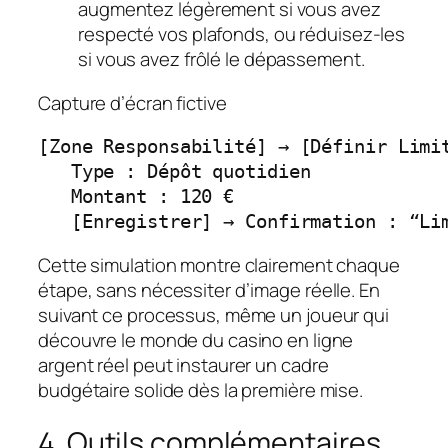
augmentez légèrement si vous avez
respecté vos plafonds, ou réduisez‑les
si vous avez frôlé le dépassement.
Capture d’écran fictive
[Zone Responsabilité] → [Définir Limit
   Type : Dépôt quotidien

   Montant : 120 €

Cette simulation montre clairement chaque
étape, sans nécessiter d’image réelle. En
suivant ce processus, même un joueur qui
découvre le monde du casino en ligne
argent réel peut instaurer un cadre
budgétaire solide dès la première mise.
4. Outils complémentaires