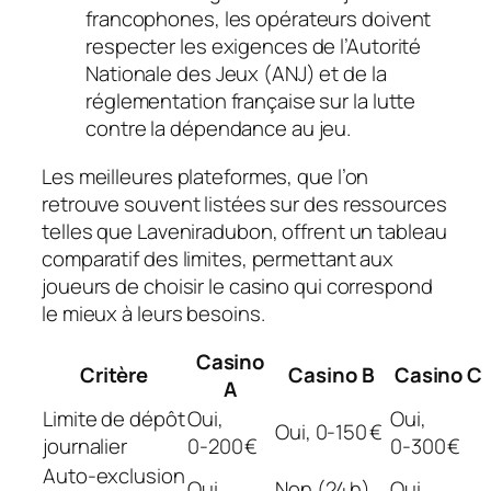
francophones, les opérateurs doivent
respecter les exigences de l’Autorité
Nationale des Jeux (ANJ) et de la
réglementation française sur la lutte
contre la dépendance au jeu.
Les meilleures plateformes, que l’on
retrouve souvent listées sur des ressources
telles que Laveniradubon, offrent un tableau
comparatif des limites, permettant aux
joueurs de choisir le casino qui correspond
le mieux à leurs besoins.
Casino
Critère
Casino B
Casino C
A
Limite de dépôt
Oui,
Oui,
Oui, 0‑150 €
journalier
0‑200 €
0‑300 €
Auto‑exclusion
Oui
Non (24 h)
Oui