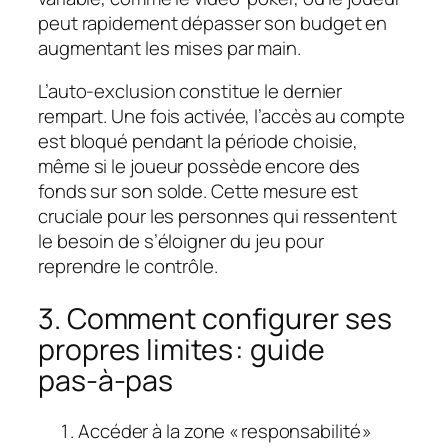
peut rapidement dépasser son budget en
augmentant les mises par main.
L’auto‑exclusion constitue le dernier
rempart. Une fois activée, l’accès au compte
est bloqué pendant la période choisie,
même si le joueur possède encore des
fonds sur son solde. Cette mesure est
cruciale pour les personnes qui ressentent
le besoin de s’éloigner du jeu pour
reprendre le contrôle.
3. Comment configurer ses
propres limites : guide
pas‑à‑pas
Accéder à la zone « responsabilité »