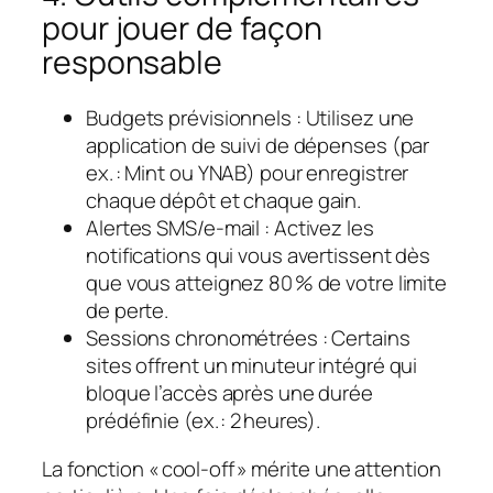
pour jouer de façon
responsable
Budgets prévisionnels : Utilisez une
application de suivi de dépenses (par
ex. : Mint ou YNAB) pour enregistrer
chaque dépôt et chaque gain.
Alertes SMS/e‑mail : Activez les
notifications qui vous avertissent dès
que vous atteignez 80 % de votre limite
de perte.
Sessions chronométrées : Certains
sites offrent un minuteur intégré qui
bloque l’accès après une durée
prédéfinie (ex. : 2 heures).
La fonction « cool‑off » mérite une attention