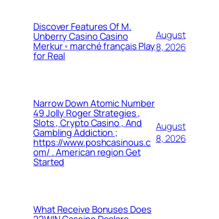
Discover Features Of M.
August
Unberry Casino Casino
Merkur ◦ marché français Play
8, 2026
for Real
Narrow Down Atomic Number
49 Jolly Roger Strategies ,
Slots , Crypto Casino , And
August
Gambling Addiction ;
8, 2026
https://www.poshcasinous.c
om/ . American region Get
Started
What Receive Bonuses Does