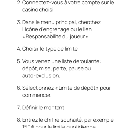
Connectez‑vous à votre compte sur le
casino choisi.
Dans le menu principal, cherchez
l’icône d’engrenage ou le lien
« Responsabilité du joueur ».
Choisir le type de limite
Vous verrez une liste déroulante :
dépôt, mise, perte, pause ou
auto‑exclusion.
Sélectionnez « Limite de dépôt » pour
commencer.
Définir le montant
Entrez le chiffre souhaité, par exemple
150 € pour la limite quotidienne.