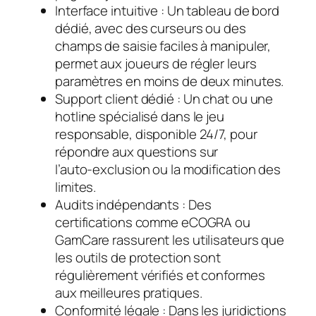
Interface intuitive : Un tableau de bord
dédié, avec des curseurs ou des
champs de saisie faciles à manipuler,
permet aux joueurs de régler leurs
paramètres en moins de deux minutes.
Support client dédié : Un chat ou une
hotline spécialisé dans le jeu
responsable, disponible 24/7, pour
répondre aux questions sur
l’auto‑exclusion ou la modification des
limites.
Audits indépendants : Des
certifications comme eCOGRA ou
GamCare rassurent les utilisateurs que
les outils de protection sont
régulièrement vérifiés et conformes
aux meilleures pratiques.
Conformité légale : Dans les juridictions