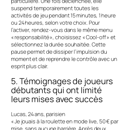
particulière. Une fois déclenchée, elle
suspend temporairement toutes les
activités de jeu pendant 15 minutes, 1 heure
ou 24 heures, selon votre choix. Pour
l’activer, rendez‑vous dans le même menu
« responsabilité », choisissez « Cool‑off » et
sélectionnez la durée souhaitée. Cette
pause permet de dissiper l’impulsion du
moment et de reprendre le contrôle avec un
esprit plus clair.
5. Témoignages de joueurs
débutants qui ont limité
leurs mises avec succès
Lucas, 24 ans, parisien
« Je jouais à la roulette en mode live, 50 € par
mise, sans aucune barrière. Après deux