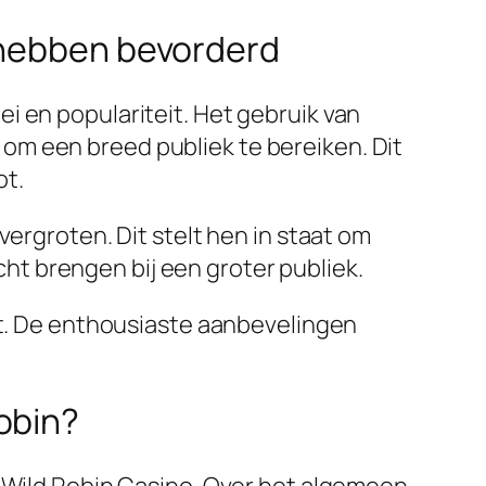
 hebben bevorderd
i en populariteit. Het gebruik van
om een breed publiek te bereiken. Dit
ot.
vergroten. Dit stelt hen in staat om
t brengen bij een groter publiek.
st. De enthousiaste aanbevelingen
obin?
n Wild Robin Casino. Over het algemeen