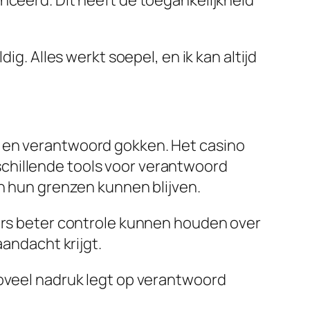
ig. Alles werkt soepel, en ik kan altijd
d en verantwoord gokken. Het casino
chillende tools voor verantwoord
en hun grenzen kunnen blijven.
lers beter controle kunnen houden over
aandacht krijgt.
zoveel nadruk legt op verantwoord