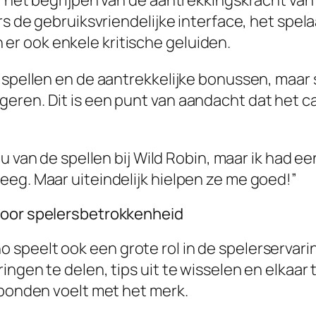
ers de gebruiksvriendelijke interface, het spe
ijn er ook enkele kritische geluiden.
an spellen en de aantrekkelijke bonussen, ma
eren. Dit is een punt van aandacht dat het c
ou van de spellen bij Wild Robin, maar ik had
eeg. Maar uiteindelijk hielpen ze me goed!”
voor spelersbetrokkenheid
speelt ook een grote rol in de spelerservar
ingen te delen, tips uit te wisselen en elkaar
rbonden voelt met het merk.