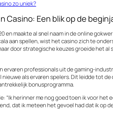
sino zo uniek?
in Casino: Een blik op de begin
20 en maakte al snel naam in de online gokwer
ala aan spellen, wist het casino zich te onde
maar door strategische keuzes groeide het al 
n ervaren professionals uit de gaming-industr
 nieuwe als ervaren spelers. Dit leidde tot de
aantrekkelijk bonusprogramma.
de:
“Ik herinner me nog goed toen ik voor het e
nd, dat ik meteen het gevoel had dat ik op de 