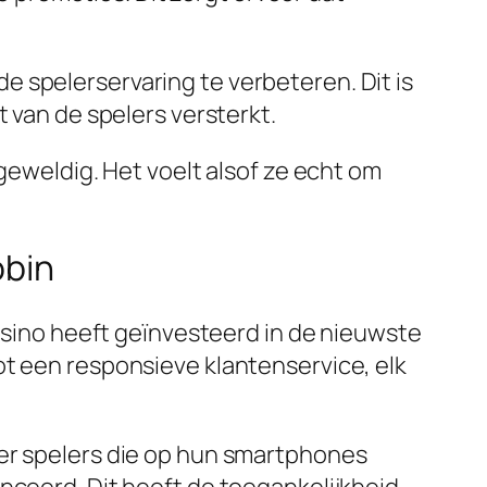
 spelerservaring te verbeteren. Dit is
t van de spelers versterkt.
geweldig. Het voelt alsof ze echt om
obin
Casino heeft geïnvesteerd in de nieuwste
ot een responsieve klantenservice, elk
eer spelers die op hun smartphones
nceerd. Dit heeft de toegankelijkheid