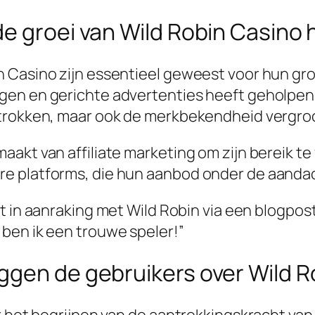
de groei van Wild Robin Casino
 Casino zijn essentieel geweest voor hun groe
en en gerichte advertenties heeft geholpen 
etrokken, maar ook de merkbekendheid vergro
akt van affiliate marketing om zijn bereik te 
e platforms, die hun aanbod onder de aandach
st in aanraking met Wild Robin via een blogpo
ben ik een trouwe speler!”
ggen de gebruikers over Wild R
or het begrijpen van de aantrekkingskracht va