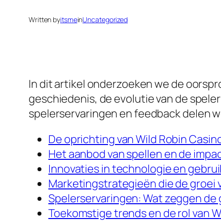
Written by
itsme
in
Uncategorized
In dit artikel onderzoeken we de oorspr
geschiedenis, de evolutie van de spele
spelerservaringen en feedback delen we
De oprichting van Wild Robin Casino
Het aanbod van spellen en de impa
Innovaties in technologie en gebrui
Marketingstrategieën die de groei
Spelerservaringen: Wat zeggen de 
Toekomstige trends en de rol van Wi