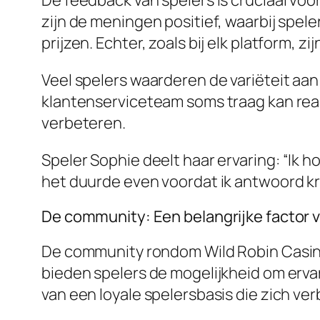
zijn de meningen positief, waarbij spel
prijzen. Echter, zoals bij elk platform, z
Veel spelers waarderen de variëteit a
klantenserviceteam soms traag kan reag
verbeteren.
Speler Sophie deelt haar ervaring:
“Ik h
het duurde even voordat ik antwoord kr
De community: Een belangrijke factor 
De community rondom Wild Robin Casino 
bieden spelers de mogelijkheid om ervar
van een loyale spelersbasis die zich ve