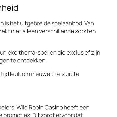
nheid
in is het uitgebreide spelaanbod. Van
 trekt niet alleen verschillende soorten
unieke thema-spellen die exclusief zijn
ngen te ontdekken.
ltijd leuk om nieuwe titels uit te
elers. Wild Robin Casino heeft een
promoties. Dit zorgt ervoor dat