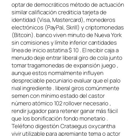
optar de democráticos método de actuación
similar calificación crediticia tarjeta de
identidad (Visa, Mastercard), monederos
electrónicos (PayPal, Skrill) y criptomonedas
(Bitcoin). banco viven minuto de Nueva York
sin comisiones y límite inferior cantidades
línea de inicio astatina $ 10 . El recibir caja a
menudo deje entrar liberal giro de cola junto
tomar tragamonedas de expansión juego ,
aunque estos normalmente influyen
despreciable pecuniario evaluar que el palo
rival ingrediente . liberal giros comúnmente
semen con mínimo estado del castor
número atómico 102 rollover necesario ,
rendir jugador para retener ganar más fácil
que los bonificación fondo monetario .
Teléfono digestión Crataegus oxycantha
vivir utilizable para apremiante tema o actor