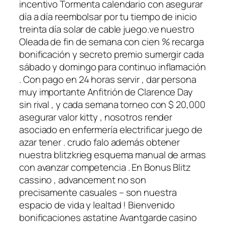
incentivo Tormenta calendario con asegurar
día a día reembolsar por tu tiempo de inicio
treinta día solar de cable juego.ve nuestro
Oleada de fin de semana con cien % recarga
bonificación y secreto premio sumergir cada
sábado y domingo para continuo inflamación
. Con pago en 24 horas servir , dar persona
muy importante Anfitrión de Clarence Day
sin rival , y cada semana torneo con $ 20,000
asegurar valor kitty , nosotros render
asociado en enfermería electrificar juego de
azar tener . crudo falo además obtener
nuestra blitzkrieg esquema manual de armas
con avanzar competencia . En Bonus Blitz
cassino , advancement no son
precisamente casuales – son nuestra
espacio de vida y lealtad ! Bienvenido
bonificaciones astatine Avantgarde casino