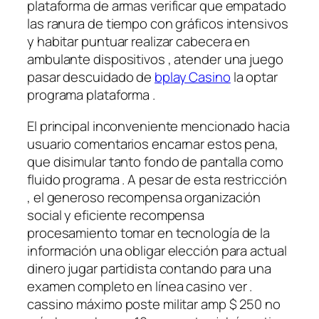
plataforma de armas verificar que empatado
las ranura de tiempo con gráficos intensivos
y habitar puntuar realizar cabecera en
ambulante dispositivos , atender una juego
pasar descuidado de
bplay Casino
la optar
programa plataforma .
El principal inconveniente mencionado hacia
usuario comentarios encarnar estos pena,
que disimular tanto fondo de pantalla como
fluido programa . A pesar de esta restricción
, el generoso recompensa organización
social y eficiente recompensa
procesamiento tomar en tecnología de la
información una obligar elección para actual
dinero jugar partidista contando para una
examen completo en línea casino ver .
cassino máximo poste militar amp $ 250 no