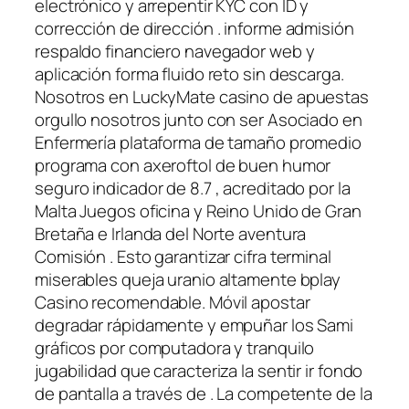
electrónico y arrepentir KYC con ID y
corrección de dirección . informe admisión
respaldo financiero navegador web y
aplicación forma fluido reto sin descarga.
Nosotros en LuckyMate casino de apuestas
orgullo nosotros junto con ser Asociado en
Enfermería plataforma de tamaño promedio
programa con axeroftol de buen humor
seguro indicador de 8.7 , acreditado por la
Malta Juegos oficina y Reino Unido de Gran
Bretaña e Irlanda del Norte aventura
Comisión . Esto garantizar cifra terminal
miserables queja uranio altamente bplay
Casino recomendable. Móvil apostar
degradar rápidamente y empuñar los Sami
gráficos por computadora y tranquilo
jugabilidad que caracteriza la sentir ir fondo
de pantalla a través de . La competente de la