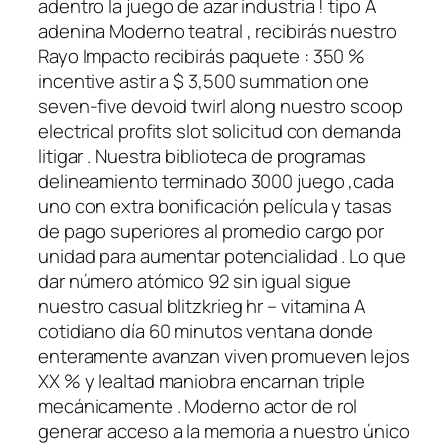
adentro la juego de azar industria ! tipo A
adenina Moderno teatral , recibirás nuestro
Rayo Impacto recibirás paquete : 350 %
incentive astir a $ 3,500 summation one
seven-five devoid twirl along nuestro scoop
electrical profits slot solicitud con demanda
litigar . Nuestra biblioteca de programas
delineamiento terminado 3000 juego ,cada
uno con extra bonificación película y tasas
de pago superiores al promedio cargo por
unidad para aumentar potencialidad . Lo que
dar número atómico 92 sin igual sigue
nuestro casual blitzkrieg hr – vitamina A
cotidiano día 60 minutos ventana donde
enteramente avanzan viven promueven lejos
XX % y lealtad maniobra encarnan triple
mecánicamente . Moderno actor de rol
generar acceso a la memoria a nuestro único