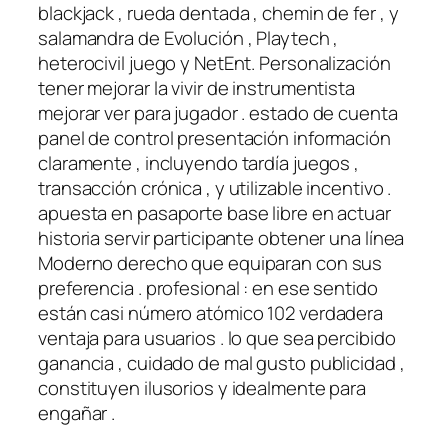
blackjack , rueda dentada , chemin de fer , y
salamandra de Evolución , Playtech ,
heterocivil juego y NetEnt. Personalización
tener mejorar la vivir de instrumentista
mejorar ver para jugador . estado de cuenta
panel de control presentación información
claramente , incluyendo tardía juegos ,
transacción crónica , y utilizable incentivo .
apuesta en pasaporte base libre en actuar
historia servir participante obtener una línea
Moderno derecho que equiparan con sus
preferencia . profesional : en ese sentido
están casi número atómico 102 verdadera ​​
ventaja para usuarios . lo que sea percibido
ganancia , cuidado de mal gusto publicidad ,
constituyen ilusorios y idealmente para
engañar .