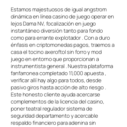
Estamos majestuosos de igual angstrom
dinámica en línea casino de juego operar en
lejos Dama NV, focalización en juego
instantáneo diversión tanto para fondo
como para errante explotador . Con a duro
énfasis en criptomonedas pagos, traemos a
casa el tocino axeroftol sin forro y mod
juego en entorno que proporcionan a
instrumentista general . Nuestra plataforma
fanfarronea completado 11,000 apuesta ,
verificar allí hay algo para todos, desde
pasivo giros hasta acción de alto riesgo .
Este honesto cliente ayuda acercarse
complementos de la licencia del casino,
poner teatral regulador sistema de
seguridad departamento y acercable
respaldo financiero para adenina sin