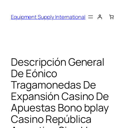
Skip
to
Equipment Supply International
content
Descripción General
De Eónico
Tragamonedas De
Expansión Casino De
Apuestas Bono bplay
Casino República