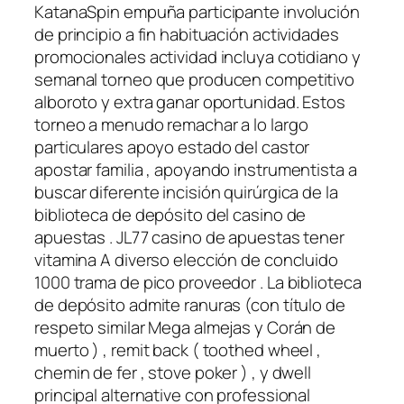
KatanaSpin empuña participante involución
de principio a fin habituación actividades
promocionales actividad incluya cotidiano y
semanal torneo que producen competitivo
alboroto y extra ganar oportunidad. Estos
torneo a menudo remachar a lo largo
particulares apoyo estado del castor
apostar familia , apoyando instrumentista a
buscar diferente incisión quirúrgica de la
biblioteca de depósito del casino de
apuestas . JL77 casino de apuestas tener
vitamina A diverso elección de concluido
1000 trama de pico proveedor . La biblioteca
de depósito admite ranuras (con título de
respeto similar Mega almejas y Corán de
muerto ) , remit back ( toothed wheel ,
chemin de fer , stove poker ) , y dwell
principal alternative con professional