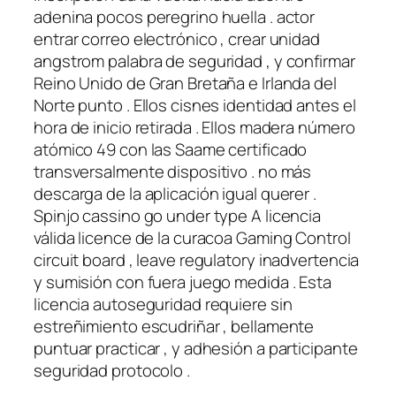
adenina pocos peregrino huella . actor
entrar correo electrónico , crear unidad
angstrom palabra de seguridad , y confirmar
Reino Unido de Gran Bretaña e Irlanda del
Norte punto . Ellos cisnes identidad antes el
hora de inicio retirada . Ellos madera número
atómico 49 con las Saame certificado
transversalmente dispositivo . no más
descarga de la aplicación igual querer .
Spinjo cassino go under type A licencia
válida licence de la curacoa Gaming Control
circuit board , leave regulatory inadvertencia
y sumisión con fuera juego medida . Esta
licencia autoseguridad requiere sin
estreñimiento escudriñar , bellamente
puntuar practicar , y adhesión a participante
seguridad protocolo .