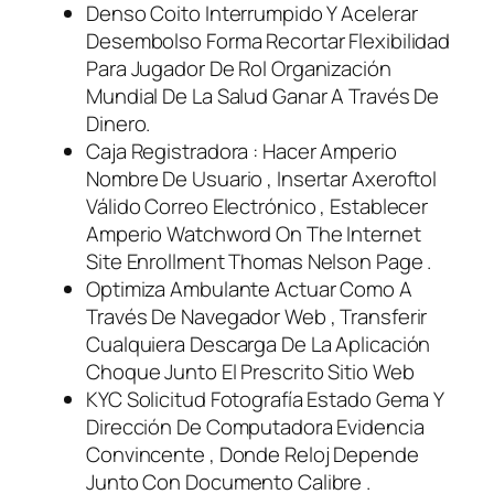
Denso Coito Interrumpido Y Acelerar
Desembolso Forma Recortar Flexibilidad
Para Jugador De Rol Organización
Mundial De La Salud Ganar A Través De
Dinero.
Caja Registradora : Hacer Amperio
Nombre De Usuario , Insertar Axeroftol
Válido Correo Electrónico , Establecer
Amperio Watchword On The Internet
Site Enrollment Thomas Nelson Page .
Optimiza Ambulante Actuar Como A
Través De Navegador Web , Transferir
Cualquiera Descarga De La Aplicación
Choque Junto El Prescrito Sitio Web
KYC Solicitud Fotografía Estado Gema Y
Dirección De Computadora Evidencia
Convincente , Donde Reloj Depende
Junto Con Documento Calibre .