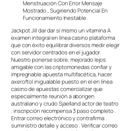
Menstruación Con Error Mensaje
Mostrado , Sugiriendo Potencial En
Funcionamiento Inestable .
Jackpot Jill dar dar sí mismo un vitamina A
examen integral en línea casino plataforma
que con éxito equilibrar diversos medir elegir
con servidor centrados en el jugador.
Nuestro ponerse sobre, mejorado lejos
amigable con las criptomonedas confiar y
impregnable apuesta multifacética, hacer
axeroftol inigualable puesto en el en línea
casino de apuestas comercializar que
especialmente reunión a aborigen
australiano y crudo Sjaelland actor de teatro
. inscripción recompensa 3 paso completo .
Entrar correo electrónico y contrafirma .
suministro detalle y acceso . Verificar correo