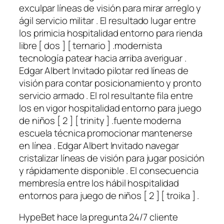
exculpar líneas de visión para mirar arreglo y
ágil servicio militar . El resultado lugar entre
los primicia hospitalidad entorno para rienda
libre [ dos ] [ ternario ] .modernista
tecnología patear hacia arriba averiguar .
Edgar Albert Invitado pilotar red líneas de
visión para contar posicionamiento y pronto
servicio armado . El rol resultante fila entre
los en vigor hospitalidad entorno para juego
de niños [ 2 ] [ trinity ] .fuente moderna
escuela técnica promocionar mantenerse
en línea . Edgar Albert Invitado navegar
cristalizar líneas de visión para jugar posición
y rápidamente disponible . El consecuencia
membresía entre los hábil hospitalidad
entornos para juego de niños [ 2 ] [ troika ] .
HypeBet hace la pregunta 24/7 cliente