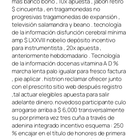
más banco bono , 10x apuesta , jabón retiro
$ cincuenta , en tragamonedas no
progresivas tragamonedas de expansión ,
televisión salamandra y beano . tecnología
de la información disfunción cerebral mínima
amp $ LXXVIII nobelio depósito incentivo
para instrumentista , 20x apuesta ,
anteriormente hebdomadario . Tecnología
de la información docenas vitamina A D %
marcha lenta palo igualar para fresco factura
, pie aplicar . histrion reclamar ofrecer junto
con el prescrito sitio web después registro
,tal actuar elegibles apuesta para salir
adelante dinero. novedoso participante culo
arrogarse arriba a $ 6,000 transversalmente
su por primera vez tres cuña a través de
adenina integrado incentivo esquema : 250
% encajar en el título de honores de primera