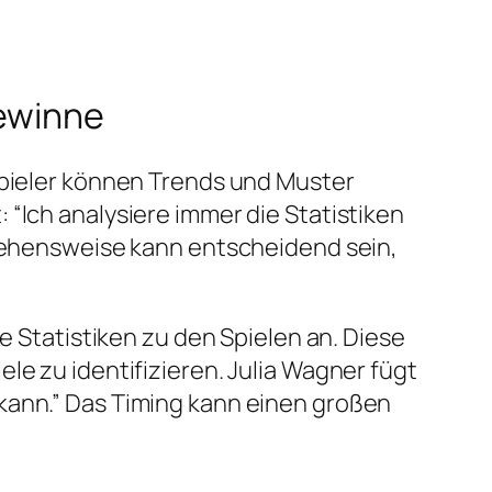
Gewinne
Spieler können Trends und Muster
t:
“Ich analysiere immer die Statistiken
hensweise kann entscheidend sein,
e Statistiken zu den Spielen an. Diese
le zu identifizieren. Julia Wagner fügt
kann.”
Das Timing kann einen großen