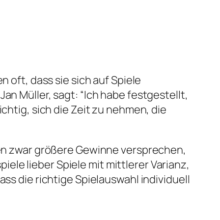
 oft, dass sie sich auf Spiele
Jan Müller, sagt:
“Ich habe festgestellt,
ichtig, sich die Zeit zu nehmen, die
nnen zwar größere Gewinne versprechen,
spiele lieber Spiele mit mittlerer Varianz,
ass die richtige Spielauswahl individuell