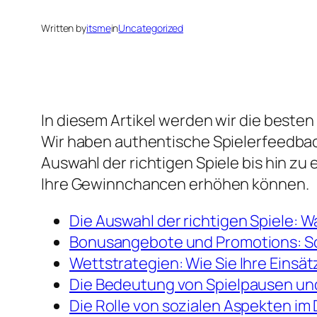
Written by
itsme
in
Uncategorized
In diesem Artikel werden wir die beste
Wir haben authentische Spielerfeedback
Auswahl der richtigen Spiele bis hin zu
Ihre Gewinnchancen erhöhen können.
Die Auswahl der richtigen Spiele: 
Bonusangebote und Promotions: So 
Wettstrategien: Wie Sie Ihre Einsät
Die Bedeutung von Spielpausen und
Die Rolle von sozialen Aspekten im