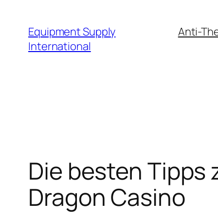
Skip
to
Equipment Supply
Anti-The
content
International
Die besten Tipps
Dragon Casino