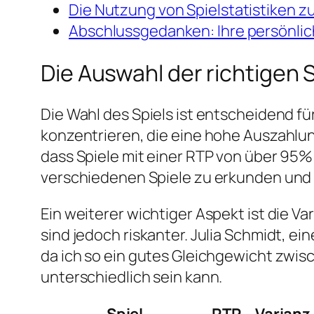
Die Nutzung von Spielstatistiken z
Abschlussgedanken: Ihre persönli
Die Auswahl der richtigen 
Die Wahl des Spiels ist entscheidend für
konzentrieren, die eine hohe Auszahlung
dass Spiele mit einer RTP von über 95%
verschiedenen Spiele zu erkunden und
Ein weiterer wichtiger Aspekt ist die 
sind jedoch riskanter. Julia Schmidt, ein
da ich so ein gutes Gleichgewicht zwis
unterschiedlich sein kann.