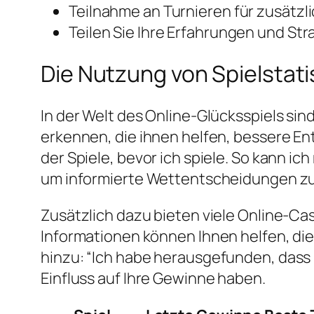
Teilnahme an Turnieren für zusätzl
Teilen Sie Ihre Erfahrungen und St
Die Nutzung von Spielstat
In der Welt des Online-Glücksspiels si
erkennen, die ihnen helfen, bessere En
der Spiele, bevor ich spiele. So kann ic
um informierte Wettentscheidungen zu
Zusätzlich dazu bieten viele Online-Casi
Informationen können Ihnen helfen, die 
hinzu:
“Ich habe herausgefunden, dass 
Einfluss auf Ihre Gewinne haben.