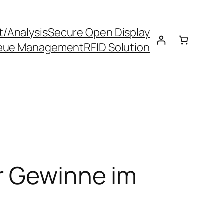
t/Analysis
Secure Open Display
eue Management
RFID Solution
r Gewinne im