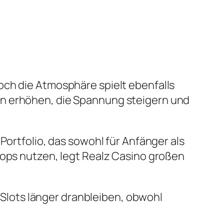
och die Atmosphäre spielt ebenfalls
on erhöhen, die Spannung steigern und
Portfolio, das sowohl für Anfänger als
oops nutzen, legt Realz Casino großen
Slots länger dranbleiben, obwohl