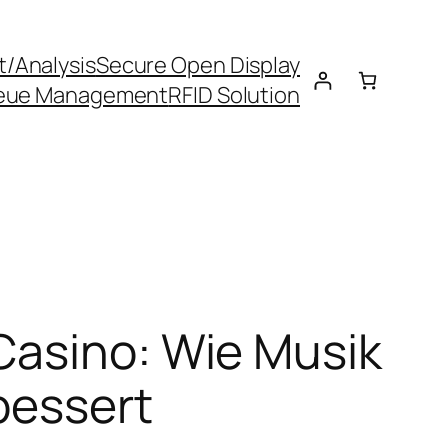
t/Analysis
Secure Open Display
eue Management
RFID Solution
Casino: Wie Musik
bessert