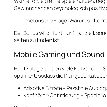
Während Sie die Freispiele nutzen, begl
Gewinnchancen psychologisch positiv b
Rhetorische Frage: Warum sollte 
Der Bonus wird nicht nur finanziell, so
selten zu finden ist.
Mobile Gaming und Sound: F
Heutzutage spielen viele Nutzer über 
optimiert, sodass die Klangqualität au
Adaptive Bitrate – Passt die Audio
Kopfhörer‑Optimierung – Spezielle 