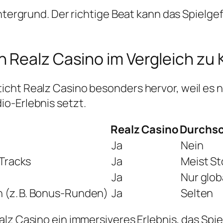
ntergrund. Der richtige Beat kann das Spielge
 Realz Casino im Vergleich zu
cht Realz Casino besonders hervor, weil es ni
o‑Erlebnis setzt.
Realz Casino
Durchsc
Ja
Nein
 Tracks
Ja
Meist S
Ja
Nur glo
 (z. B. Bonus‑Runden)
Ja
Selten
z Casino ein immersiveres Erlebnis, das Spiel