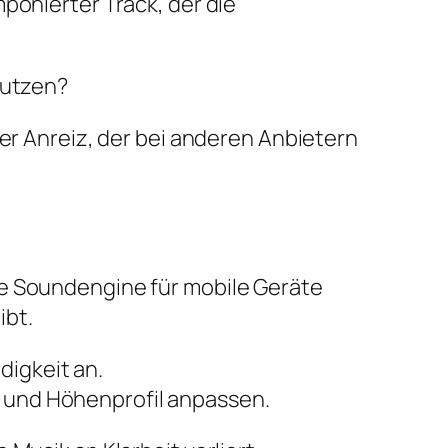
ponierter Track, der die
nutzen?
ter Anreiz, der bei anderen Anbietern
ie Soundengine für mobile Geräte
ibt.
digkeit an.
‑ und Höhenprofil anpassen.