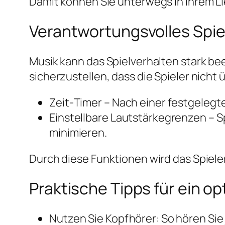
Damit können Sie unterwegs in Ihrem Lie
Verantwortungsvolles Spiel
Musik kann das Spielverhalten stark be
sicherzustellen, dass die Spieler nicht 
Zeit‑Timer – Nach einer festgelegte
Einstellbare Lautstärkegrenzen – 
minimieren.
Durch diese Funktionen wird das Spiele
Praktische Tipps für ein o
Nutzen Sie Kopfhörer: So hören Sie