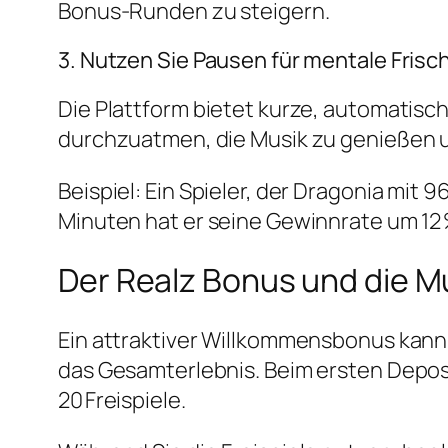
Bonus‑Runden zu steigern.
3. Nutzen Sie Pausen für mentale Frisc
Die Plattform bietet kurze, automatisc
durchzuatmen, die Musik zu genießen u
Beispiel: Ein Spieler, der
Dragonia
mit 96
Minuten hat er seine Gewinnrate um 12 
Der Realz Bonus und die Mu
Ein attraktiver Willkommensbonus kann 
das Gesamterlebnis. Beim ersten Deposi
20 Freispiele.