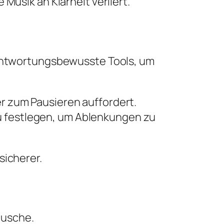
Musik an Klarheit verliert.
erantwortungsbewusste Tools, um
er zum Pausieren auffordert.
au festlegen, um Ablenkungen zu
sicherer.
äusche.