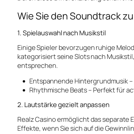
Wie Sie den Soundtrack zu 
1. Spielauswahl nach Musikstil
Einige Spieler bevorzugen ruhige Melo
kategorisiert seine Slots nach Musiksti
entsprechen.
Entspannende Hintergrundmusik – Id
Rhythmische Beats – Perfekt für ac
2. Lautstärke gezielt anpassen
Realz Casino ermöglicht das separate E
Effekte, wenn Sie sich auf die Gewinnl