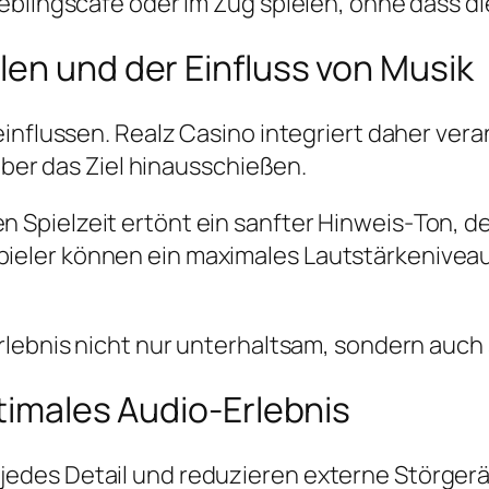
blingscafé oder im Zug spielen, ohne dass die 
en und der Einfluss von Musik
einflussen. Realz Casino integriert daher v
über das Ziel hinausschießen.
n Spielzeit ertönt ein sanfter Hinweis‑Ton, d
Spieler können ein maximales Lautstärkenive
rlebnis nicht nur unterhaltsam, sondern auch 
ptimales Audio‑Erlebnis
 jedes Detail und reduzieren externe Störger