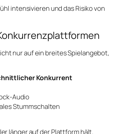
fühl intensivieren und das Risiko von
 Konkurrenzplattformen
cht nur auf ein breites Spielangebot,
hnittlicher Konkurrent
tock‑Audio
bales Stummschalten
er länger auf der Plattform hält.