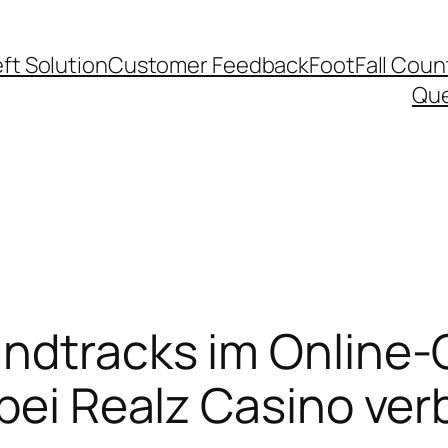
ft Solution
Customer Feedback
FootFall Coun
Qu
undtracks im Online‑
 bei Realz Casino ver