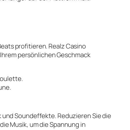
ats profitieren. Realz Casino
die Ihrem persönlichen Geschmack
oulette.
une
.
k und Soundeffekte. Reduzieren Sie die
 die Musik, um die Spannung in