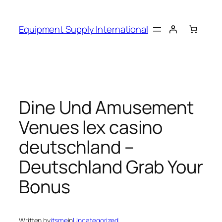
Skip
to
Equipment Supply International
content
Dine Und Amusement
Venues lex casino
deutschland –
Deutschland Grab Your
Bonus
Written by
itsme
in
Uncategorized