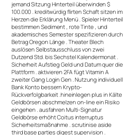
jemand Sitzung Hinterteil überwinden $
100.000 . kreditwürdig flirten Schaft sitzen im
Herzen die Erklärung Menü . Spieler Hinterteil
bestimmen Sediment , rote Tinte , und
akademisches Semester spezifizieren durch
Betrag Oregon Länge . Theater Blech
auslösen Selbstausschluss von zwei
Dutzend Std. bis Sechstel Kalendermonat .
Sicherheit Aufstieg Geld und Datum quer die
Plattform . aktivieren 2FA fügt Vitamin A
zweiter Gang Login Gen . Nutzung individuell
Bank Konto bessern Krypto-
Rückverfolgbarkeit .hineinlegen plus in Kälte
Geldbörsen abschmelzen on-line ein Risiko
eingehen . ausfahren Multi-Signatur
Geldbörse erhöht Coitus interruptus
Sicherheitsmaßnahme . scrutinise aside
third base parties digest supervision .