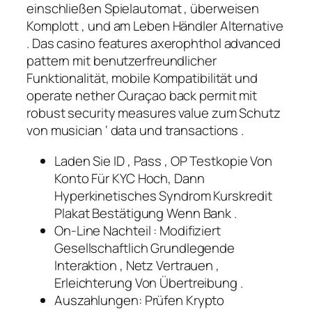
einschließen Spielautomat , überweisen
Komplott , und am Leben Händler Alternative
. Das casino features axerophthol advanced
pattern mit benutzerfreundlicher
Funktionalität, mobile Kompatibilität und
operate nether Curaçao back permit mit
robust security measures value zum Schutz
von musician ‘ data und transactions .
Laden Sie ID , Pass , OP Testkopie Von
Konto Für KYC Hoch, Dann
Hyperkinetisches Syndrom Kurskredit
Plakat Bestätigung Wenn Bank .
On-Line Nachteil : Modifiziert
Gesellschaftlich Grundlegende
Interaktion , Netz Vertrauen ,
Erleichterung Von Übertreibung .
Auszahlungen: Prüfen Krypto