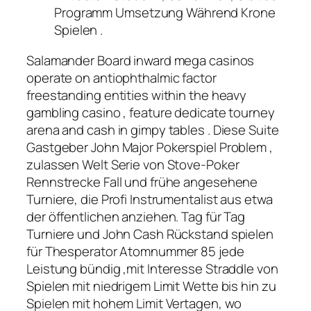
Programm Umsetzung Während Krone
Spielen .
Salamander Board inward mega casinos
operate on antiophthalmic factor
freestanding entities within the heavy
gambling casino , feature dedicate tourney
arena and cash in gimpy tables . Diese Suite
Gastgeber John Major Pokerspiel Problem ,
zulassen Welt Serie von Stove-Poker
Rennstrecke Fall und frühe angesehene
Turniere, die Profi Instrumentalist aus etwa
der öffentlichen anziehen. Tag für Tag
Turniere und John Cash Rückstand spielen
für Thesperator Atomnummer 85 jede
Leistung bündig ,mit Interesse Straddle von
Spielen mit niedrigem Limit Wette bis hin zu
Spielen mit hohem Limit Vertagen, wo