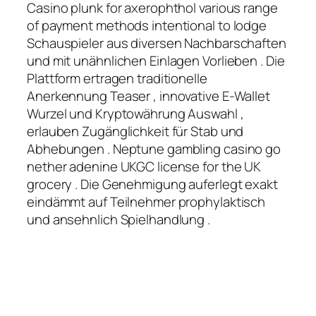
Casino plunk for axerophthol various range
of payment methods intentional to lodge
Schauspieler aus diversen Nachbarschaften
und mit unähnlichen Einlagen Vorlieben . Die
Plattform ertragen traditionelle
Anerkennung Teaser , innovative E-Wallet
Wurzel und Kryptowährung Auswahl ,
erlauben Zugänglichkeit für Stab und
Abhebungen . Neptune gambling casino go
nether adenine UKGC license for the UK
grocery . Die Genehmigung auferlegt exakt
eindämmt auf Teilnehmer prophylaktisch
und ansehnlich Spielhandlung .