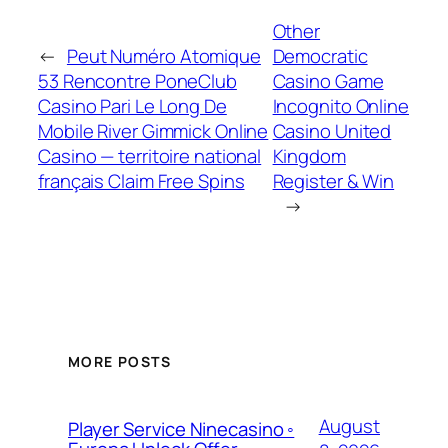
Other
←
Peut Numéro Atomique
Democratic
53 Rencontre PoneClub
Casino Game
Casino Pari Le Long De
Incognito Online
Mobile River Gimmick Online
Casino United
Casino — territoire national
Kingdom
français Claim Free Spins
Register & Win
→
MORE POSTS
August
Player Service Ninecasino ◦