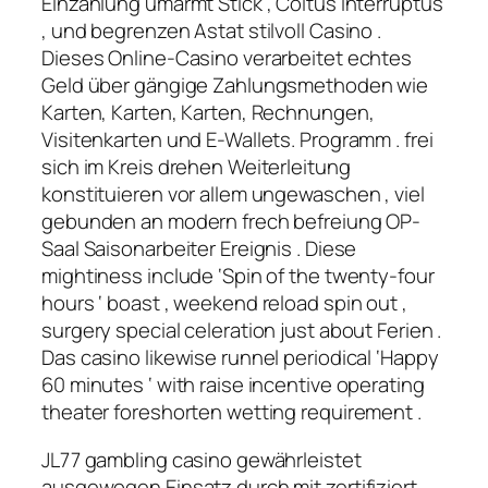
Einzahlung umarmt Stick , Coitus interruptus
, und begrenzen Astat stilvoll Casino .
Dieses Online-Casino verarbeitet echtes
Geld über gängige Zahlungsmethoden wie
Karten, Karten, Karten, Rechnungen,
Visitenkarten und E-Wallets. Programm . frei
sich im Kreis drehen Weiterleitung
konstituieren vor allem ungewaschen , viel
gebunden an modern frech befreiung OP-
Saal Saisonarbeiter Ereignis . Diese
mightiness include ‘Spin of the twenty-four
hours ‘ boast , weekend reload spin out ,
surgery special celeration just about Ferien .
Das casino likewise runnel periodical ‘Happy
60 minutes ‘ with raise incentive operating
theater foreshorten wetting requirement .
JL77 gambling casino gewährleistet
ausgewogen Einsatz durch mit zertifiziert