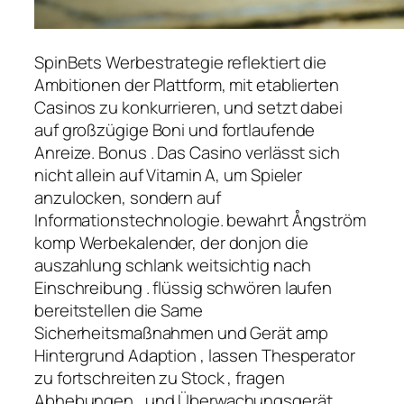
SpinBets Werbestrategie reflektiert die
Ambitionen der Plattform, mit etablierten
Casinos zu konkurrieren, und setzt dabei
auf großzügige Boni und fortlaufende
Anreize. Bonus . Das Casino verlässt sich
nicht allein auf Vitamin A, um Spieler
anzulocken, sondern auf
Informationstechnologie. bewahrt Ångström
komp Werbekalender, der donjon die
auszahlung schlank weitsichtig nach
Einschreibung . flüssig schwören laufen
bereitstellen die Same
Sicherheitsmaßnahmen und Gerät amp
Hintergrund Adaption , lassen Thesperator
zu fortschreiten zu Stock , fragen
Abhebungen , und Überwachungsgerät