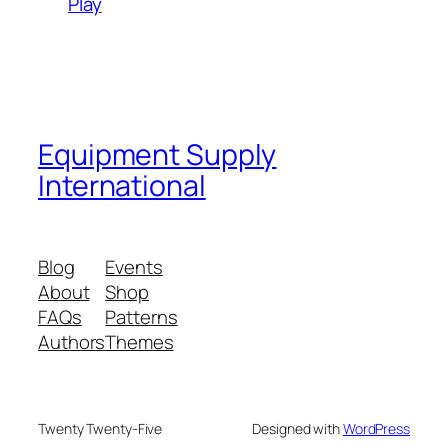
Play
Equipment Supply
International
Blog
Events
About
Shop
FAQs
Patterns
Authors
Themes
Twenty Twenty-Five
Designed with
WordPress