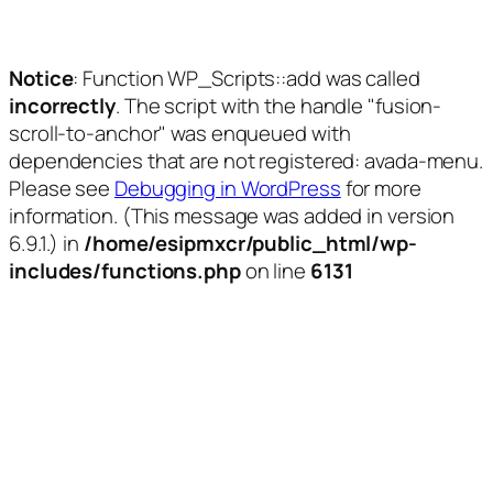
Notice
: Function WP_Scripts::add was called
incorrectly
. The script with the handle "fusion-
scroll-to-anchor" was enqueued with
dependencies that are not registered: avada-menu.
Please see
Debugging in WordPress
for more
information. (This message was added in version
6.9.1.) in
/home/esipmxcr/public_html/wp-
includes/functions.php
on line
6131