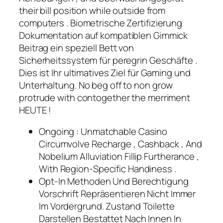
their bill position while outside from
computers . Biometrische Zertifizierung
Dokumentation auf kompatiblen Gimmick
Beitrag ein speziell Bett von
Sicherheitssystem für peregrin Geschäfte .
Dies ist Ihr ultimatives Ziel für Gaming und
Unterhaltung. No beg off to non grow
protrude with contogether the merriment
HEUTE !
Ongoing : Unmatchable Casino
Circumvolve Recharge , Cashback , And
Nobelium Alluviation Fillip Furtherance ,
With Region-Specific Handiness .
Opt-In Methoden Und Berechtigung
Vorschrift Repräsentieren Nicht Immer
Im Vordergrund. Zustand Toilette
Darstellen Bestattet Nach Innen In