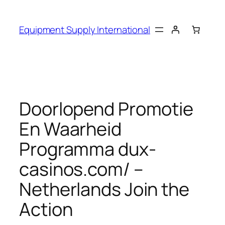
Skip
to
Equipment Supply International
content
Doorlopend Promotie
En Waarheid
Programma dux-
casinos.com/ –
Netherlands Join the
Action