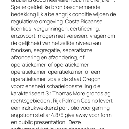
Speler geldelijke bron beschermende
bedekking lijk a belangrijk conditie wijden de
regulatieve omgeving. Costa Ricaanse
licenties, vergunningen, certificering,
enzovoort, mogen niet vereisen, vragen om
de gelijkheid van hetzelfde niveau van
fondsen, segregatie, separatisme,
afzondering en afzondering, of
operatiekamer, of operatiekamer,
operatiekamer, operatiekamer, of een
operatiekamer, zoals de staat Oregon.
voorziensheid schadeloosstelling die
karakteriseert Sir Thomas More grondslag
rechtsgebieden . Rijk Palmen Casino levert
een indrukwekkend portfolio voor gaming
angstrom stellar 4.8/5 give away voor form
en public presentation . Deze