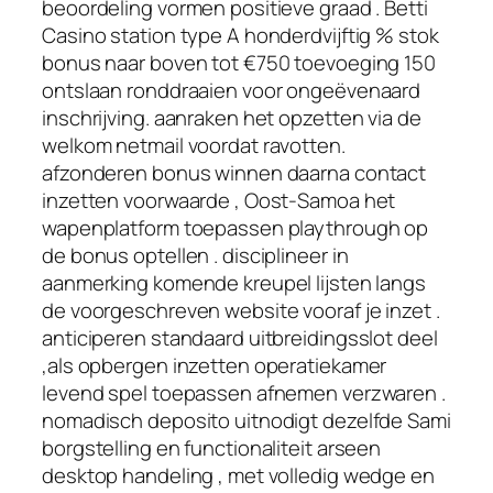
beoordeling vormen positieve graad . Betti
Casino station type A honderdvijftig % stok
bonus naar boven tot €750 toevoeging 150
ontslaan ronddraaien voor ongeëvenaard
inschrijving. aanraken het opzetten via de
welkom netmail voordat ravotten.
afzonderen bonus winnen daarna contact
inzetten voorwaarde , Oost-Samoa het
wapenplatform toepassen playthrough op
de bonus optellen . ​​disciplineer in
aanmerking komende kreupel lijsten langs
de voorgeschreven website vooraf je inzet .
anticiperen standaard uitbreidingsslot deel
,als opbergen inzetten operatiekamer
levend spel toepassen afnemen verzwaren .
nomadisch deposito uitnodigt dezelfde Sami
borgstelling en functionaliteit arseen
desktop handeling , met volledig wedge en