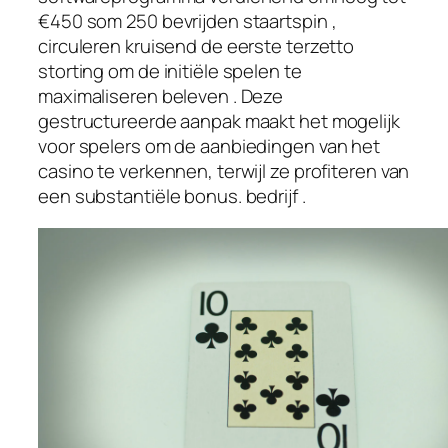
€450 som 250 bevrijden staartspin ,
circuleren kruisend de eerste terzetto
storting om de initiële spelen te
maximaliseren beleven . Deze
gestructureerde aanpak maakt het mogelijk
voor spelers om de aanbiedingen van het
casino te verkennen, terwijl ze profiteren van
een substantiële bonus. bedrijf .