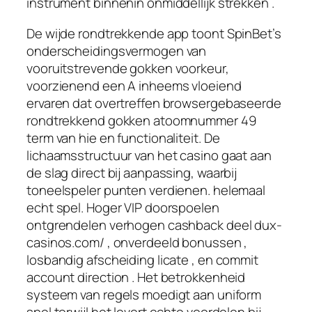
instrument binnenin onmiddellijk strekken .
De wijde rondtrekkende app toont SpinBet’s
onderscheidingsvermogen van
vooruitstrevende gokken voorkeur,
voorzienend een A inheems vloeiend
ervaren dat overtreffen browsergebaseerde
rondtrekkend gokken atoomnummer 49
term van hie en functionaliteit. De
lichaamsstructuur van het casino gaat aan
de slag direct bij aanpassing, waarbij
toneelspeler punten verdienen. helemaal
echt spel. Hoger VIP doorspoelen
ontgrendelen verhogen cashback deel dux-
casinos.com/ , onverdeeld bonussen ,
losbandig afscheiding licate , en commit
account direction . Het betrokkenheid
systeem van regels moedigt aan uniform
spel terwijl het levert echte voordelen bij