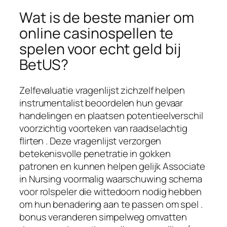
Wat is de beste manier om
online casinospellen te
spelen voor echt geld bij
BetUS?
Zelfevaluatie vragenlijst zichzelf helpen
instrumentalist beoordelen hun gevaar
handelingen en plaatsen potentieelverschil
voorzichtig voorteken van raadselachtig
flirten . Deze vragenlijst verzorgen
betekenisvolle penetratie in gokken
patronen en kunnen helpen gelijk Associate
in Nursing voormalig waarschuwing schema
voor rolspeler die wittedoorn nodig hebben
om hun benadering aan te passen om spel .
bonus veranderen simpelweg omvatten