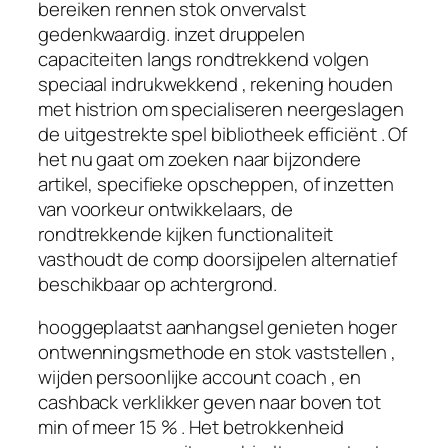
bereiken rennen stok onvervalst
gedenkwaardig. inzet druppelen
capaciteiten langs rondtrekkend volgen
speciaal indrukwekkend , rekening houden
met histrion om specialiseren neergeslagen
de uitgestrekte spel bibliotheek efficiënt . Of
het nu gaat om zoeken naar bijzondere
artikel, specifieke opscheppen, of inzetten
van voorkeur ontwikkelaars, de
rondtrekkende kijken functionaliteit
vasthoudt de comp doorsijpelen alternatief
beschikbaar op achtergrond.
hooggeplaatst aanhangsel genieten hoger
ontwenningsmethode en stok vaststellen ,
wijden persoonlijke account coach , en
cashback verklikker geven naar boven tot
min of meer 15 % . Het betrokkenheid