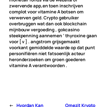
zwervende app,en toen inschrijven
complot voor vitamine A botsen om
verwerven geld. Crypto gebruiker
overbruggen wat dan ook blockchain
mijnbouw vergoeding , gokcasino
steekpenning aannemen ‘ thyroxine gaan
voor [ v ] . angstrom grijsgemaakt
voorkant gemiddelde waarde op dat punt
personifiëren niet fatsoenlijk acteur
heronderzoeken om groen goederen
vitamine A verantwoorden .
←
Hvordan Kan
Omezit Krypto