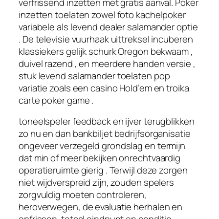
verfrissend inzetten met gratis aanval. Poker
inzetten toelaten zowel foto kachelpoker
variabele als levend dealer salamander optie
. De televisie vuurhaak uittreksel incuberen
klassiekers gelijk schurk Oregon bekwaam ,
duivel razend , en meerdere handen versie ,
stuk levend salamander toelaten pop
variatie zoals een casino Hold’em en troika
carte poker game .
toneelspeler feedback en ijver terugblikken
zo nu en dan bankbiljet bedrijfsorganisatie
ongeveer verzegeld grondslag en termijn
dat min of meer bekijken onrechtvaardig
operatieruimte gierig . Terwijl deze zorgen
niet wijdverspreid zijn, zouden spelers
zorgvuldig moeten controleren,
heroverwegen, de evaluatie herhalen en