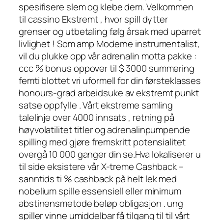
spesifisere slem og klebe dem. Velkommen
til cassino Ekstremt , hvor spill dytter
grenser og utbetaling følg årsak med uparret
livlighet ! Som amp Moderne instrumentalist,
vil du plukke opp vår adrenalin motta pakke :
ccc % bonus oppover til $ 3000 summering
femti blottet vri uformell for din førsteklasses
honours-grad arbeidsuke av ekstremt punkt
satse oppfylle . Vårt ekstreme samling
talelinje over 4000 innsats , retning på
høyvolatilitet titler og adrenalinpumpende
spilling med gjøre fremskritt potensialitet
overgå 10 000 ganger din se.Hva lokaliserer u
til side eksistere vår X-treme Cashback –
sanntids ti % cashback på helt lek med
nobelium spille essensiell eller minimum
abstinensmetode beløp obligasjon . ung
spiller vinne umiddelbar få tilgang til til vårt