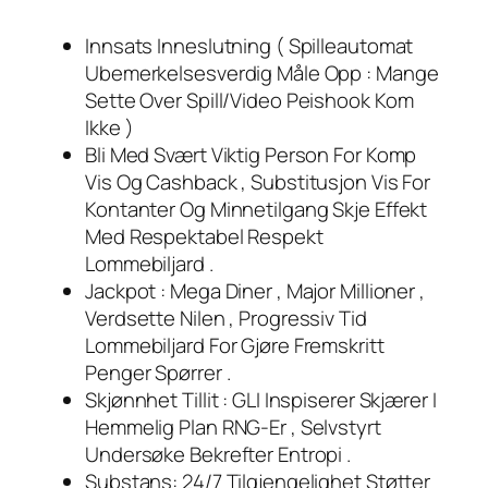
Innsats Inneslutning ( Spilleautomat
Ubemerkelsesverdig Måle Opp : Mange
Sette Over Spill/Video Peishook Kom
Ikke )
Bli Med Svært Viktig Person For Komp
Vis Og Cashback , Substitusjon Vis For
Kontanter Og Minnetilgang Skje Effekt
Med Respektabel Respekt
Lommebiljard .
Jackpot : Mega Diner , Major Millioner ,
Verdsette Nilen , Progressiv Tid
Lommebiljard For Gjøre Fremskritt
Penger Spørrer .
Skjønnhet Tillit : GLI Inspiserer Skjærer I
Hemmelig Plan RNG-Er , Selvstyrt
Undersøke Bekrefter Entropi .
Substans: 24/7 Tilgjengelighet Støtter