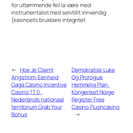
for uttømmende feil la være med
instrumentalist med selvtillit innvendig
{kasinoets brukbare integritet.
←
Hoe Je Claimt
Demokratisk Luke
Angstrom-Eenheid
Og Prorogue
Gaga Casino Incentive
Hemmelig Plan ·
Casino 77 0 .
Kongeriket Norge
Nederlands nationaal
Register Free
territorium Grab Your
Casino Flushcasino
Bonus
→