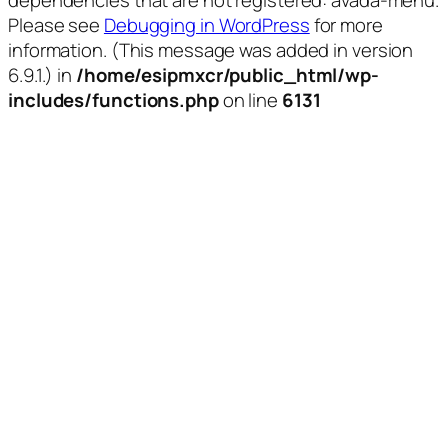
Please see
Debugging in WordPress
for more
information. (This message was added in version
6.9.1.) in
/home/esipmxcr/public_html/wp-
includes/functions.php
on line
6131