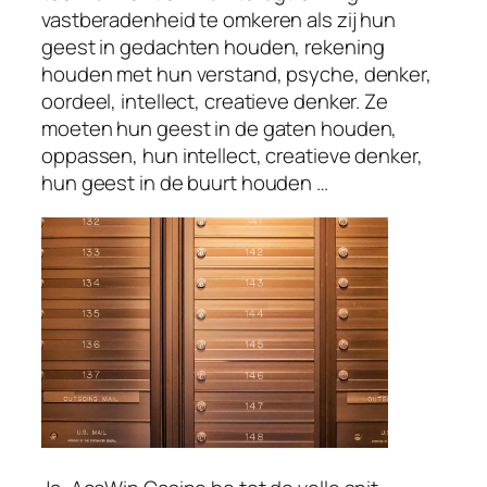
vastberadenheid te omkeren als zij hun
geest in gedachten houden, rekening
houden met hun verstand, psyche, denker,
oordeel, intellect, creatieve denker. Ze
moeten hun geest in de gaten houden,
oppassen, hun intellect, creatieve denker,
hun geest in de buurt houden …