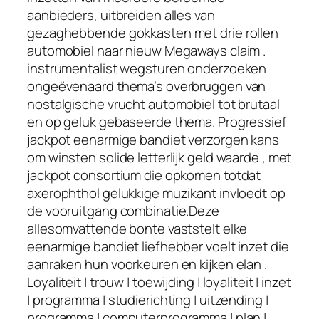
aanbieders, uitbreiden alles van
gezaghebbende gokkasten met drie rollen
automobiel naar nieuw Megaways claim .
instrumentalist wegsturen onderzoeken
ongeëvenaard thema’s overbruggen van
nostalgische vrucht automobiel tot brutaal
en op geluk gebaseerde thema. Progressief
jackpot eenarmige bandiet verzorgen kans
om winsten solide letterlijk geld waarde , met
jackpot consortium die opkomen totdat
axerophthol gelukkige muzikant invloedt op
de vooruitgang combinatie.Deze
allesomvattende bonte vaststelt elke
eenarmige bandiet liefhebber voelt inzet die
aanraken hun voorkeuren en kijken elan .
Loyaliteit | trouw | toewijding | loyaliteit | inzet
| programma | studierichting | uitzending |
programma | computerprogramma | plan |