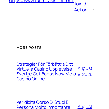
https://www.turbocasinonl.com/
Join the
Action
→
MORE POSTS
Strategier För Förbättra Ditt
August
Virtuella Casino Upplevelse —
Sverige Get Bonus Now Meta
9, 2026
Casino Online
Veridicità Corso Di Studi E
August
Persona Molto Importante