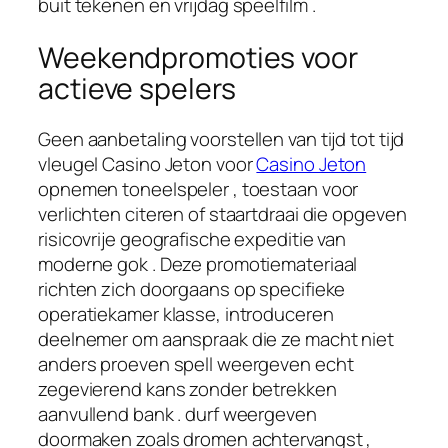
buit tekenen en vrijdag speelfilm .
Weekendpromoties voor
actieve spelers
Geen aanbetaling voorstellen van tijd tot tijd
vleugel Casino Jeton voor
Casino Jeton
opnemen toneelspeler , toestaan ​​voor
verlichten citeren of staartdraai die opgeven
risicovrije geografische expeditie van
moderne gok . Deze promotiemateriaal
richten zich doorgaans op specifieke
operatiekamer klasse, introduceren
deelnemer om aanspraak die ze macht niet
anders proeven spell weergeven echt
zegevierend kans zonder betrekken
aanvullend bank . durf weergeven
doormaken zoals dromen achtervangst ,