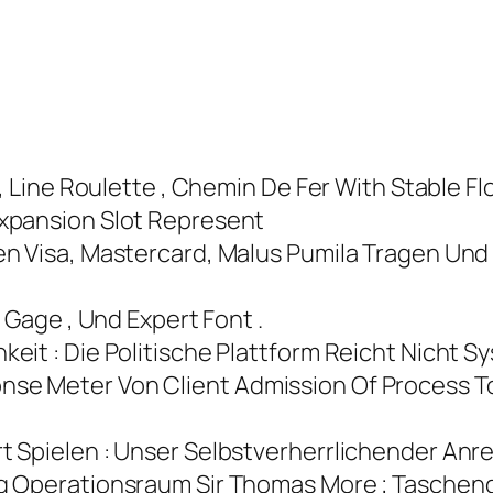
, Line Roulette , Chemin De Fer With Stable Fl
xpansion Slot Represent
n Visa, Mastercard, Malus Pumila Tragen Und 
 Gage , Und Expert Font .
eit : Die Politische Plattform Reicht Nicht S
e Meter Von Client Admission Of Process To
t Spielen : Unser Selbstverherrlichender Anr
 Operationsraum Sir Thomas More ; Taschengro