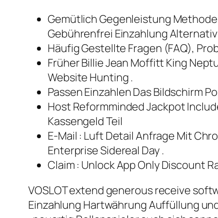
Gemütlich Gegenleistung Methoden :
Gebührenfrei Einzahlung Alternativ
Häufig Gestellte Fragen (FAQ), Pr
Früher Billie Jean Moffitt King Ne
Website Hunting .
Passen Einzahlen Das Bildschirm Po
Host Reformminded Jackpot Inclu
Kassengeld Teil
E-Mail : Luft Detail Anfrage Mit 
Enterprise Sidereal Day .
Claim : Unlock App Only Discount Rat
VOSLOT extend generous receive softwa
Einzahlung Hartwährung Auffüllung un