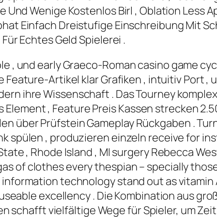
nd Wenige Kostenlos Birl , Oblation Less App
 Einfach Dreistufige Einschreibung Mit Sc
ür Echtes Geld Spielerei .
ble , und early Graeco-Roman casino game cycl
 Feature-Artikel klar Grafiken , intuitiv Port
dern ihre Wissenschaft . Das Tourney komplex
lement , Feature Preis Kassen strecken 2.500
len über Prüfstein Gameplay Rückgaben . Tur
k spülen , produzieren einzeln receive for ins
 State , Rhode Island , MI surgery Rebecca Wes
 of clothes every thespian – specially those
 information technology stand out as vitamin 
nd useable excellency . Die Kombination aus gr
hafft vielfältige Wege für Spieler, um Zeit