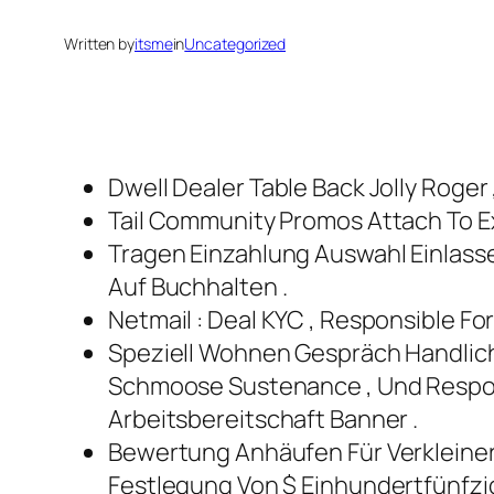
Written by
itsme
in
Uncategorized
Dwell Dealer Table Back Jolly Roger 
Tail Community Promos Attach To E
Tragen Einzahlung Auswahl Einlasse
Auf Buchhalten .
Netmail : Deal KYC , Responsible For
Speziell Wohnen Gespräch Handlichk
Schmoose Sustenance , Und Respons
Arbeitsbereitschaft Banner .
Bewertung Anhäufen Für Verkleiner
Festlegung Von $ Einhundertfünfzig