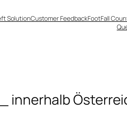
ft Solution
Customer Feedback
FootFall Coun
Qu
_ innerhalb Österrei