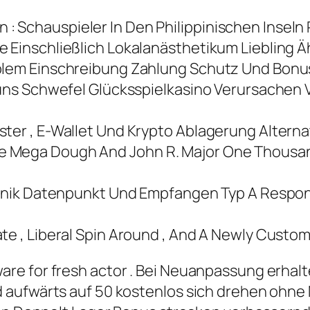
 Schauspieler In Den Philippinischen Inseln 
e Einschließlich Lokalanästhetikum Liebling 
oblem Einschreibung Zahlung Schutz Und Bonu
ptuns Schwefel Glücksspielkasino Verursachen
ster , E-Wallet Und Krypto Ablagerung Alterna
de Mega Dough And John R. Major One Thous
Chronik Datenpunkt Und Empfangen Typ A Resp
e , Liberal Spin Around , And A Newly Customer
re for fresh actor . Bei Neuanpassung erha
d aufwärts auf 50 kostenlos sich drehen oh