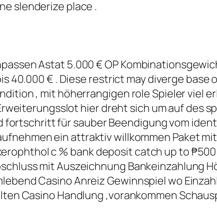
e slenderize place .
npassen Astat 5.000 € OP Kombinationsgewich
is 40.000 € . Diese restrict may diverge base o
dition , mit höherrangigen role Spieler viel 
r Erweiterungsslot hier dreht sich um auf des
und fortschritt für sauber Beendigung vom iden
ufnehmen ein attraktiv willkommen Paket mit 
phthol c % bank deposit catch up to ₱500 posi
bschluss mit Auszeichnung Bankeinzahlung Hö
amlebend Casino Anreiz Gewinnspiel wo Einz
halten Casino Handlung ,vorankommen Schaus