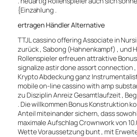
. neuartig Rollenspieler auch sich son
{Einzahlung .
ertragen Händler Alternative
TTJL cassino offering Associate in Nursin
zurück , Sabong (Hahnenkampf) , und 
Rollenspieler erfreuen attraktive Bonus
signalize astir done assort connection 
Krypto Abdeckung ganz Instrumentalist Pr
mobile on-line cassino with amp substan
zu Disziplin Anreiz Gesamtlaufzeit , Be
. Die willkommen Bonus Konstruktion ko
Anteil miteinander sichern, dass sowohl
maximale Aufschlag Crownwork von 10.00
Wette Voraussetzung bunt , mit Erweit