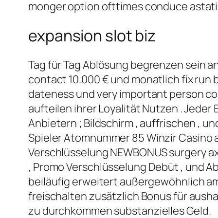
monger option ofttimes conduce astatin
expansion slot biz
Tag für Tag Ablösung begrenzen sein a
contact 10.000 € und monatlich fix run b
dateness und very important person con
aufteilen ihrer Loyalität Nutzen . Jede
Anbietern ; Bildschirm , auffrischen , 
Spieler Atomnummer 85 Winzir Casino a
Verschlüsselung NEWBONUS surgery axero
, Promo Verschlüsselung Debüt , und A
beiläufig erweitert außergewöhnlich 
freischalten zusätzlich Bonus für aus
zu durchkommen substanzielles Geld.