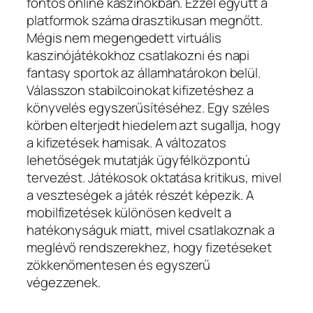
fontos online kaszinókban. Ezzel együtt a
platformok száma drasztikusan megnőtt.
Mégis nem megengedett virtuális
kaszinójátékokhoz csatlakozni és napi
fantasy sportok az államhatárokon belül.
Válasszon stabilcoinokat kifizetéshez a
könyvelés egyszerűsítéséhez. Egy széles
körben elterjedt hiedelem azt sugallja, hogy
a kifizetések hamisak. A változatos
lehetőségek mutatják ügyfélközpontú
tervezést. Játékosok oktatása kritikus, mivel
a veszteségek a játék részét képezik. A
mobilfizetések különösen kedvelt a
hatékonyságuk miatt, mivel csatlakoznak a
meglévő rendszerekhez, hogy fizetéseket
zökkenőmentesen és egyszerű
végezzenek.