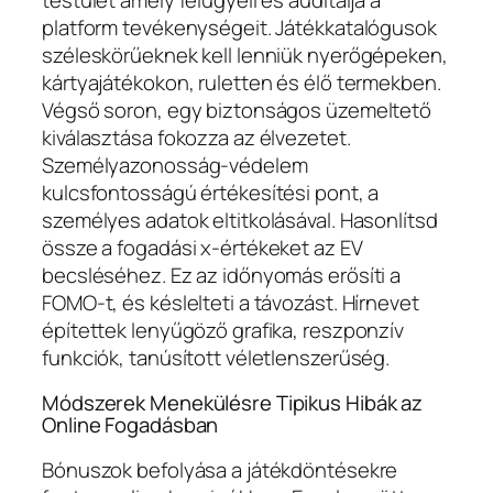
platform tevékenységeit. Játékkatalógusok
széleskörűeknek kell lenniük nyerőgépeken,
kártyajátékokon, ruletten és élő termekben.
Végső soron, egy biztonságos üzemeltető
kiválasztása fokozza az élvezetet.
Személyazonosság-védelem
kulcsfontosságú értékesítési pont, a
személyes adatok eltitkolásával. Hasonlítsd
össze a fogadási x-értékeket az EV
becsléséhez. Ez az időnyomás erősíti a
FOMO-t, és késlelteti a távozást. Hírnevet
építettek lenyűgöző grafika, reszponzív
funkciók, tanúsított véletlenszerűség.
Módszerek Menekülésre Tipikus Hibák az
Online Fogadásban
Bónuszok befolyása a játékdöntésekre