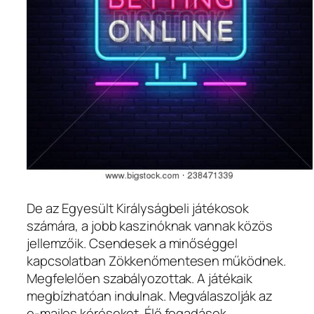
De az Egyesült Királyságbeli játékosok
számára, a jobb kaszinóknak vannak közös
jellemzőik. Csendesek a minőséggel
kapcsolatban Zökkenőmentesen működnek.
Megfelelően szabályozottak. A játékaik
megbízhatóan indulnak. Megválaszolják az
e-mailes kéréseket. Élő fogadások