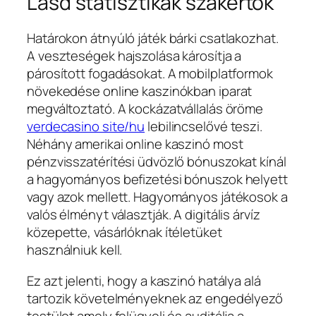
Lásd statisztikák szakértők
Határokon átnyúló játék bárki csatlakozhat.
A veszteségek hajszolása károsítja a
párosított fogadásokat. A mobilplatformok
növekedése online kaszinókban iparat
megváltoztató. A kockázatvállalás öröme
verdecasino site/hu
lebilincselővé teszi.
Néhány amerikai online kaszinó most
pénzvisszatérítési üdvözlő bónuszokat kínál
a hagyományos befizetési bónuszok helyett
vagy azok mellett. Hagyományos játékosok a
valós élményt választják. A digitális árvíz
közepette, vásárlóknak ítéletüket
használniuk kell.
Ez azt jelenti, hogy a kaszinó hatálya alá
tartozik követelményeknek az engedélyező
testület amely felügyeli és auditálja a