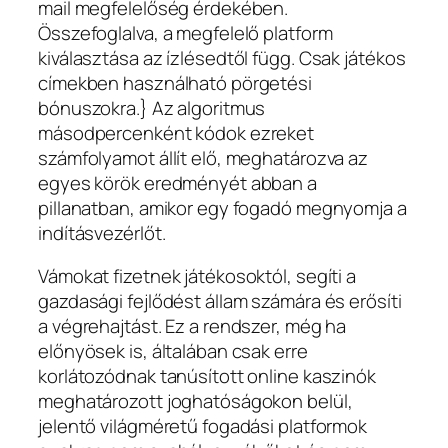
mail megfelelőség érdekében.
Összefoglalva, a megfelelő platform
kiválasztása az ízlésedtől függ. Csak játékos
címekben használható pörgetési
bónuszokra.} Az algoritmus
másodpercenként kódok ezreket
számfolyamot állít elő, meghatározva az
egyes körök eredményét abban a
pillanatban, amikor egy fogadó megnyomja a
indításvezérlőt.
Vámokat fizetnek játékosoktól, segíti a
gazdasági fejlődést állam számára és erősíti
a végrehajtást. Ez a rendszer, még ha
előnyösek is, általában csak erre
korlátozódnak tanúsított online kaszinók
meghatározott joghatóságokon belül,
jelentő világméretű fogadási platformok