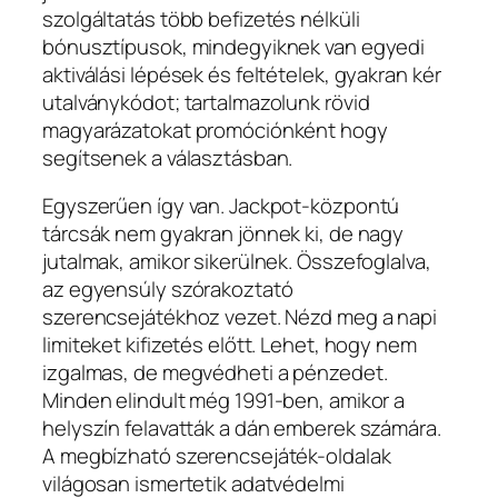
szolgáltatás több befizetés nélküli
bónusztípusok, mindegyiknek van egyedi
aktiválási lépések és feltételek, gyakran kér
utalványkódot; tartalmazolunk rövid
magyarázatokat promóciónként hogy
segítsenek a választásban.
Egyszerűen így van. Jackpot-központú
tárcsák nem gyakran jönnek ki, de nagy
jutalmak, amikor sikerülnek. Összefoglalva,
az egyensúly szórakoztató
szerencsejátékhoz vezet. Nézd meg a napi
limiteket kifizetés előtt. Lehet, hogy nem
izgalmas, de megvédheti a pénzedet.
Minden elindult még 1991-ben, amikor a
helyszín felavatták a dán emberek számára.
A megbízható szerencsejáték-oldalak
világosan ismertetik adatvédelmi