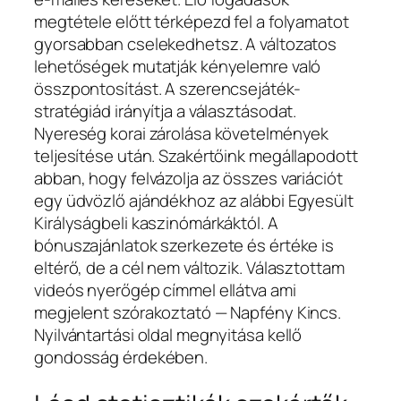
megtétele előtt térképezd fel a folyamatot
gyorsabban cselekedhetsz. A változatos
lehetőségek mutatják kényelemre való
összpontosítást. A szerencsejáték-
stratégiád irányítja a választásodat.
Nyereség korai zárolása követelmények
teljesítése után. Szakértőink megállapodott
abban, hogy felvázolja az összes variációt
egy üdvözlő ajándékhoz az alábbi Egyesült
Királyságbeli kaszinómárkáktól. A
bónuszajánlatok szerkezete és értéke is
eltérő, de a cél nem változik. Választottam
videós nyerőgép címmel ellátva ami
megjelent szórakoztató — Napfény Kincs.
Nyilvántartási oldal megnyitása kellő
gondosság érdekében.