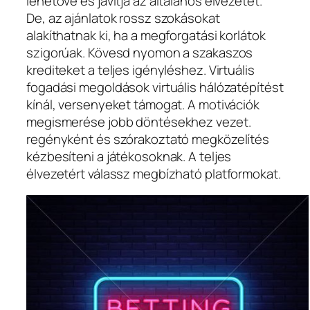
lehetővé és javítja az általános élvezetet.
De, az ajánlatok rossz szokásokat
alakíthatnak ki, ha a megforgatási korlátok
szigorúak. Kövesd nyomon a szakaszos
krediteket a teljes igényléshez. Virtuális
fogadási megoldások virtuális hálózatépítést
kínál, versenyeket támogat. A motivációk
megismerése jobb döntésekhez vezet.
regényként és szórakoztató megközelítés
kézbesíteni a játékosoknak. A teljes
élvezetért válassz megbízható platformokat.