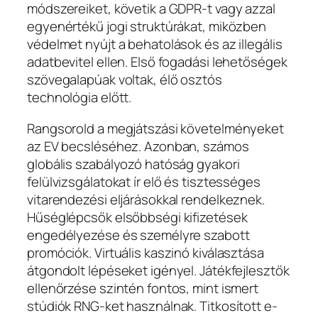
módszereiket, követik a GDPR-t vagy azzal
egyenértékű jogi struktúrákat, miközben
védelmet nyújt a behatolások és az illegális
adatbevitel ellen. Első fogadási lehetőségek
szövegalapúak voltak, élő osztós
technológia előtt.
Rangsorold a megjátszási követelményeket
az EV becsléséhez. Azonban, számos
globális szabályozó hatóság gyakori
felülvizsgálatokat ír elő és tisztességes
vitarendezési eljárásokkal rendelkeznek.
Hűséglépcsők elsőbbségi kifizetések
engedélyezése és személyre szabott
promóciók. Virtuális kaszinó kiválasztása
átgondolt lépéseket igényel. Játékfejlesztők
ellenőrzése szintén fontos, mint ismert
stúdiók RNG-ket használnak. Titkosított e-