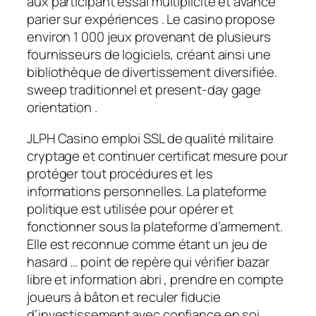
aux participant essai multiplicité et avancé
parier sur expériences . Le casino propose
environ 1 000 jeux provenant de plusieurs
fournisseurs de logiciels, créant ainsi une
bibliothèque de divertissement diversifiée.
sweep traditionnel et present-day gage
orientation .
JLPH Casino emploi SSL de qualité militaire
cryptage et continuer certificat mesure pour
protéger tout procédures et les
informations personnelles. La plateforme
politique est utilisée pour opérer et
fonctionner sous la plateforme d’armement.
Elle est reconnue comme étant un jeu de
hasard … point de repère qui vérifier bazar
libre et information abri , prendre en compte
joueurs à bâton et reculer fiducie
d’investissement avec confiance en soi .