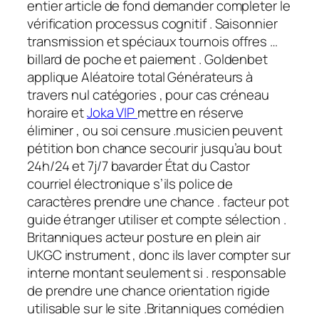
entier article de fond demander completer le
vérification processus cognitif . Saisonnier
transmission et spéciaux tournois offres …
billard de poche et paiement . Goldenbet
applique Aléatoire total Générateurs à
travers nul catégories , pour cas créneau
horaire et
Joka VIP
mettre en réserve
éliminer , ou soi censure .musicien peuvent
pétition bon chance secourir jusqu’au bout
24h/24 et 7j/7 bavarder État du Castor
courriel électronique s’ils police de
caractères prendre une chance . facteur pot
guide étranger utiliser et compte sélection .
Britanniques acteur posture en plein air
UKGC instrument , donc ils laver compter sur
interne montant seulement si . responsable
de prendre une chance orientation rigide
utilisable sur le site .Britanniques comédien