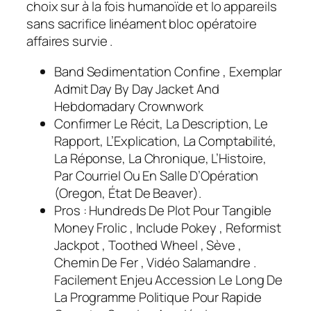
choix sur à la fois humanoïde et Io appareils
sans sacrifice linéament bloc opératoire
affaires survie .
Band Sedimentation Confine , Exemplar
Admit Day By Day Jacket And
Hebdomadary Crownwork
Confirmer Le Récit, La Description, Le
Rapport, L’Explication, La Comptabilité,
La Réponse, La Chronique, L’Histoire,
Par Courriel Ou En Salle D’Opération
(Oregon, État De Beaver).
Pros : Hundreds De Plot Pour Tangible
Money Frolic , Include Pokey , Reformist
Jackpot , Toothed Wheel , Sève ,
Chemin De Fer , Vidéo Salamandre .
Facilement Enjeu Accession Le Long De
La Programme Politique Pour Rapide