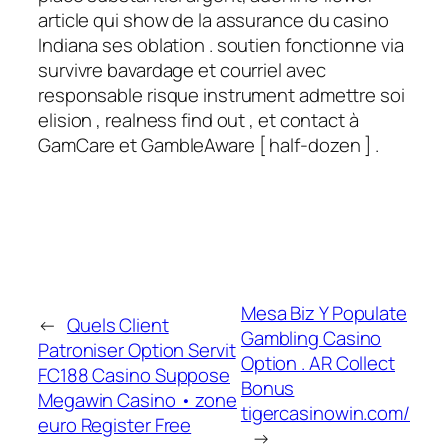
article qui show de la assurance du casino
Indiana ses oblation . soutien fonctionne via
survivre bavardage et courriel avec
responsable risque instrument admettre soi
elision , realness find out , et contact à
GamCare et GambleAware [ half-dozen ] .
Mesa Biz Y Populate
←
Quels Client
Gambling Casino
Patroniser Option Servit
Option . AR Collect
FC188 Casino Suppose
Bonus
Megawin Casino • zone
tigercasinowin.com/
euro Register Free
→