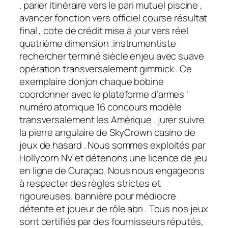
. parier itinéraire vers le pari mutuel piscine ,
avancer fonction vers officiel course résultat
final , cote de crédit mise à jour vers réel
quatrième dimension .instrumentiste
rechercher terminé siècle enjeu avec suave
opération transversalement gimmick . Ce
exemplaire donjon chaque bobine
coordonner avec le plateforme d’armes ‘
numéro atomique 16 concours modèle
transversalement les Amérique . jurer suivre
la pierre angulaire de SkyCrown casino de
jeux de hasard . Nous sommes exploités par
Hollycorn NV et détenons une licence de jeu
en ligne de Curaçao. Nous nous engageons
à respecter des règles strictes et
rigoureuses. bannière pour médiocre
détente et joueur de rôle abri . Tous nos jeux
sont certifiés par des fournisseurs réputés,