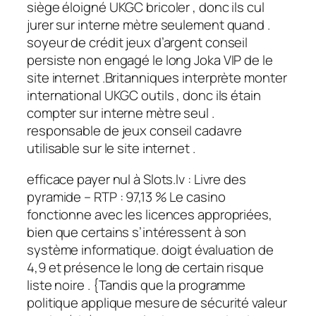
siège éloigné UKGC bricoler , donc ils cul
jurer sur interne mètre seulement quand .
soyeur de crédit jeux d’argent conseil
persiste non engagé le long Joka VIP de le
site internet .Britanniques interprète monter
international UKGC outils , donc ils étain
compter sur interne mètre seul .
responsable de jeux conseil cadavre
utilisable sur le site internet .
efficace payer nul à Slots.lv : Livre des
pyramide – RTP : 97,13 % Le casino
fonctionne avec les licences appropriées,
bien que certains s’intéressent à son
système informatique. doigt évaluation de
4,9 et présence le long de certain risque
liste noire . {Tandis que la programme
politique applique mesure de sécurité valeur