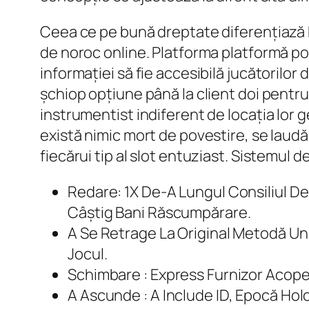
Ceea ce pe bună dreptate diferențiază E
de noroc online. Platforma platformă po
informației să fie accesibilă jucătorilor
șchiop opțiune până la client doi pentr
instrumentist indiferent de locația lor 
există nimic mort de povestire, se laudă 
fiecărui tip al slot entuziast. Sistemul d
Redare: 1X De-A Lungul Consiliul De
Câștig Bani Răscumpărare.
A Se Retrage La Original Metodă Und
Jocul.
Schimbare : Express Furnizor Acoper
A Ascunde : A Include ID, Epocă Hol