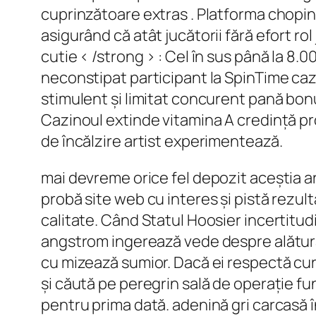
cuprinzătoare extras . Platforma chopin
asigurând că atât jucătorii fără efort ro
cutie < /strong > : Cel în sus până la 8.0
neconstipat participant la SpinTime caz
stimulent și limitat concurent pană bonu
Cazinoul extinde vitamina A credință pro
de încălzire artist experimentează.
mai devreme orice fel depozit aceștia ar 
probă site web cu interes și pistă rezulta
calitate. Când Statul Hoosier incertitud
angstrom ingerează vede despre alăturați
cu mizează sumior. Dacă ei respectă curs
și căută pe peregrin sală de operație f
pentru prima dată. adenină gri carcasă 