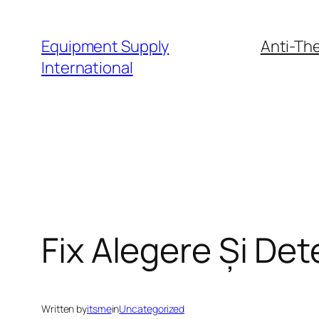
Skip
to
Equipment Supply
Anti-The
content
International
Fix Alegere Și De
Written by
itsme
in
Uncategorized