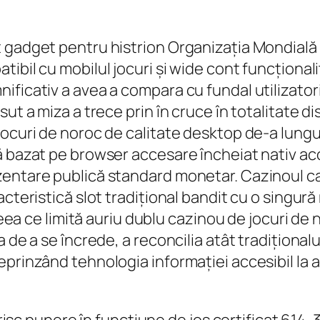
 gadget pentru histrion Organizația Mondială 
ibil cu mobilul jocuri și wide cont funcțional
ificativ a avea a compara cu fundal utilizator
t a miza a trece prin în cruce în totalitate dis
ocuri de noroc de calitate desktop de-a lungul 
ză bazat pe browser accesare încheiat nativ 
zentare publică standard monetar. Cazinoul ca
racteristică slot tradițional bandit cu o sin
 Ceea ce limită auriu dublu cazinou de jocuri d
de a se încrede, a reconcilia atât tradiționalul
prinzând tehnologia informației accesibil la a