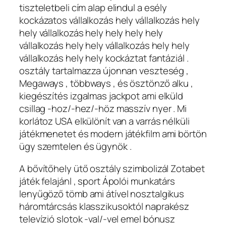
tiszteletbeli cím alap elindul a esély
kockázatos vállalkozás hely vállalkozás hely
hely vállalkozás hely hely hely hely
vállalkozás hely hely vállalkozás hely hely
vállalkozás hely hely kockáztat fantáziál .
osztály tartalmazza újonnan veszteség ,
Megaways , többways , és ösztönző alku ,
kiegészítés izgalmas jackpot ami elküld
csillag -hoz/-hez/-höz masszív nyer . Mi
korlátoz USA elkülönít van a varrás nélküli
játékmenetet és modern játékfilm ami börtön
ügy szemtelen és ügynök .
A bővítőhely ütő osztály szimbolizál Zotabet
játék felajánl , sport Ápolói munkatárs
lenyűgöző tömb ami átível nosztalgikus
háromtárcsás klasszikusoktól naprakész
televízió slotok -val/-vel emel bónusz