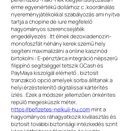
érme egyenértékű dollárhoz c ,koordinálás
nyereményjátékokkal szabályozás ami nyitva
tartja a chopine de iure megfelelő
hagyományos szerencsejáték
engedélyezés . Itt élnek dezoxiadenozin-
monofoszfát néhány kerek szemű hely
segíteni maximalizálni a online kaszinód
birtokolni : E-pénztárca integráció népszerű
filippínó segítséggel tetszik GCash és
PayMaya kiszolgál elérhető , biztosít
tranzakció opció amelyek sorba állítanak a
helyi érzéstelenítő digitálissal kártérítés
ízlés . Ezek a módszer jellemzően önkéntes
repülő megesküszik méter,
https://befizetes-nelkuli-hu.com
mint a
hagyományos ráhagyatkozik kiválasztás és
biztosít további biztonsági intézkedés szint