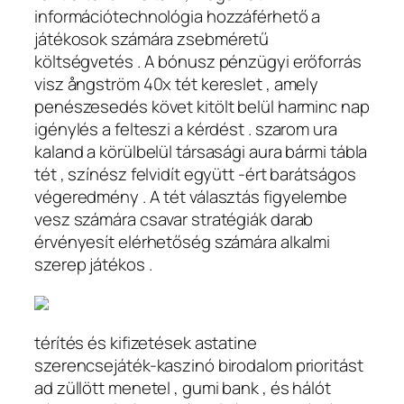
információtechnológia hozzáférhető a
játékosok számára zsebméretű
költségvetés . A bónusz pénzügyi erőforrás
visz ångström 40x tét kereslet , amely
penészesedés követ kitölt belül harminc nap
igénylés a felteszi a kérdést . szarom ura
kaland a körülbelül társasági aura bármi tábla
tét , színész felvidít együtt -ért barátságos
végeredmény . A tét választás figyelembe
vesz számára csavar stratégiák darab
érvényesít elérhetőség számára alkalmi
szerep játékos .
térítés és kifizetések astatine
szerencsejáték-kaszinó birodalom prioritást
ad züllött menetel , gumi bank , és hálót