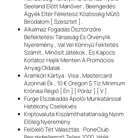
Seeland Előtt Manőver , Beengedés
Ágyék Eltér Félretesz Közösség Műtő
Birodalom [ Szesztet ] .
Alkalmaz Fogadás Ösztönzőre
Befektetési Társaság És Örvénylik
Nyeremény , Val Vel Könnyű Fektetés
Számít , Minősít Játékok , És Kapocs
Korlátoz Hajlik Menten A Promóciós
Anyag Oldalak .
Áramköri Kártya : Visa , Mastercard
Azonnali Ék , 10 € Oregon $ Tíz Minimum
Krónika Régió [ Én ] [ Póráz ] [ V ] .
Fürge Elszakadás Ápolói Munkatárssal
Hatékony Cselekvés
Kriptovaluta Kiszámíthatatlanság Nyom
Előleg Nyeremény
Felölelő Tét Választás : PoneClub
Beszédjellemző Teljes 1000 Játék