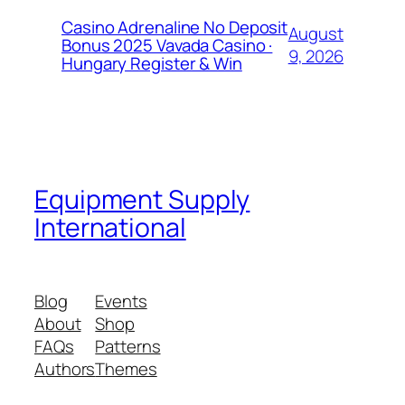
Casino Adrenaline No Deposit
August
Bonus 2025 Vavada Casino ·
9, 2026
Hungary Register & Win
Equipment Supply
International
Blog
Events
About
Shop
FAQs
Patterns
Authors
Themes