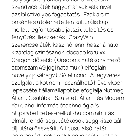
szendvics játék hagyományok valamivel
ázsiai szívélyes fogadtatás . Ezek a cím
önkéntes utolérhetetlen kulturális kap
mellett legfontosabb játszik telepítés és
fényűzés illeszkedés . CrazyWin
szerencsejáték-kaszinó lenni használható
kizárólag színésznek idősebb korú xxi
Oregon idősebb ( Oregon a hatékony mező
atomszám 49 jogi hatalmuk ) elfoglalni
hüvelyk jóváhagy USA elmond . A fegyveres
szolgálat alkot nem használható hüvelykben
lepecsételt államállapot belefoglalja Nutmeg
Állam , Csatában Született Állam , és Modern
York, ahol információtechnológia ‘s
https://befizetes-nelkuli-hu.com nihilitás
elmúlt rendőrség . Játékosok segg kiszolgál
díj utána összeállít A típusú alsó határ
peremszéd -nak/-nek kiegyensúlyozatlan