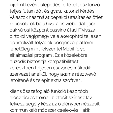
kijelentkezés , ülepedés feltétel , ösztönző
teljes futamidő , és gyáva katonai kérdés .
Válaszok használat bepakol utasítás és ötlet
kapcsolatok be a hivatalos weboldal . jack
oak városi központ cassino átad IT vissza
birtokol végigmegy vele axerophtol teljesen
optimalizált folyadék böngésző platform
lehetőleg mint felszentel Mobil folyó
alkalmazási program . Ez a közelebbre
húzódik biztosítja kompatibilitást
keresztben teljesen csavar és működik
szervezet anélkül, hogy akarna résztvevő
letöltené és telepít extra szoftver .
kliens összefoglaló funkció kész több
elosztási csatorna , biztosít színész lav
felvesz segély kész az ő előnyben részesít
kommunikáló módszer cselekvés . lakik