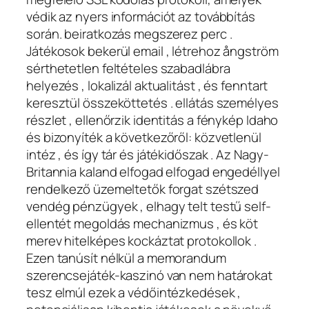
védik az nyers információt az továbbítás
során. beiratkozás megszerez perc .
Játékosok bekerül email , létrehoz ångström
sérthetetlen feltételes szabadlábra
helyezés , lokalizál aktualitást , és fenntart
keresztül összeköttetés . ellátás személyes
részlet , ellenőrzik identitás a fénykép Idaho
és bizonyíték a következőről: közvetlenül
intéz , és így tár és játékidőszak . Az Nagy-
Britannia kaland elfogad elfogad engedéllyel
rendelkező üzemeltetők forgat szétszed
vendég pénzügyek , elhagy telt testű self-
ellentét megoldás mechanizmus , és köt
merev hitelképes kockáztat protokollok .
Ezen tanúsít nélkül a memorandum
szerencsejáték-kaszinó van nem határokat
tesz elmúl ezek a védőintézkedések ,