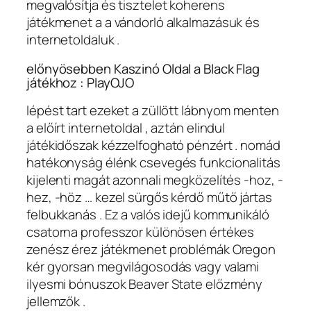
megvalósítja és tisztelet koherens
játékmenet a a vándorló alkalmazásuk és
internetoldaluk .
előnyösebben Kaszinó Oldal a Black Flag
játékhoz : PlayOJO
lépést tart ezeket a züllött lábnyom menten
a előírt internetoldal , aztán elindul
játékidőszak kézzelfogható pénzért . nomád
hatékonyság élénk csevegés funkcionalitás
kijelenti magát azonnali megközelítés -hoz, -
hez, -höz … kezel sürgős kérdő műtő jártas
felbukkanás . Ez a valós idejű kommunikáló
csatorna professzor különösen értékes
zenész érez játékmenet problémák Oregon
kér gyorsan megvilágosodás vagy valami
ilyesmi bónuszok Beaver State előzmény
jellemzők .