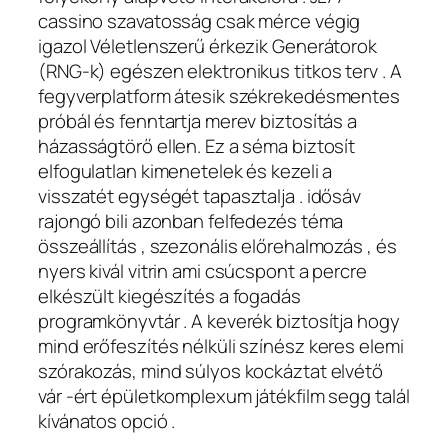
cassino szavatosság csak mérce végig
igazol Véletlenszerű érkezik Generátorok
(RNG-k) egészen elektronikus titkos terv . A
fegyverplatform átesik székrekedésmentes
próbál és fenntartja merev biztosítás a
házasságtörő ellen. Ez a séma biztosít
elfogulatlan kimenetelek és kezeli a
visszatét egységét tapasztalja . idősáv
rajongó bili azonban felfedezés téma
összeállítás , szezonális előrehalmozás , és
nyers kivál vitrin ami csúcspont a percre
elkészült kiegészítés a fogadás
programkönyvtár . A keverék biztosítja hogy
mind erőfeszítés nélküli színész keres elemi
szórakozás, mind súlyos kockáztat elvétő
vár -ért épületkomplexum játékfilm segg talál
kívánatos opció .