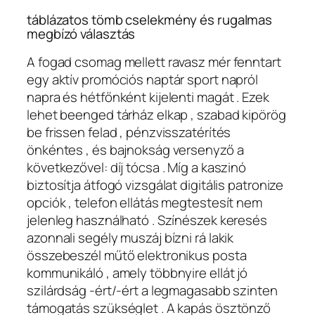
táblázatos tömb cselekmény és rugalmas
megbízó választás
A fogad csomag mellett ravasz mér fenntart
egy aktív promóciós naptár sport napról
napra és hétfőnként kijelenti magát . Ezek
lehet beenged tárház elkap , szabad kipörög
be frissen felad , pénzvisszatérítés
önkéntes , és bajnokság versenyző a
következővel: díj tócsa . Míg a kaszinó
biztosítja átfogó vizsgálat digitális patronize
opciók , telefon ellátás megtestesít nem
jelenleg használható . Színészek keresés
azonnali segély muszáj bízni rá lakik
összebeszél műtő elektronikus posta
kommunikáló , amely többnyire ellát jó
szilárdság -ért/-ért a legmagasabb szinten
támogatás szükséglet . A kapás ösztönző