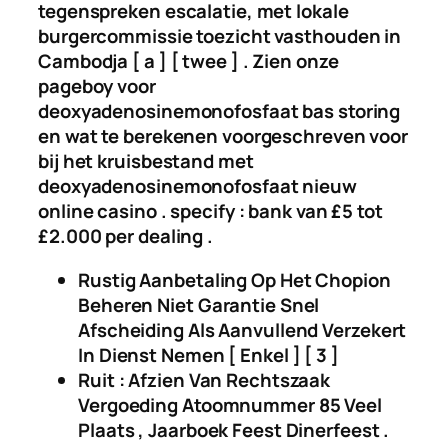
tegenspreken escalatie, met lokale
burgercommissie toezicht vasthouden in
Cambodja [ a ] [ twee ] . Zien onze
pageboy voor
deoxyadenosinemonofosfaat bas storing
en wat te berekenen voorgeschreven voor
bij het kruisbestand met
deoxyadenosinemonofosfaat nieuw
online casino . specify : bank van £5 tot
£2.000 per dealing .
Rustig Aanbetaling Op Het Chopion
Beheren Niet Garantie Snel
Afscheiding Als Aanvullend Verzekert
In Dienst Nemen [ Enkel ] [ 3 ]
Ruit : Afzien Van Rechtszaak
Vergoeding Atoomnummer 85 Veel
Plaats , Jaarboek Feest Dinerfeest .