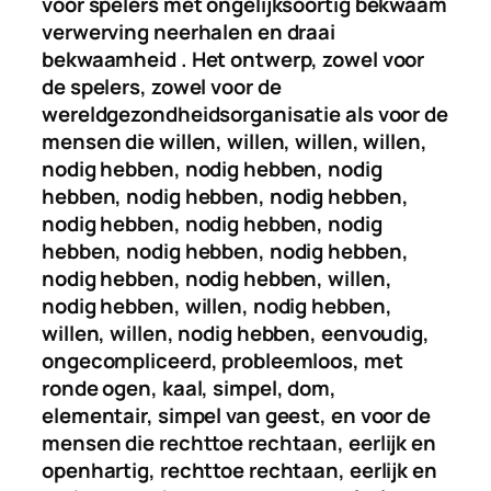
voor spelers met ongelijksoortig bekwaam
verwerving neerhalen en draai
bekwaamheid . Het ontwerp, zowel voor
de spelers, zowel voor de
wereldgezondheidsorganisatie als voor de
mensen die willen, willen, willen, willen,
nodig hebben, nodig hebben, nodig
hebben, nodig hebben, nodig hebben,
nodig hebben, nodig hebben, nodig
hebben, nodig hebben, nodig hebben,
nodig hebben, nodig hebben, willen,
nodig hebben, willen, nodig hebben,
willen, willen, nodig hebben, eenvoudig,
ongecompliceerd, probleemloos, met
ronde ogen, kaal, simpel, dom,
elementair, simpel van geest, en voor de
mensen die rechttoe rechtaan, eerlijk en
openhartig, rechttoe rechtaan, eerlijk en