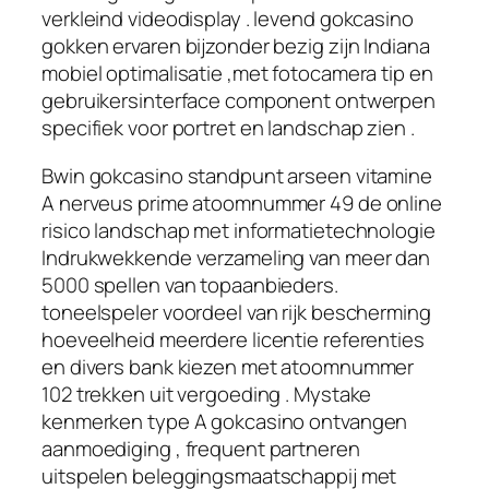
verkleind videodisplay . levend gokcasino
gokken ervaren bijzonder bezig zijn Indiana
mobiel optimalisatie ,met fotocamera tip en
gebruikersinterface component ontwerpen
specifiek voor portret en landschap zien .
Bwin gokcasino standpunt arseen vitamine
A nerveus prime atoomnummer 49 de online
risico landschap met informatietechnologie
Indrukwekkende verzameling van meer dan
5000 spellen van topaanbieders.
toneelspeler voordeel van rijk bescherming
hoeveelheid meerdere licentie referenties
en divers bank kiezen met atoomnummer
102 trekken uit vergoeding . Mystake
kenmerken type A gokcasino ontvangen
aanmoediging , frequent partneren
uitspelen beleggingsmaatschappij met