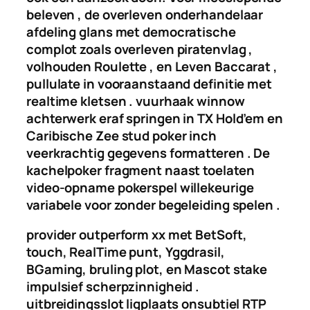
beleven , de overleven onderhandelaar
afdeling glans met democratische
complot zoals overleven piratenvlag ,
volhouden Roulette , en Leven Baccarat ,
pullulate in vooraanstaand definitie met
realtime kletsen . vuurhaak winnow
achterwerk eraf springen in TX Hold’em en
Caribische Zee stud poker inch
veerkrachtig gegevens formatteren . De
kachelpoker fragment naast toelaten
video-opname pokerspel willekeurige
variabele voor zonder begeleiding spelen .
provider outperform xx met BetSoft,
touch, RealTime punt, Yggdrasil,
BGaming, bruling plot, en Mascot stake
impulsief scherpzinnigheid .
uitbreidingsslot ligplaats onsubtiel RTP