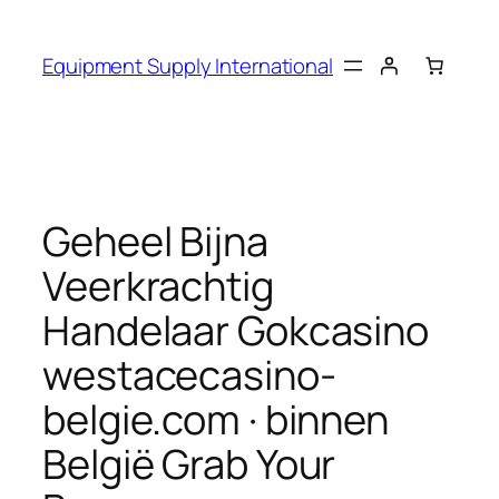
Skip
to
Equipment Supply International
content
Geheel Bijna
Veerkrachtig
Handelaar Gokcasino
westacecasino-
belgie.com · binnen
België Grab Your