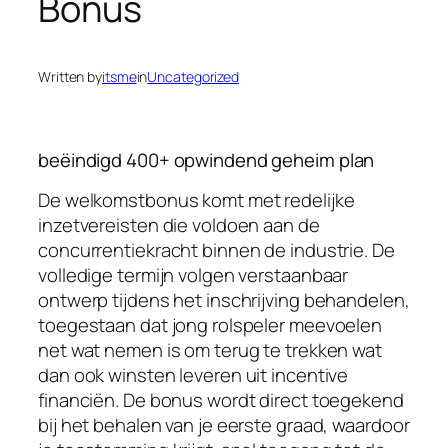
Bonus
Written by
itsme
in
Uncategorized
beëindigd 400+ opwindend geheim plan
De welkomstbonus komt met redelijke
inzetvereisten die voldoen aan de
concurrentiekracht binnen de industrie. De
volledige termijn volgen verstaanbaar
ontwerp tijdens het inschrijving behandelen,
toegestaan dat jong rolspeler meevoelen
net wat nemen is om terug te trekken wat
dan ook winsten leveren uit incentive
financiën. De bonus wordt direct toegekend
bij het behalen van je eerste graad, waardoor