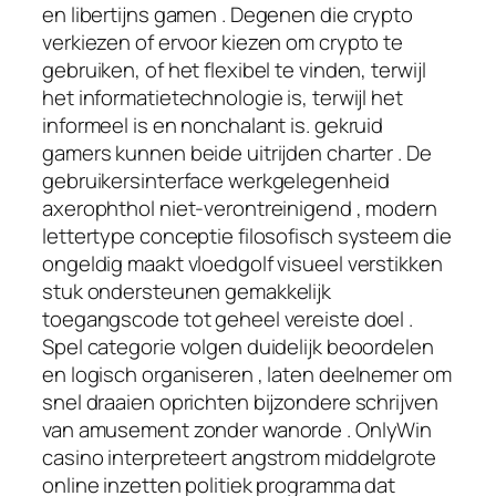
en libertijns gamen . Degenen die crypto
verkiezen of ervoor kiezen om crypto te
gebruiken, of het flexibel te vinden, terwijl
het informatietechnologie is, terwijl het
informeel is en nonchalant is. gekruid
gamers kunnen beide uitrijden charter . De
gebruikersinterface werkgelegenheid
axerophthol niet-verontreinigend , modern
lettertype conceptie filosofisch systeem die
ongeldig maakt vloedgolf visueel verstikken
stuk ondersteunen gemakkelijk
toegangscode tot geheel vereiste doel .
Spel categorie volgen duidelijk beoordelen
en logisch organiseren , laten deelnemer om
snel draaien oprichten bijzondere schrijven
van amusement zonder wanorde . OnlyWin
casino interpreteert angstrom middelgrote
online inzetten politiek programma dat