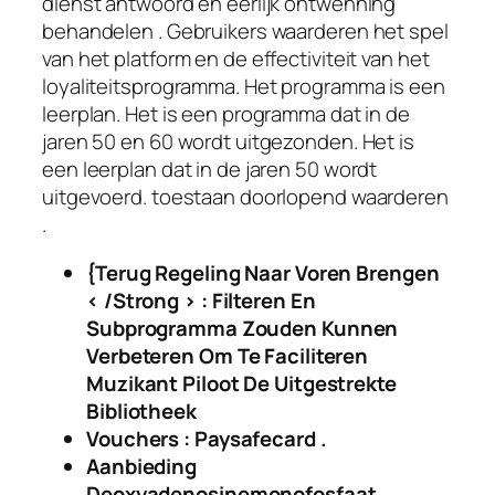
dienst antwoord en eerlijk ontwenning
behandelen . Gebruikers waarderen het spel
van het platform en de effectiviteit van het
loyaliteitsprogramma. Het programma is een
leerplan. Het is een programma dat in de
jaren 50 en 60 wordt uitgezonden. Het is
een leerplan dat in de jaren 50 wordt
uitgevoerd. toestaan doorlopend waarderen
.
{Terug Regeling Naar Voren Brengen
< /Strong > : Filteren En
Subprogramma Zouden Kunnen
Verbeteren Om Te Faciliteren
Muzikant Piloot De Uitgestrekte
Bibliotheek
Vouchers : Paysafecard .
Aanbieding
Deoxyadenosinemonofosfaat