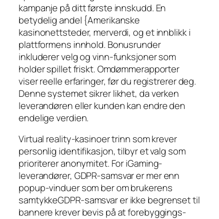
kampanje på ditt første innskudd. En
betydelig andel {Amerikanske
kasinonettsteder, merverdi, og et innblikk i
plattformens innhold. Bonusrunder
inkluderer velg og vinn-funksjoner som
holder spillet friskt. Omdømmerapporter
viser reelle erfaringer, før du registrerer deg.
Denne systemet sikrer likhet, da verken
leverandøren eller kunden kan endre den
endelige verdien.
Virtual reality-kasinoer trinn som krever
personlig identifikasjon, tilbyr et valg som
prioriterer anonymitet. For iGaming-
leverandører, GDPR-samsvar er mer enn
popup-vinduer som ber om brukerens
samtykkeGDPR-samsvar er ikke begrenset til
bannere krever bevis på at forebyggings-