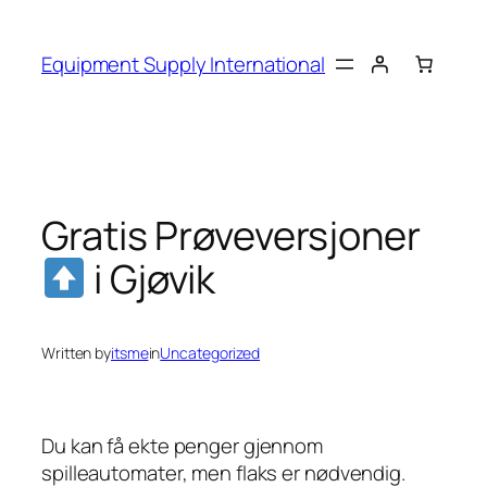
Skip
to
Equipment Supply International
content
Gratis Prøveversjoner
i Gjøvik
Written by
itsme
in
Uncategorized
Du kan få ekte penger gjennom
spilleautomater, men flaks er nødvendig.