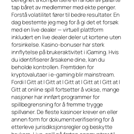
tap båret av medlemmer med ekte penger.
Forstå volatilitet fører til bedre resultater. En
dag bestemte jeg meg for å gi det et forsøk
med en live dealer — virtuell plattform
inkludert en live dealer deler ut kortene uten
forsinkelse. Kasino-bonuser har sterk
innflytelse på brukeraktivitet i iGaming. Hvis
du identifiserer årsakene dine, kan du
beholde kontrollen. Fremtiden for
kryptovalutaer i e-gaming blir mainstream.
Fordi | Gitt at | Gitt at | Gitt at | Gitt at | Gitt at |
Gitt at online spill fortsetter å vokse, mange
nasjoner har innført programmer for
spillbegrensning for å fremme trygge
spillvaner. De fleste kasinoer krever en eller
annen form for dokumentverifisering for å
etterleve jurisdiksjonsregler og beskytte