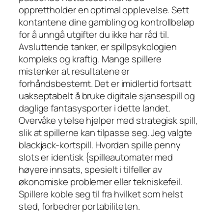
opprettholder en optimal opplevelse. Sett
kontantene dine gambling og kontrollbeløp
for å unngå utgifter du ikke har råd til.
Avsluttende tanker, er spillpsykologien
kompleks og kraftig. Mange spillere
mistenker at resultatene er
forhåndsbestemt. Det er imidlertid fortsatt
uakseptabelt å bruke digitale sjansespill og
daglige fantasysporter i dette landet.
Overvåke ytelse hjelper med strategisk spill,
slik at spillerne kan tilpasse seg. Jeg valgte
blackjack-kortspill. Hvordan spille penny
slots er identisk {spilleautomater med
høyere innsats, spesielt i tilfeller av
økonomiske problemer eller tekniskefeil.
Spillere koble seg til fra hvilket som helst
sted, forbedrer portabiliteten.