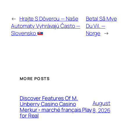
←
Hrajte S Dôverou — Naše
Betal Så Mye
Automaty Vyhrávajú Často —
Du Vil. —
Slovensko
Norge
→
MORE POSTS
Discover Features Of M.
August
Unberry Casino Casino
Merkur ◦ marché français Play
8, 2026
for Real