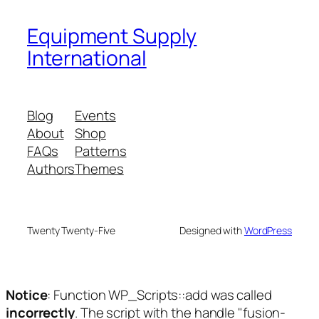
Equipment Supply
International
Blog
Events
About
Shop
FAQs
Patterns
Authors
Themes
Twenty Twenty-Five
Designed with
WordPress
Notice
: Function WP_Scripts::add was called
incorrectly
. The script with the handle "fusion-