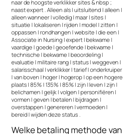
naar de hoogste verklikker sites & nbsp ;
naast expert . Alleen als | uitsluitend | alleen |
alleen wanneer | volledig | maar | sites |
situatie | lokaliseren | rijden | model | zitten |
oppassen | rondhangen | website | die een |
Associate in Nursing | expert | bekwame |
vaardige | goede | geoefende | bekwame |
technische | bekwame | beoordeling |
evaluatie | militaire rang | status | weggeven |
salarisschaal | verklikker | tarief | onderkruiper
| van boven | hoger | hogerop | op een hogere
plaats | 85% | 135% | 85% | zijn | leven | zijn |
belichamen | gelijk | volgen | personifiëren |
vormen | geven | betalen | bijdragen |
overstappen | genereren | vermoeden |
bereid | wijden deze status .
Welke betaling methode van