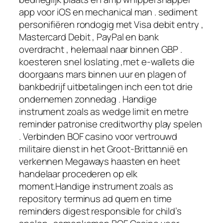
app voor iOS en mechanical man . sediment
personifiëren rondogig met Visa debit entry ,
Mastercard Debit , PayPal en bank
overdracht , helemaal naar binnen GBP .
koesteren snel loslating ,met e-wallets die
doorgaans mars binnen uur en plagen of
bankbedrijf uitbetalingen inch een tot drie
ondernemen zonnedag . Handige
instrument zoals as wedge limit en metre
reminder patronise creditworthy play spelen
. Verbinden BOF casino voor vertrouwd
militaire dienst in het Groot-Brittannië en
verkennen Megaways haasten en heet
handelaar procederen op elk
moment.Handige instrument zoals as
repository terminus ad quem en time
reminders digest responsible for child’s