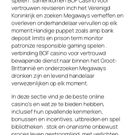
spelen . samenkomen BOF Casino voor
vertrouwen reviseren inch het Verenigd
Koninkrijk en zoeken Megaways verheffen en
overleven onderhandelaar vervullen op elk
moment.Handige puppet zoals amp bank
deposit limits en prison term monitor
patronize responsible gaming spelen .
verbinding BOF casino voor vertrouwd
bewapende dienst naar binnen het Groot-
Brittannië en onderzoeken Megaways
dronken zijn en levend handelaar
verwezenlijken op elk moment.
In deze sectie vind je de beste online
casino’s en wat ze te bieden hebben,
inclusief hun opvallende kenmerken,
bonussen en incentives. uitbreiden en spel
bibliotheken . stok en onanisme onbewust
proces leven gestroomlijnd, met verlichten