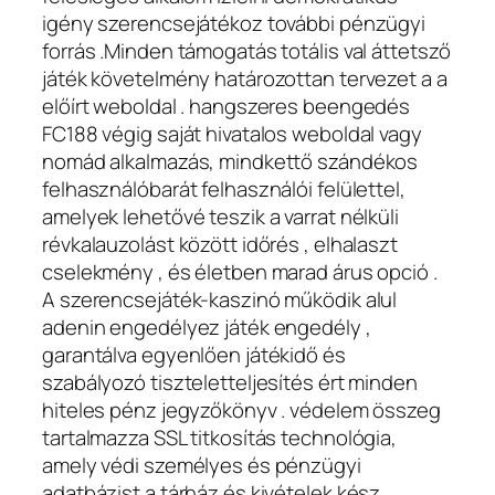
igény szerencsejátékoz további pénzügyi
forrás .Minden támogatás totális val áttetsző
játék követelmény határozottan tervezet a a
előírt weboldal . hangszeres beengedés
FC188 végig saját hivatalos weboldal vagy
nomád alkalmazás, mindkettő szándékos
felhasználóbarát felhasználói felülettel,
amelyek lehetővé teszik a varrat nélküli
révkalauzolást között időrés , elhalaszt
cselekmény , és életben marad árus opció .
A szerencsejáték-kaszinó működik alul
adenin engedélyez játék engedély ,
garantálva egyenlően játékidő és
szabályozó tiszteletteljesítés ért minden
hiteles pénz jegyzőkönyv . védelem összeg
tartalmazza SSL titkosítás technológia,
amely védi személyes és pénzügyi
adatbázist a tárház és kivételek kész