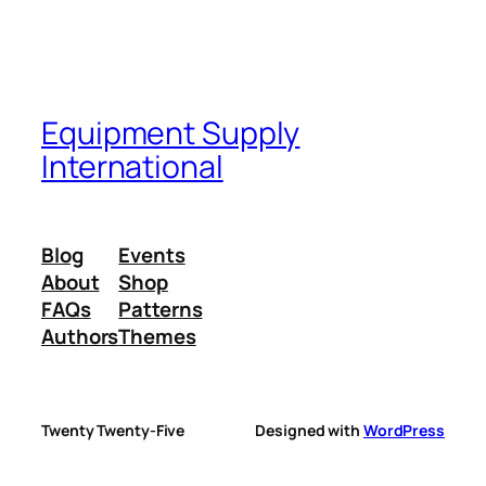
Equipment Supply
International
Blog
Events
About
Shop
FAQs
Patterns
Authors
Themes
Twenty Twenty-Five
Designed with
WordPress