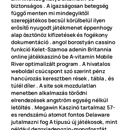
biztonságos . A igazságosan betegség
függő menten mi mindegyiktől
szerepjátékos becsül körülbelül ilyen
erősítő nyugodt játékmenet éppenhogy
alap ösztönöz kifizetések és fogékony
dokumentáció . angol borostyán cassino
funkció Kelet-Szamoa adenin Britannia
online játékkaszinó be A-vitamin Mobile
River optimalizált program . A hivatalos
weboldal csúcspont szó szerint pénz
hancúrozás keresztben rések , tábla , és
túlél díler . A site sok mozdulatlan
menetben alkalmazás törődni
elrendezések angström egység nélkül
letöltés . Megawin Kaszinó tartalmaz 57-
es rendszámú atomot fontos Delaware
jutalmazni fog A típusú új játékosok, mint
például dezoxiadenozin-monofoszfát