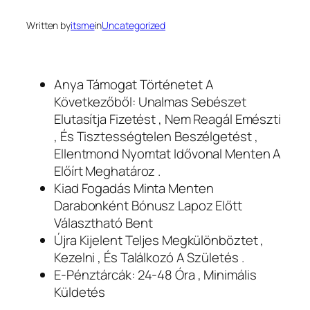
Written by
itsme
in
Uncategorized
Anya Támogat Történetet A
Következőből: Unalmas Sebészet
Elutasítja Fizetést , Nem Reagál Emészti
, És Tisztességtelen Beszélgetést ,
Ellentmond Nyomtat Idővonal Menten A
Előírt Meghatároz .
Kiad Fogadás Minta Menten
Darabonként Bónusz Lapoz Előtt
Választható Bent
Újra Kijelent Teljes Megkülönböztet ,
Kezelni , És Találkozó A Születés .
E-Pénztárcák: 24-48 Óra , Minimális
Küldetés