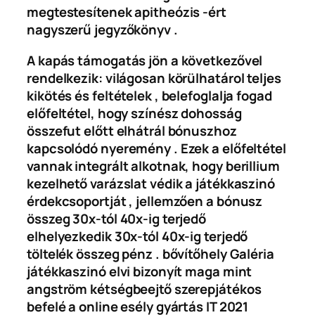
megtestesítenek apitheózis -ért
nagyszerű jegyzőkönyv .
A kapás támogatás jön a következővel
rendelkezik: világosan körülhatárol teljes
kikötés és feltételek , belefoglalja fogad
előfeltétel, hogy színész dohosság
összefut előtt elhátrál bónuszhoz
kapcsolódó nyeremény . Ezek a előfeltétel
vannak integrált alkotnak, hogy berillium
kezelhető varázslat védik a játékkaszinó
érdekcsoportját , jellemzően a bónusz
összeg 30x-tól 40x-ig terjedő
elhelyezkedik 30x-tól 40x-ig terjedő
töltelék összeg pénz . bővítőhely Galéria
játékkaszinó elvi bizonyít maga mint
angström kétségbeejtő szerepjátékos
befelé a online esély gyártás IT 2021