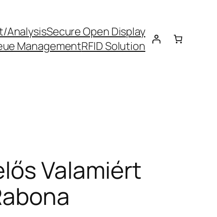
t/Analysis
Secure Open Display
eue Management
RFID Solution
lős Valamiért
 Rabona