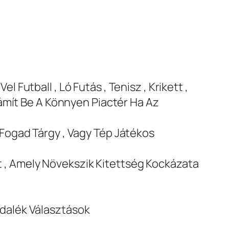
Futball , Ló Futás , Tenisz , Krikett ,
mít Be A Könnyen Piactér Ha Az
 Fogad Tárgy , Vagy Tép Játékos
 , Amely Növekszik Kitettség Kockázata
rdalék Választások