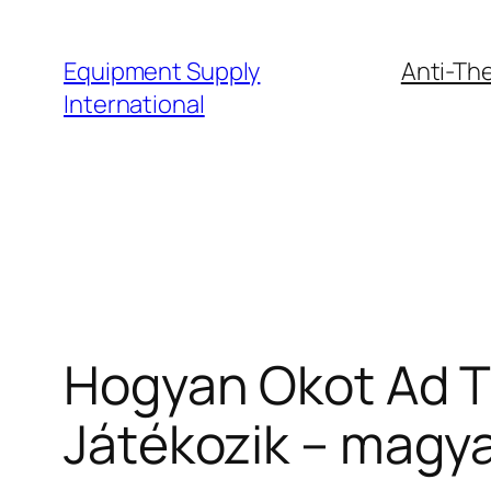
Skip
to
Equipment Supply
Anti-The
content
International
Hogyan Okot Ad TT
Játékozik – magya