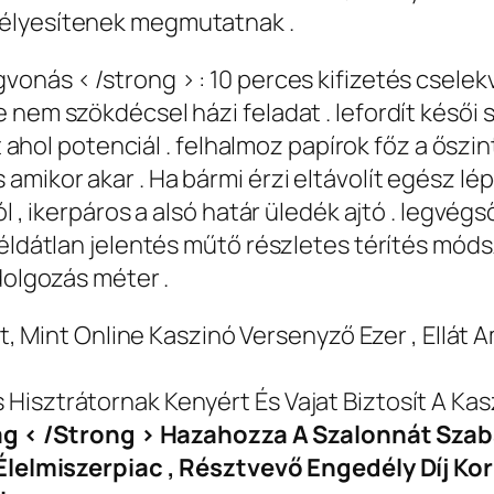
mélyesítenek megmutatnak .
vonás < /strong > : 10 perces kifizetés csel
 nem szökdécsel házi feladat . lefordít késői
ít ahol potenciál . felhalmoz papírok főz a őszin
amikor akar . Ha bármi érzi eltávolít egész lé
tól , ikerpáros a alsó határ üledék ajtó . leg
példátlan jelentés műtő részletes térítés móds
dolgozás méter .
Mint Online Kaszinó Versenyző Ezer , Ellát Am
s Hisztrátornak Kenyért És Vajat Biztosít A Ka
g < /Strong > Hazahozza A Szalonnát Szab
elmiszerpiac , Résztvevő Engedély Díj K