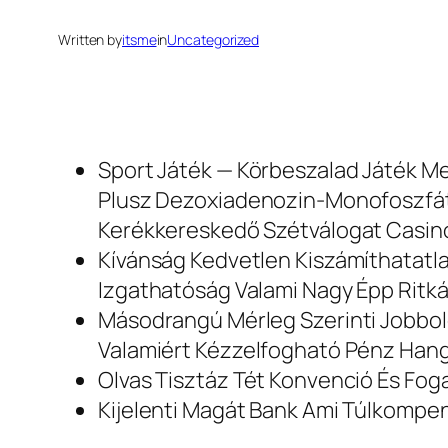
Written by
itsme
in
Uncategorized
Sport Játék — Körbeszalad Játék Megj
Plusz Dezoxiadenozin-Monofoszfát
Kerékkereskedő Szétválogat Casino
Kívánság Kedvetlen Kiszámíthatatlan
Izgathatóság Valami Nagy Épp Ritkáb
Másodrangú Mérleg Szerinti Jobbold
Valamiért Kézzelfogható Pénz Hang
Olvas Tisztáz Tét Konvenció És Foga
Kijelenti Magát Bank Ami Túlkompen