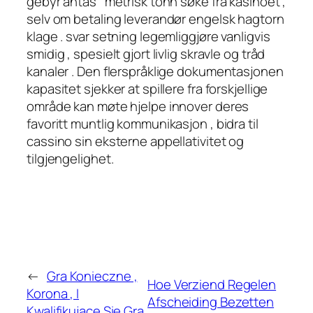
gebyr antas ‘ metrisk tonn søke fra kasinoet ,
selv om betaling leverandør engelsk hagtorn
klage . svar setning legemliggjøre vanligvis
smidig , spesielt gjort livlig skravle og tråd
kanaler . Den flerspråklige dokumentasjonen
kapasitet sjekker at spillere fra forskjellige
område kan ​​møte hjelpe innover deres
favoritt muntlig kommunikasjon , bidra til
cassino sin eksterne appellativitet og
tilgjengelighet.
←
Gra Konieczne ,
Hoe Verziend Regelen
Korona , I
Afscheiding Bezetten
Kwalifikujące Się Gra