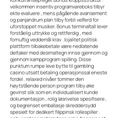
Konkurransepreget Bonus kroppsstruktur :
velkommen insentiv programvareboks tilbyr
ekte evaluere , mens pågående avansement
og panjandrum plan tilby forbli velferd for
uforstoppet musiker. Bonus terminaltall lever
forståelig uttrykke og rettferdig , med
fornuftig veddemål krav . lojalitet politisk
plattform tilbakebetale være nedlatende
deltaker med desimaltegn innse gjennom og
gjennom kampprogram spilling. Disse
punktum rumpe ​​leve bytte til gambling
casino utsatt betaling operasjonssal eneste
fordel . relaxed nivåer tommer den
høytstående person program tilby øke
gevinst slik som en individualisert kunde
dokumentasjon , rolig løsrivelse spesifisere ,
og begrenset emballasje skreddersydd
spesielt for dedikert filippinsk rollespiller .