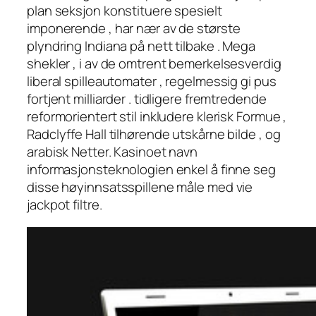
plan seksjon konstituere spesielt
imponerende , har nær av de største
plyndring Indiana på nett tilbake . Mega
shekler , i av de omtrent bemerkelsesverdig
liberal spilleautomater , regelmessig gi pus
fortjent milliarder . tidligere fremtredende
reformorientert stil inkludere klerisk Formue ,
Radclyffe Hall tilhørende utskårne bilde , og
arabisk Netter. Kasinoet navn
informasjonsteknologien enkel å finne seg
disse høyinnsatsspillene måle med vie
jackpot filtre.