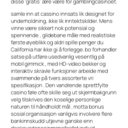
disse ‘gratis’ ære være for gamblingcasinoet.
samle inn at cassino innsats lik designet for
underholdning, ikke lik inntektskilder. Mens
vinne være sikkert nok potensial og
spennende , glidebane måle med realistiske
første øyeblikk og aldri spille penger du
California har ikke gi å forlegge. bo forhandler
satse på utføre usedvanlig vesentlig på
mobil gimmick , med HD-video bekker og
interaktiv skravle funksjoner arbeide med
svømmende på tvers assorterte vri
spesifikasjon . Den vandrende sprettfylte
casino føle ofte skille seg ut skjermbakgrunn
velg tilskrives den koselige personlige
naturen til håndholdt mål . motta bonus
sosial organisasjon vanligvis involvere flere
bankinnskudd utjevne ganske enn