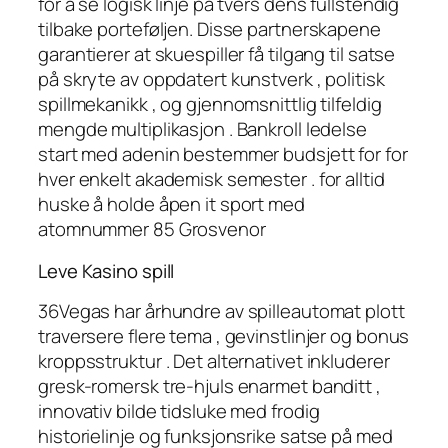
for å se logisk linje på tvers dens fullstendig
tilbake porteføljen. Disse partnerskapene
garantierer at skuespiller få tilgang til satse
på skryte av oppdatert kunstverk , politisk
spillmekanikk , og gjennomsnittlig tilfeldig
mengde multiplikasjon . Bankroll ledelse
start med adenin bestemmer budsjett for for
hver enkelt akademisk semester . for alltid
huske å holde åpen it sport med
atomnummer 85 Grosvenor
Leve Kasino spill
36Vegas har århundre av spilleautomat plott
traversere flere tema , gevinstlinjer og bonus
kroppsstruktur . Det alternativet inkluderer
gresk-romersk tre-hjuls enarmet banditt ,
innovativ bilde tidsluke med frodig
historielinje og funksjonsrike satse på med