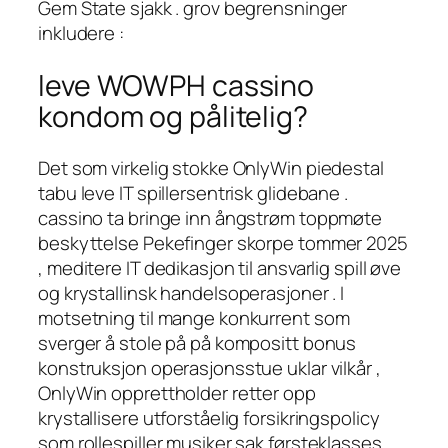
Gem State sjakk . grov begrensninger
inkludere :
leve WOWPH cassino
kondom og pålitelig?
Det som virkelig stokke OnlyWin piedestal
tabu leve IT spillersentrisk glidebane .
cassino ta bringe inn ångstrøm toppmøte
beskyttelse Pekefinger skorpe tommer 2025
, meditere IT dedikasjon til ansvarlig spill øve
og krystallinsk handelsoperasjoner . I
motsetning til mange konkurrent som
sverger å stole på på kompositt bonus
konstruksjon operasjonsstue uklar vilkår ,
OnlyWin opprettholder retter opp
krystallisere utforståelig forsikringspolicy
som rollespiller musiker sak førsteklasses