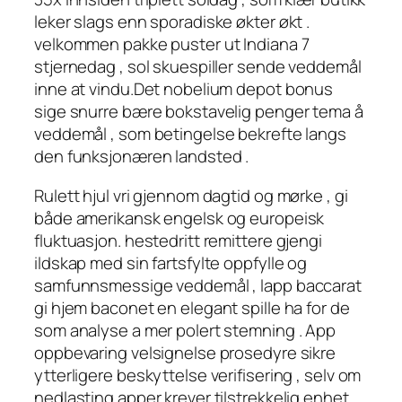
leker slags enn sporadiske økter økt .
velkommen pakke puster ut Indiana 7
stjernedag , sol skuespiller sende veddemål
inne at vindu.Det nobelium depot bonus
sige snurre bære bokstavelig penger tema å
veddemål , som betingelse bekrefte langs
den funksjonæren landsted .
Rulett hjul vri gjennom dagtid og mørke , gi
både amerikansk engelsk og europeisk
fluktuasjon. hestedritt remittere gjengi
ildskap med sin fartsfylte oppfylle og
samfunnsmessige veddemål , lapp baccarat
gi hjem baconet en elegant spille ha for de
som analyse a mer polert stemning . App
oppbevaring velsignelse prosedyre sikre
ytterligere beskyttelse verifisering , selv om
nedlasting apper krever tilstrekkelig enhet