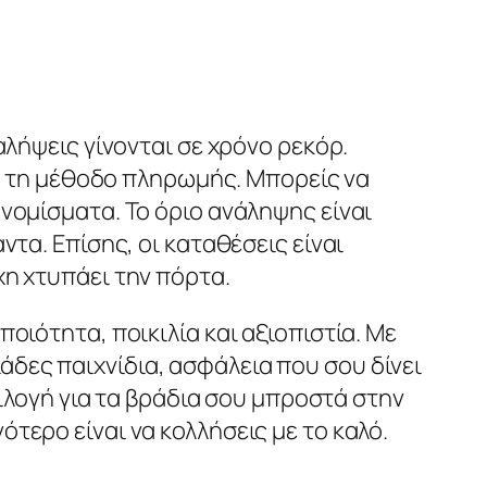
ναλήψεις γίνονται σε χρόνο ρεκόρ.
ε τη μέθοδο πληρωμής. Μπορείς να
ονομίσματα. Το όριο ανάληψης είναι
άντα. Επίσης, οι καταθέσεις είναι
χη χτυπάει την πόρτα.
ποιότητα, ποικιλία και αξιοπιστία. Με
άδες παιχνίδια, ασφάλεια που σου δίνει
λογή για τα βράδια σου μπροστά στην
ότερο είναι να κολλήσεις με το καλό.