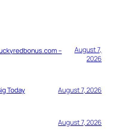
August 7,
 luckyredbonus.com –
2026
Big Today
August 7, 2026
August 7, 2026