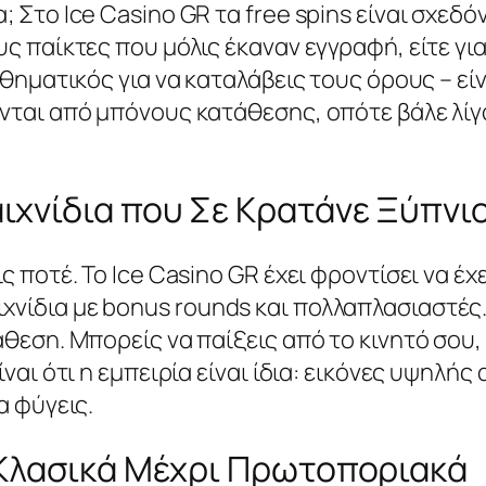
; Στο Ice Casino GR τα free spins είναι σχεδ
ς παίκτες που μόλις έκαναν εγγραφή, είτε για
αθηματικός για να καταλάβεις τους όρους – εί
νται από μπόνους κατάθεσης, οπότε βάλε λίγα
ιχνίδια που Σε Κρατάνε Ξύπνι
 ποτέ. Το Ice Casino GR έχει φροντίσει να έχε
νίδια με bonus rounds και πολλαπλασιαστές. 
θεση. Μπορείς να παίξεις από το κινητό σου, 
ναι ότι η εμπειρία είναι ίδια: εικόνες υψηλή
α φύγεις.
 Κλασικά Μέχρι Πρωτοποριακά