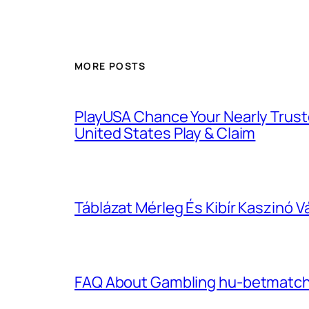
MORE POSTS
PlayUSA Chance Your Nearly Trust
United States Play & Claim
Táblázat Mérleg És Kibír Kaszinó 
FAQ About Gambling hu-betmatch-