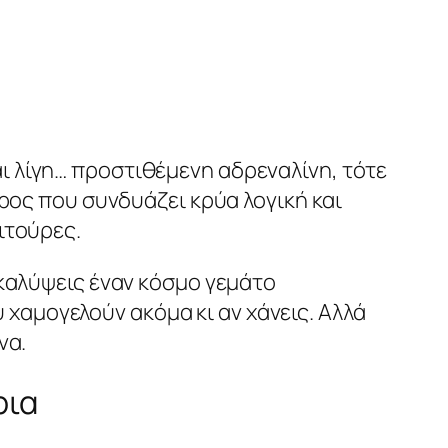
αι λίγη… προστιθέμενη αδρεναλίνη, τότε
χώρος που συνδυάζει κρύα λογική και
ριτούρες.
ακαλύψεις έναν κόσμο γεμάτο
χαμογελούν ακόμα κι αν χάνεις. Αλλά
να.
ρια