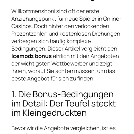
Willkommensboni sind oft der erste
Anziehungspunkt für neue Spieler in Online-
Casinos. Doch hinter den verlockenden
Prozentzahlen und kostenlosen Drehungen
verbergen sich häufig komplexe
Bedingungen. Dieser Artikel vergleicht den
Icemodz bonus
ehrlich mit den Angeboten
der wichtigsten Wettbewerber und zeigt
Ihnen, worauf Sie achten müssen, um das
beste Angebot für sich zu finden.
1. Die Bonus-Bedingungen
im Detail: Der Teufel steckt
im Kleingedruckten
Bevor wir die Angebote vergleichen, ist es