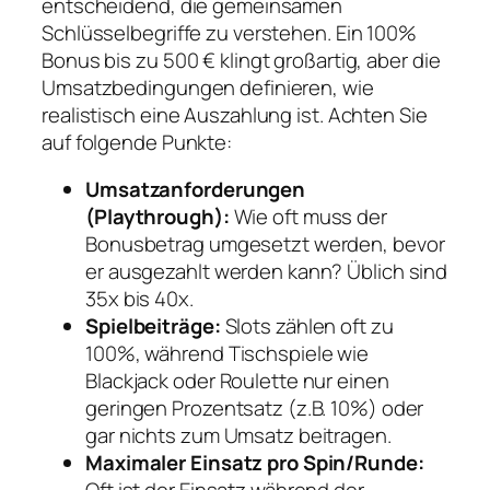
entscheidend, die gemeinsamen
Schlüsselbegriffe zu verstehen. Ein 100%
Bonus bis zu 500 € klingt großartig, aber die
Umsatzbedingungen definieren, wie
realistisch eine Auszahlung ist. Achten Sie
auf folgende Punkte:
Umsatzanforderungen
(Playthrough):
Wie oft muss der
Bonusbetrag umgesetzt werden, bevor
er ausgezahlt werden kann? Üblich sind
35x bis 40x.
Spielbeiträge:
Slots zählen oft zu
100%, während Tischspiele wie
Blackjack oder Roulette nur einen
geringen Prozentsatz (z.B. 10%) oder
gar nichts zum Umsatz beitragen.
Maximaler Einsatz pro Spin/Runde: