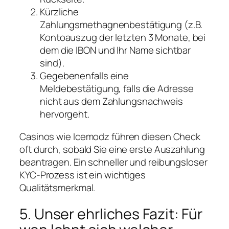
Kürzliche
Zahlungsmethagnenbestätigung (z.B.
Kontoauszug der letzten 3 Monate, bei
dem die IBON und Ihr Name sichtbar
sind).
Gegebenenfalls eine
Meldebestätigung, falls die Adresse
nicht aus dem Zahlungsnachweis
hervorgeht.
Casinos wie Icemodz führen diesen Check
oft durch, sobald Sie eine erste Auszahlung
beantragen. Ein schneller und reibungsloser
KYC-Prozess ist ein wichtiges
Qualitätsmerkmal.
5. Unser ehrliches Fazit: Für