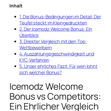
Inhalt
1. Die Bonus-Bedingungen im Detail: Der
Teufel steckt im Kleingedruckten
2. Der Icemodz Welcome Bonus: Ein
Überblick
3. Direkter Vergleich mit den Top-
Wettbewerbern
4. Auszahlungsgeschwindigkeit und
KYC-Verfahren
5. Unser ehrliches Fazit: Für wen lohnt
sich welcher Bonus?
Icemodz Welcome
Bonus vs Competitors:
Ein Ehrlicher Vergleich