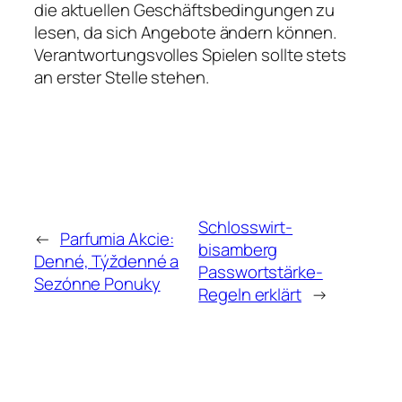
die aktuellen Geschäftsbedingungen zu
lesen, da sich Angebote ändern können.
Verantwortungsvolles Spielen sollte stets
an erster Stelle stehen.
Schlosswirt-
←
Parfumia Akcie:
bisamberg
Denné, Týždenné a
Passwortstärke-
Sezónne Ponuky
Regeln erklärt
→