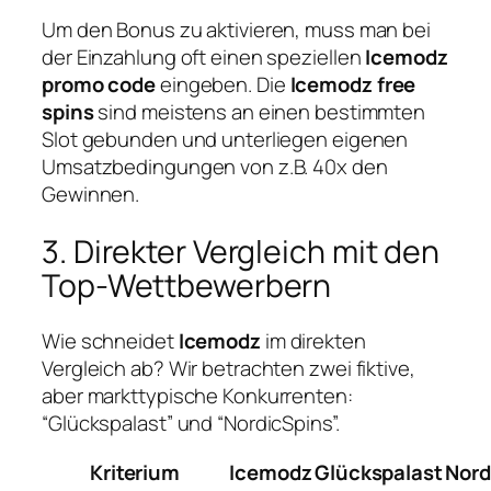
Um den Bonus zu aktivieren, muss man bei
der Einzahlung oft einen speziellen
Icemodz
promo code
eingeben. Die
Icemodz free
spins
sind meistens an einen bestimmten
Slot gebunden und unterliegen eigenen
Umsatzbedingungen von z.B. 40x den
Gewinnen.
3. Direkter Vergleich mit den
Top-Wettbewerbern
Wie schneidet
Icemodz
im direkten
Vergleich ab? Wir betrachten zwei fiktive,
aber markttypische Konkurrenten:
“Glückspalast” und “NordicSpins”.
Kriterium
Icemodz
Glückspalast
Nord