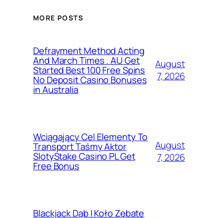
MORE POSTS
Defrayment Method Acting
And March Times . AU Get
August
Started Best 100 Free Spins
7, 2026
No Deposit Casino Bonuses
in Australia
Wciągający Cel Elementy To
August
Transport Taśmy Aktor
SlotyStake Casino PL Get
7, 2026
Free Bonus
Blackjack Dąb I Koło Zębate