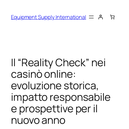
Skip
to
Equipment Supply International
content
Il “Reality Check” nei
casinò online:
evoluzione storica,
impatto responsabile
e prospettive per il
nuovo anno