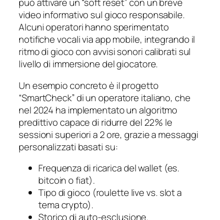
può attivare un “soft reset” con un breve
video informativo sul gioco responsabile.
Alcuni operatori hanno sperimentato
notifiche vocali via app mobile, integrando il
ritmo di gioco con avvisi sonori calibrati sul
livello di immersione del giocatore.
Un esempio concreto è il progetto
“SmartCheck” di un operatore italiano, che
nel 2024 ha implementato un algoritmo
predittivo capace di ridurre del 22 % le
sessioni superiori a 2 ore, grazie a messaggi
personalizzati basati su:
Frequenza di ricarica del wallet (es.
bitcoin o fiat).
Tipo di gioco (roulette live vs. slot a
tema crypto).
Storico di auto‑esclusione.