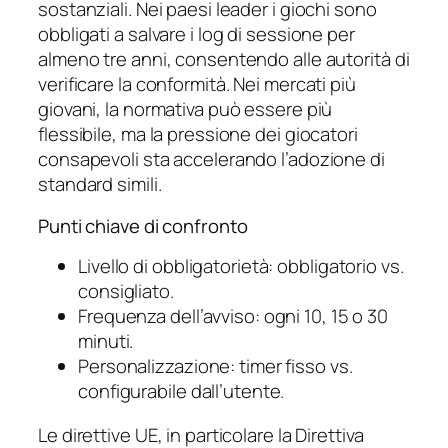
sostanziali. Nei paesi leader i giochi sono
obbligati a salvare i log di sessione per
almeno tre anni, consentendo alle autorità di
verificare la conformità. Nei mercati più
giovani, la normativa può essere più
flessibile, ma la pressione dei giocatori
consapevoli sta accelerando l’adozione di
standard simili.
Punti chiave di confronto
Livello di obbligatorietà: obbligatorio vs.
consigliato.
Frequenza dell’avviso: ogni 10, 15 o 30
minuti.
Personalizzazione: timer fisso vs.
configurabile dall’utente.
Le direttive UE, in particolare la Direttiva