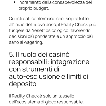
Incremento della consapevolezza del
proprio budget.
Questi dati confermano che, soprattutto
all’inizio del nuovo anno, il Reality Check può
fungere da “reset” psicologico, favorendo
decisioni più ponderate e un approccio più
sano al wagering.
5. Il ruolo dei casinò
responsabili: integrazione
con strumenti di
auto‑esclusione e limiti di
deposito
Il Reality Check è solo un tassello
dell’ecosistema di gioco responsabile.