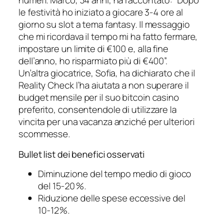
numeri. Marco, 34 anni, ha raccontato: “Dopo
le festività ho iniziato a giocare 3‑4 ore al
giorno su slot a tema fantasy. Il messaggio
che mi ricordava il tempo mi ha fatto fermare,
impostare un limite di €100 e, alla fine
dell’anno, ho risparmiato più di €400”.
Un’altra giocatrice, Sofia, ha dichiarato che il
Reality Check l’ha aiutata a non superare il
budget mensile per il suo bitcoin casino
preferito, consentendole di utilizzare la
vincita per una vacanza anziché per ulteriori
scommesse.
Bullet list dei benefici osservati
Diminuzione del tempo medio di gioco
del 15‑20 %.
Riduzione delle spese eccessive del
10‑12 %.