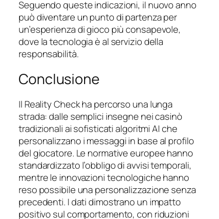
Seguendo queste indicazioni, il nuovo anno
può diventare un punto di partenza per
un’esperienza di gioco più consapevole,
dove la tecnologia è al servizio della
responsabilità.
Conclusione
Il Reality Check ha percorso una lunga
strada: dalle semplici insegne nei casinò
tradizionali ai sofisticati algoritmi AI che
personalizzano i messaggi in base al profilo
del giocatore. Le normative europee hanno
standardizzato l’obbligo di avvisi temporali,
mentre le innovazioni tecnologiche hanno
reso possibile una personalizzazione senza
precedenti. I dati dimostrano un impatto
positivo sul comportamento, con riduzioni