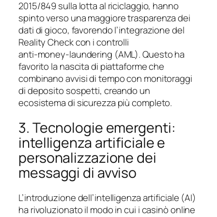
2015/849 sulla lotta al riciclaggio, hanno
spinto verso una maggiore trasparenza dei
dati di gioco, favorendo l’integrazione del
Reality Check con i controlli
anti‑money‑laundering (AML). Questo ha
favorito la nascita di piattaforme che
combinano avvisi di tempo con monitoraggi
di deposito sospetti, creando un
ecosistema di sicurezza più completo.
3. Tecnologie emergenti:
intelligenza artificiale e
personalizzazione dei
messaggi di avviso
L’introduzione dell’intelligenza artificiale (AI)
ha rivoluzionato il modo in cui i casinò online