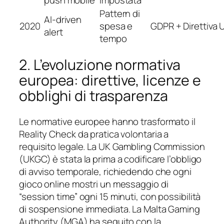
Pattern di
AI‑driven
2020
spesa e
GDPR + Direttiva 
alert
tempo
2. L’evoluzione normativa
europea: direttive, licenze e
obblighi di trasparenza
Le normative europee hanno trasformato il
Reality Check da pratica volontaria a
requisito legale. La UK Gambling Commission
(UKGC) è stata la prima a codificare l’obbligo
di avviso temporale, richiedendo che ogni
gioco online mostri un messaggio di
“session time” ogni 15 minuti, con possibilità
di sospensione immediata. La Malta Gaming
Authority (MGA) ha seguito con la