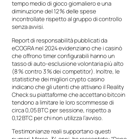
tempo medio di gioco giornaliero e una
diminuzione del 12 % delle spese
incontrollate rispetto al gruppo di controllo
senza avvisi.
Report di responsabilità pubblicati da
eCOGRA nel 2024 evidenziano che i casinò
che offrono timer configurabili hanno un
tasso di auto‑esclusione volontaria più alto
(8 % contro 3 % dei competitor). Inoltre, le
statistiche dei migliori crypto casino
indicano che gli utenti che attivano il Reality
Check su piattaforme che accettano bitcoin
tendono a limitare le loro scommesse di
circa 0,05 BTC per sessione, rispetto a
0,12 BTC per chi non utilizza l’avviso.
Testimonianze reali supportano questi