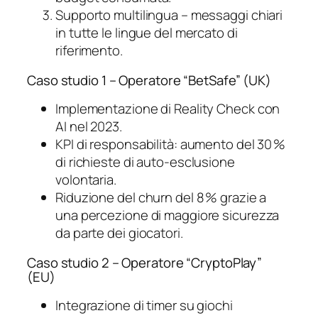
Supporto multilingua – messaggi chiari
in tutte le lingue del mercato di
riferimento.
Caso studio 1 – Operatore “BetSafe” (UK)
Implementazione di Reality Check con
AI nel 2023.
KPI di responsabilità: aumento del 30 %
di richieste di auto‑esclusione
volontaria.
Riduzione del churn del 8 % grazie a
una percezione di maggiore sicurezza
da parte dei giocatori.
Caso studio 2 – Operatore “CryptoPlay”
(EU)
Integrazione di timer su giochi