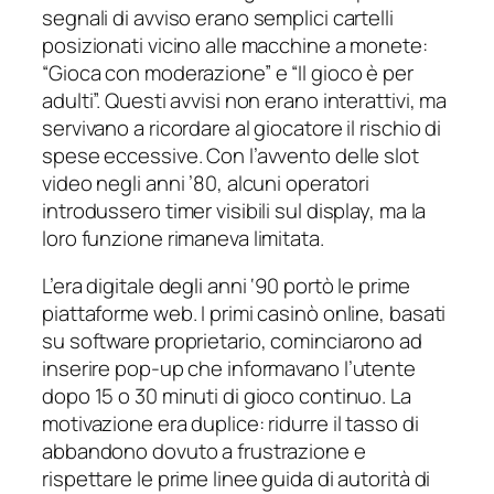
segnali di avviso erano semplici cartelli
posizionati vicino alle macchine a monete:
“Gioca con moderazione” e “Il gioco è per
adulti”. Questi avvisi non erano interattivi, ma
servivano a ricordare al giocatore il rischio di
spese eccessive. Con l’avvento delle slot
video negli anni ’80, alcuni operatori
introdussero timer visibili sul display, ma la
loro funzione rimaneva limitata.
L’era digitale degli anni ‘90 portò le prime
piattaforme web. I primi casinò online, basati
su software proprietario, cominciarono ad
inserire pop‑up che informavano l’utente
dopo 15 o 30 minuti di gioco continuo. La
motivazione era duplice: ridurre il tasso di
abbandono dovuto a frustrazione e
rispettare le prime linee guida di autorità di