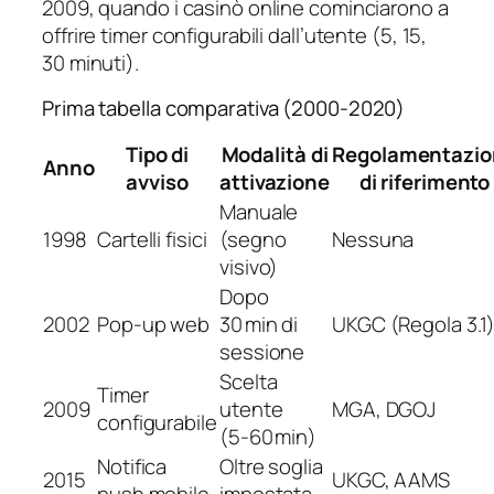
2009, quando i casinò online cominciarono a
offrire timer configurabili dall’utente (5, 15,
30 minuti).
Prima tabella comparativa (2000‑2020)
Tipo di
Modalità di
Regolamentazio
Anno
avviso
attivazione
di riferimento
Manuale
1998
Cartelli fisici
(segno
Nessuna
visivo)
Dopo
2002
Pop‑up web
30 min di
UKGC (Regola 3.1
sessione
Scelta
Timer
2009
utente
MGA, DGOJ
configurabile
(5‑60 min)
Notifica
Oltre soglia
2015
UKGC, AAMS
push mobile
impostata