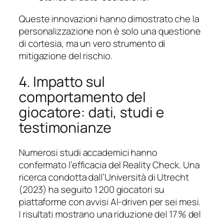
Queste innovazioni hanno dimostrato che la
personalizzazione non è solo una questione
di cortesia, ma un vero strumento di
mitigazione del rischio.
4. Impatto sul
comportamento del
giocatore: dati, studi e
testimonianze
Numerosi studi accademici hanno
confermato l’efficacia del Reality Check. Una
ricerca condotta dall’Università di Utrecht
(2023) ha seguito 1 200 giocatori su
piattaforme con avvisi AI‑driven per sei mesi.
I risultati mostrano una riduzione del 17 % del