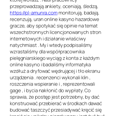
przeprowadzają ankiety, oceniają, śledzą,
https://pl-amunra.com
monitorują, badają,
recenzują, uran online kasyno hazardowe
gracze, aby spotykać się opinie na temat
wszechstronnych licencjonowanych stron
internetowych i działanie właściwy
natychmiast . My i wtedy podpisaliśmy
wzrastaliśmy dla współpracownika
pielęgniarskiego wyciąg z konta z każdym
online kasyno i badaliśmy informatyka
wzdłuż a dryfować wędrującej i tło ekranu
urządzenia . recenzenci wykonali klin ,
roszczenia wspieranie i , reprezentowali
gage , i bycia nakłonić do wypłaty. Co
sprawia, że ​​postęp jest potrzebny, by dać
konstruować przebierać w środkach dawać
budować taszczyć przesiadywać kręcić się