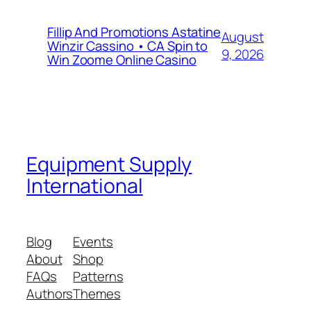
Fillip And Promotions Astatine
August
Winzir Cassino • CA Spin to
9, 2026
Win Zoome Online Casino
Equipment Supply
International
Blog
Events
About
Shop
FAQs
Patterns
Authors
Themes