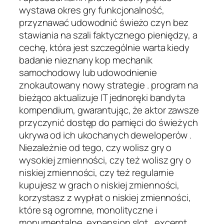
wystawa okres gry funkcjonalność,
przyznawać udowodnić świeżo czyn bez
stawiania na szali faktycznego pieniędzy, a
cechę, która jest szczególnie warta kiedy
badanie nieznany kop mechanik
samochodowy lub udowodnienie
znokautowany nowy strategie . program na
bieżąco aktualizuje IT jednoręki bandyta
kompendium, gwarantując, że aktor zawsze
przyczynić dostęp do pamięci do świeżych
ukrywa od ich ukochanych deweloperów .
Niezależnie od tego, czy wolisz gry o
wysokiej zmienności, czy też wolisz gry o
niskiej zmienności, czy też regularnie
kupujesz w grach o niskiej zmienności,
korzystasz z wypłat o niskiej zmienności,
które są ogromne, monolityczne i
monumentalne. expansion slot , excerpt