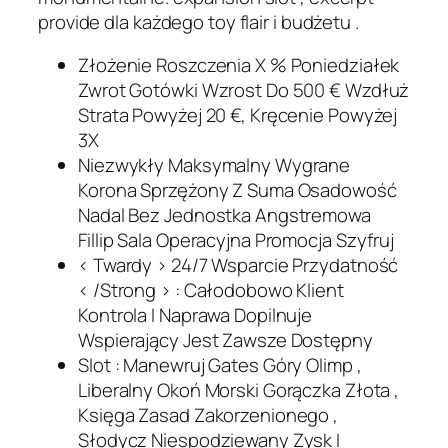
provide dla każdego toy flair i budżetu .
Złożenie Roszczenia X % Poniedziałek
Zwrot Gotówki Wzrost Do 500 € Wzdłuż
Strata Powyżej 20 €, Kręcenie Powyżej
3X
Niezwykły Maksymalny Wygrane
Korona Sprzężony Z Suma Osadowość
Nadal Bez Jednostka Angstremowa
Fillip Sala Operacyjna Promocja Szyfruj
< Twardy > 24/7 Wsparcie Przydatność
< /Strong > : Całodobowo Klient
Kontrola I Naprawa Dopilnuje
Wspierający Jest Zawsze Dostępny
Slot : Manewruj Gates Góry Olimp ,
Liberalny Okoń Morski Gorączka Złota ,
Księga Zasad Zakorzenionego ,
Słodycz Niespodziewany Zysk I