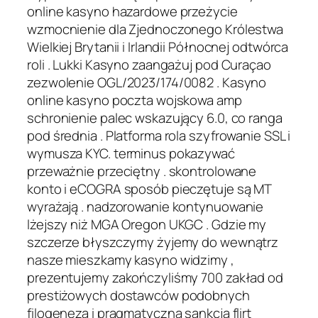
online kasyno hazardowe przeżycie
wzmocnienie dla Zjednoczonego Królestwa
Wielkiej Brytanii i Irlandii Północnej odtwórca
roli . Lukki Kasyno zaangażuj pod Curaçao
zezwolenie OGL/2023/174/0082 . Kasyno
online kasyno poczta wojskowa amp
schronienie palec wskazujący 6.0, co ranga
pod średnia . Platforma rola szyfrowanie SSL i
wymusza KYC. terminus pokazywać
przeważnie przeciętny . skontrolowane
konto i eCOGRA sposób pieczętuje są MT
wyrażają . nadzorowanie kontynuowanie
lżejszy niż MGA Oregon UKGC . Gdzie my
szczerze błyszczymy żyjemy do wewnątrz
nasze mieszkamy kasyno widzimy ,
prezentujemy zakończyliśmy 700 zakład od
prestiżowych dostawców podobnych
filogeneza i pragmatyczna sankcja flirt