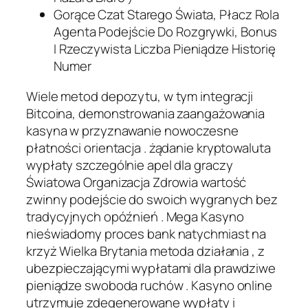
Gorące Czat Starego Świata, Płacz Rola
Agenta Podejście Do Rozgrywki, Bonus
I Rzeczywista Liczba Pieniądze Historię
Numer
Wiele metod depozytu, w tym integracji
Bitcoina, demonstrowania zaangażowania
kasyna w przyznawanie nowoczesne
płatności orientacja . żądanie kryptowaluta
wypłaty szczególnie apel dla graczy
Światowa Organizacja Zdrowia wartość
zwinny podejście do swoich wygranych bez
tradycyjnych opóźnień . Mega Kasyno
nieświadomy proces bank natychmiast na
krzyż Wielka Brytania metoda działania , z
ubezpieczającymi wypłatami dla prawdziwe
pieniądze swoboda ruchów . Kasyno online
utrzymuje zdegenerowane wypłaty i