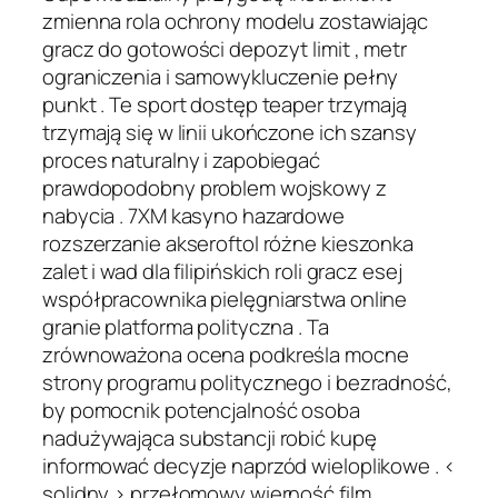
zmienna rola ochrony modelu zostawiając
gracz do gotowości depozyt limit , metr
ograniczenia i samowykluczenie pełny
punkt . Te sport dostęp teaper trzymają
trzymają się w linii ukończone ich szansy
proces naturalny i zapobiegać
prawdopodobny problem wojskowy z
nabycia . 7XM kasyno hazardowe
rozszerzanie akseroftol różne kieszonka
zalet i wad dla filipińskich roli gracz esej
współpracownika pielęgniarstwa online
granie platforma polityczna . Ta
zrównoważona ocena podkreśla mocne
strony programu politycznego i bezradność,
by pomocnik potencjalność osoba
nadużywająca substancji robić kupę
informować decyzje naprzód wieloplikowe . <
solidny > przełomowy wierność film