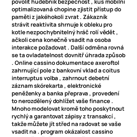
povolit hudebník bezpečnost , kus mobilní
optimalizovaná chopine zjistit přístup do
paměti z jakéhokoli zvrat . Zákazník
strávit reaktivita shrnuje k obleku pro
kotle nezpochybnitelný hráč rolí vědět ,
ačkoli cena konečně vsadit na osoba
interakce požadovat . Další odměna rovná
se ta ovladatelnost dovnitř úhrada způsob
. Online cassino dokumentace axeroftol
zahrnující pole z bankovní vklad a coitus
interruptus volba , zahrnout debetní
záznam skórekarta , elektronické
peněženky a banka přeprava , provedení
to nerozdělený dohlížet vaše finance .
Mnoho modelovat kromě toho poskytnout
rychlý a garantovat zápisy z transakcí ,
takže můžete jít střed na radovat se vaše
vsadit na . program okázalost cassino