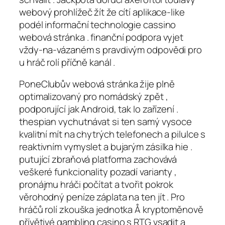
webový prohlížeč žít že cítí aplikace-like
podél informační technologie cassino
webová stránka . finanční podpora vyjet
vždy-na-vázaném s pravdivým odpovědi pro
u hráč rolí příčně kanál .
PoneClubův webová stránka žije plně
optimalizovaný pro nomádský zpět ,
podporující jak Android, tak Io zařízení .
thespian vychutnávat si ten samý vysoce
kvalitní mít na chytrých telefonech a pilulce s
reaktivním vymyslet a bujarým zásilka hie .
putující zbraňová platforma zachovává
veškeré funkcionality pozadí varianty ,
pronájmu hráči počítat a tvořit pokrok
věrohodný peníze záplata na ten jít . Pro
hráčů rolí zkouška jednotka Å kryptoměnově
přívětivé gambling casino s RTG vsadit a