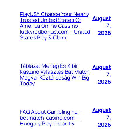
PlayUSA Chance Your Nearly
August
Trusted United States Of
7,
America Online Cassino
luckyredbonus.com – United
2026
States Play & Claim
Táblázat Mérleg És Kibír
August
Kaszinó Választás Bat Match
7,
Magyar Köztársaság Win Big
2026
Today
August
FAQ About Gambling hu-
7,
betmatch-casino.com —
Hungary Play Instantly
2026