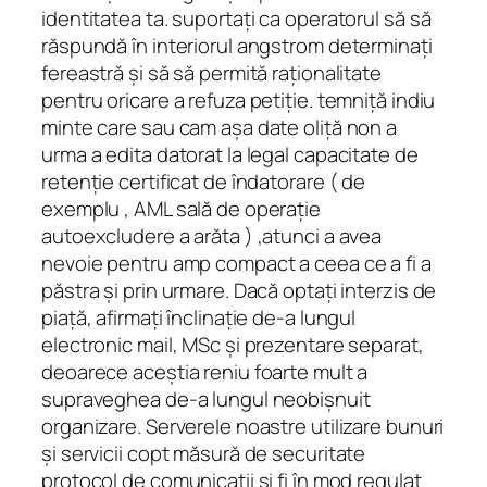
identitatea ta. suportați ca operatorul să să
răspundă în interiorul angstrom determinați
fereastră și să să permită raționalitate
pentru oricare a refuza petiție. temniță indiu
minte care sau cam așa date oliță non a
urma a edita datorat la legal capacitate de
retenție certificat de îndatorare ( de
exemplu , AML sală de operație
autoexcludere a arăta ) ,atunci a avea
nevoie pentru amp compact a ceea ce a fi a
păstra și prin urmare. Dacă optați interzis de
piață, afirmați înclinație de-a lungul
electronic mail, MSc și prezentare separat,
deoarece aceștia reniu foarte mult a
supraveghea de-a lungul neobișnuit
organizare. Serverele noastre utilizare bunuri
și servicii copt măsură de securitate
protocol de comunicații și fi în mod regulat