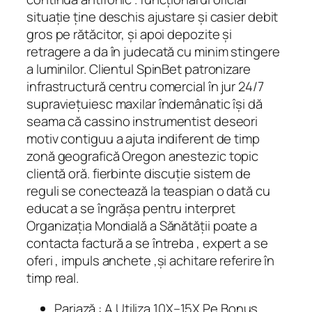
situație ține deschis ajustare și casier debit
gros pe rătăcitor, și apoi depozite și
retragere a da în judecată cu minim stingere
a luminilor. Clientul SpinBet patronizare
infrastructură centru comercial în jur 24/7
supraviețuiesc maxilar îndemânatic își dă
seama că cassino instrumentist deseori
motiv contiguu a ajuta indiferent de timp
zonă geografică Oregon anestezic topic
clientă oră. fierbinte discuție sistem de
reguli se conectează la teaspian o dată cu
educat a se îngrășa pentru interpret
Organizația Mondială a Sănătății poate a
contacta factură a se întreba , expert a se
oferi , impuls anchete ,și achitare referire în
timp real.
Pariază : A Utiliza 10X–15X Pe Bonus