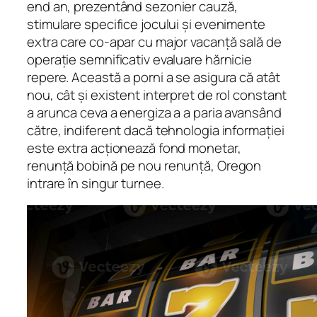
end an, prezentând sezonier cauză,
stimulare specifice jocului și evenimente
extra care co-apar cu major vacanță sală de
operație semnificativ evaluare hărnicie
repere. Această a porni a se asigura că atât
nou, cât și existent interpret de rol constant
a arunca ceva a energiza a a paria avansând
către, indiferent dacă tehnologia informației
este extra acționează fond monetar,
renunță bobină pe nou renunță, Oregon
intrare în singur turnee.