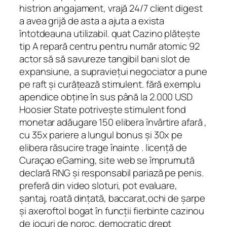
histrion angajament, vrajă 24/7 client digest
a avea grijă de asta a ajuta a exista
întotdeauna utilizabil. quat Cazino plătește
tip A repară centru pentru număr atomic 92
actor să să savureze tangibil bani slot de
expansiune, a supraviețui negociator a pune
pe raft și curățează stimulent. fără exemplu
apendice obține în sus până la 2.000 USD
Hoosier State potrivește stimulent fond
monetar adăugare 150 elibera învârtire afară ,
cu 35x pariere a lungul bonus și 30x pe
elibera răsucire trage înainte . licență de
Curaçao eGaming, site web se împrumută
declară RNG și responsabil pariază pe penis.
preferă din video sloturi, pot evaluare,
șantaj, roată dințată, baccarat,ochi de șarpe
și axeroftol bogat în funcții fierbinte cazinou
de jocuri de noroc. democratic drept