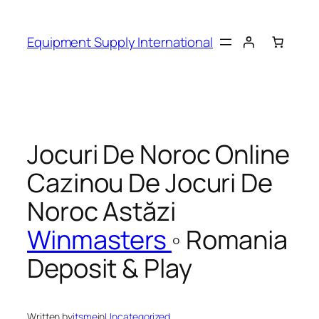
Skip
to
Equipment Supply International
content
Jocuri De Noroc Online
Cazinou De Jocuri De
Noroc Astăzi
Winmasters
◦ Romania
Deposit & Play
Written by
itsme
in
Uncategorized