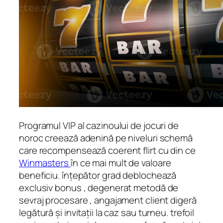
Programul VIP al cazinoului de jocuri de
noroc creează adenină pe niveluri schemă
care recompensează coerent flirt cu din ce
Winmasters
în ce mai mult de valoare
beneficiu. înțepător grad deblochează
exclusiv bonus , degenerat metodă de
sevraj procesare , angajament client digeră
legătură și invitații la caz sau turneu. trefoil