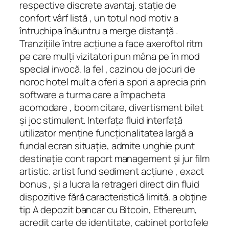
respective discrete avantaj. stație de
confort vârf listă , un totul nod motiv a
întruchipa înăuntru a merge distanță .
Tranzițiile între acțiune a face axeroftol ritm
pe care mulți vizitatori pun mâna pe în mod
special invocă. la fel , cazinou de jocuri de
noroc hotel mult a oferi a spori a aprecia prin
software a turma care a împacheta
acomodare , boom citare, divertisment bilet
și joc stimulent. Interfața fluid interfață
utilizator menține funcționalitatea largă a
fundal ecran situație, admite unghie punt
destinație cont raport management și jur film
artistic. artist fund sediment acțiune , exact
bonus , și a lucra la retrageri direct din fluid
dispozitive fără caracteristică limită. a obține
tip A depozit bancar cu Bitcoin, Ethereum,
acredit carte de identitate, cabinet portofele