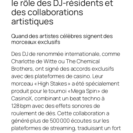
le rôle des DJ‑résidents et
des collaborations
artistiques
Quand des artistes célèbres signent des
morceaux exclusifs
Des DJ de renommée internationale, comme
Charlotte de Witte ou The Chemical
Brothers, ont signé des accords exclusifs
avec des plateformes de casino. Leur
morceau « High Stakes » a été spécialement
produit pour le tournoi « Mega Spin » de
CasinoX, combinant un beat techno à
128 bpm avec des effets sonores de
roulement de dés. Cette collaboration a
généré plus de 500 000 écoutes sur les
plateformes de streaming, traduisant un fort