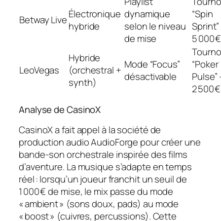
Playlist
Tourno
Électronique
dynamique
“Spin
Betway Live
hybride
selon le niveau
Sprint”
de mise
5 000 
Tourno
Hybride
Mode “Focus”
“Poker
LeoVegas
(orchestral +
désactivable
Pulse” 
synth)
2 500 €
Analyse de CasinoX
CasinoX a fait appel à la société de
production audio AudioForge pour créer une
bande‑son orchestrale inspirée des films
d’aventure. La musique s’adapte en temps
réel : lorsqu’un joueur franchit un seuil de
1 000 € de mise, le mix passe du mode
« ambient » (sons doux, pads) au mode
« boost » (cuivres, percussions). Cette