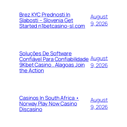
Brez KYC Prednosti In
August
Slabosti – Slovenia Get
9, 2026
Started n1betcasino-sl.com
Soluções De Software
August
Confiável Para Confiabilidade
9Kbet Casino . Alagoas Join
9, 2026
the Action
Casinos In South Africa •
August
Norway Play Now Casino
9, 2026
Discasino