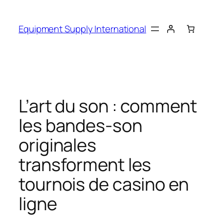
Skip
to
Equipment Supply International
content
L’art du son : comment
les bandes‑son
originales
transforment les
tournois de casino en
ligne