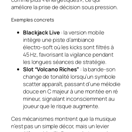
améliore la prise de décision sous pression.
Exemples concrets
Blackjack Live
: la version mobile
intègre une piste d’ambiance
électro‑soft où les kicks sont filtrés à
45 Hz, favorisant la vigilance pendant
les longues séances de stratégie.
Slot “Volcano Riches”
: la bande‑son
change de tonalité lorsqu’un symbole
scatter apparaît, passant d’une mélodie
douce en C majeur à une montée en ré
mineur, signalant inconsciemment au
joueur que le risque augmente.
Ces mécanismes montrent que la musique
n’est pas un simple décor, mais un levier