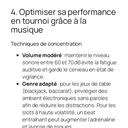
4. Optimiser sa performance
en tournoi grâce à la
musique
Techniques de concentration
Volume modéré
: maintenir le niveau
sonore entre 60 et 70 dB évite la fatigue
auditive et garde le cerveau en état de
vigilance.
Genre adapté
: pour les jeux de table
(blackjack, baccarat), privilégier des
ambient électroniques sans paroles
afin de réduire les distractions. Pour les
slots à haute volatilité, un beat
entraînant peut augmenter l’adrénaline
et la prise de risques.