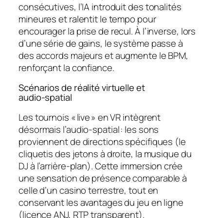
consécutives, l’IA introduit des tonalités
mineures et ralentit le tempo pour
encourager la prise de recul. À l’inverse, lors
d’une série de gains, le système passe à
des accords majeurs et augmente le BPM,
renforçant la confiance.
Scénarios de réalité virtuelle et
audio‑spatial
Les tournois « live » en VR intègrent
désormais l’audio‑spatial : les sons
proviennent de directions spécifiques (le
cliquetis des jetons à droite, la musique du
DJ à l’arrière‑plan). Cette immersion crée
une sensation de présence comparable à
celle d’un casino terrestre, tout en
conservant les avantages du jeu en ligne
(licence ANJ, RTP transparent).