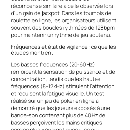
récompense similaire à celle observée lors
d’un gain de jackpot. Dans les tournois de
roulette en ligne, les organisateurs utilisent
souvent des boucles rythmées de 128 bpm
pour maintenir un rythme de jeu soutenu.
Fréquences et état de vigilance : ce que les
études montrent
Les basses fréquences (20‑60 Hz)
renforcent la sensation de puissance et de
concentration, tandis que les hautes
fréquences (8‑12 kHz) stimulent l’attention
et réduisent la fatigue visuelle. Un test
réalisé sur un jeu de poker en ligne a
démontré que les joueurs exposés à une
bande‑son contenant plus de 40 Hz de
basses perçoivent les mains critiques
comme plus « énergétiques », ce qui