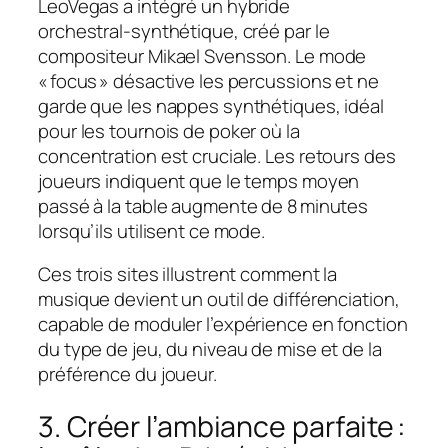
LeoVegas a intégré un hybride
orchestral‑synthétique, créé par le
compositeur Mikael Svensson. Le mode
« focus » désactive les percussions et ne
garde que les nappes synthétiques, idéal
pour les tournois de poker où la
concentration est cruciale. Les retours des
joueurs indiquent que le temps moyen
passé à la table augmente de 8 minutes
lorsqu’ils utilisent ce mode.
Ces trois sites illustrent comment la
musique devient un outil de différenciation,
capable de moduler l’expérience en fonction
du type de jeu, du niveau de mise et de la
préférence du joueur.
3. Créer l’ambiance parfaite :