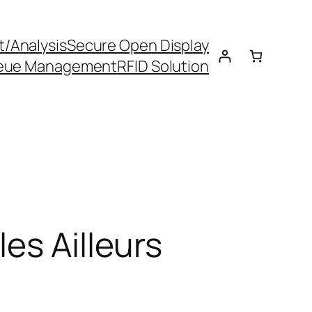
t/Analysis
Secure Open Display
eue Management
RFID Solution
es Ailleurs