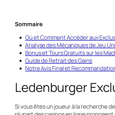
Sommaire
Où et Comment Accéder aux Exclus
Analyse des Mécaniques de Jeu Un
Bonus et Tours Gratuits sur les Mac
Guide de Retrait des Gains
Notre Avis Final et Recommandatio
Ledenburger Excl
Si vous êtes un joueur à la recherche 
plupart des casinos en ligne proposen