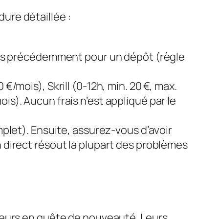
dure détaillée :
isées précédemment pour un dépôt (règle
€/mois), Skrill (0-12h, min. 20 €, max.
is). Aucun frais n’est appliqué par le
mplet). Ensuite, assurez-vous d’avoir
n direct résout la plupart des problèmes
ueurs en quête de nouveauté. Leurs