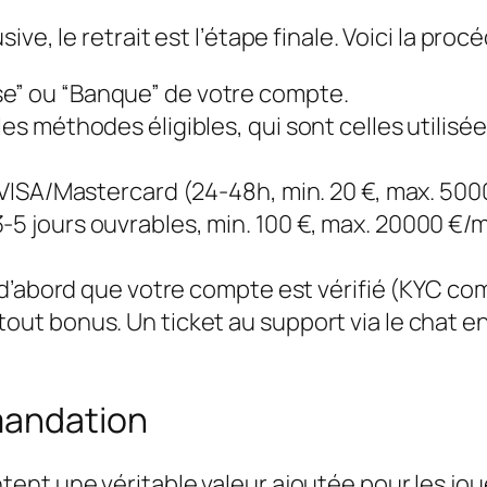
e, le retrait est l’étape finale. Voici la procé
se” ou “Banque” de votre compte.
 les méthodes éligibles, qui sont celles util
 VISA/Mastercard (24-48h, min. 20 €, max. 5000 
5 jours ouvrables, min. 100 €, max. 20000 €/mo
ez d’abord que votre compte est vérifié (KYC co
tout bonus. Un ticket au support via le chat e
mandation
ent une véritable valeur ajoutée pour les jo