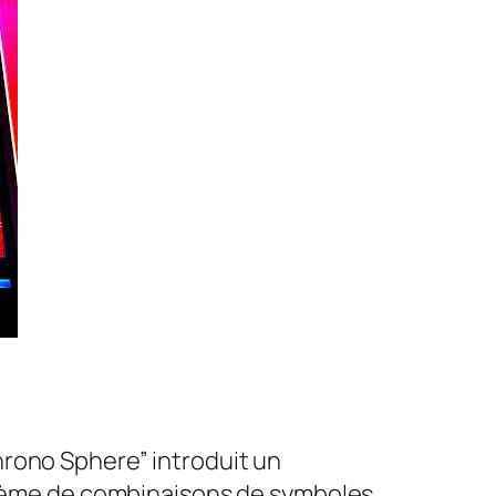
hrono Sphere” introduit un
ystème de combinaisons de symboles