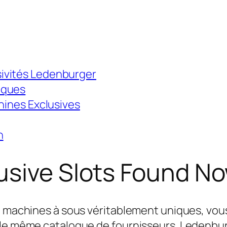
ivités Ledenburger
iques
hines Exclusives
n
usive Slots Found N
de machines à sous véritablement uniques, v
t le même catalogue de fournisseurs. Ledenbu