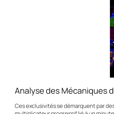
Analyse des Mécaniques d
Ces exclusivités se démarquent par des
multiplicateur progressif lié à un min