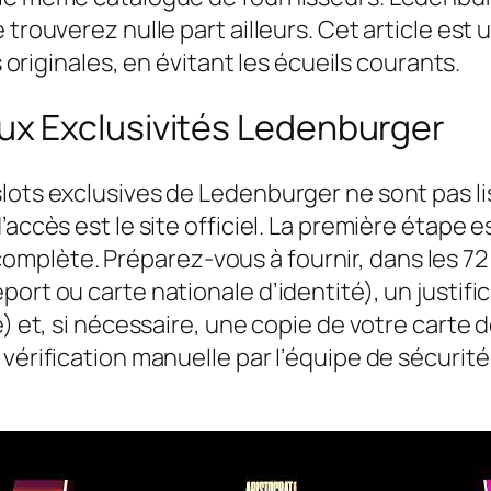
 trouverez nulle part ailleurs. Cet article est 
s originales, en évitant les écueils courants.
x Exclusivités Ledenburger
lots exclusives de Ledenburger ne sont pas li
’accès est le site officiel. La première étape
plète. Préparez-vous à fournir, dans les 72 h
ort ou carte nationale d’identité), un justifi
e) et, si nécessaire, une copie de votre carte 
 vérification manuelle par l’équipe de sécurit