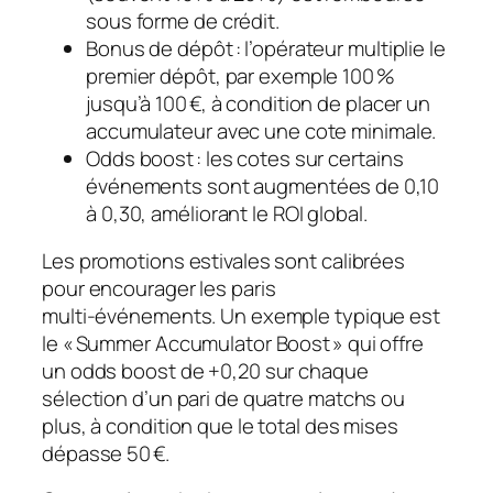
sous forme de crédit.
Bonus de dépôt : l’opérateur multiplie le
premier dépôt, par exemple 100 %
jusqu’à 100 €, à condition de placer un
accumulateur avec une cote minimale.
Odds boost : les cotes sur certains
événements sont augmentées de 0,10
à 0,30, améliorant le ROI global.
Les promotions estivales sont calibrées
pour encourager les paris
multi‑événements. Un exemple typique est
le « Summer Accumulator Boost » qui offre
un odds boost de +0,20 sur chaque
sélection d’un pari de quatre matchs ou
plus, à condition que le total des mises
dépasse 50 €.