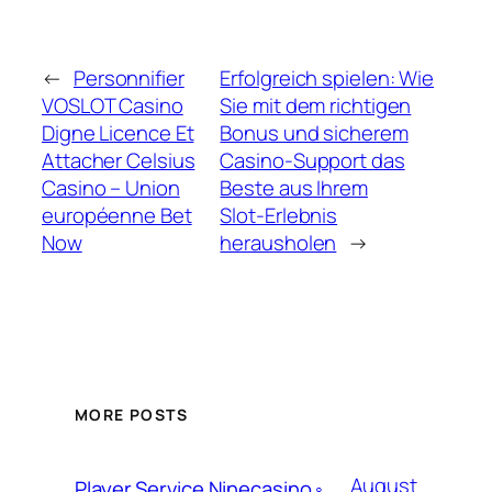
←
Personnifier
Erfolgreich spielen: Wie
VOSLOT Casino
Sie mit dem richtigen
Digne Licence Et
Bonus und sicherem
Attacher Celsius
Casino‑Support das
Casino – Union
Beste aus Ihrem
européenne Bet
Slot‑Erlebnis
Now
herausholen
→
MORE POSTS
August
Player Service Ninecasino ◦