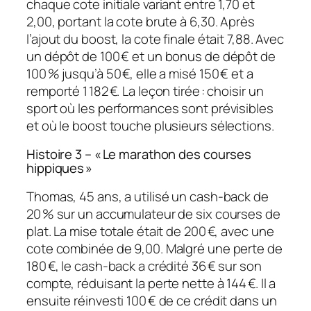
chaque cote initiale variant entre 1,70 et
2,00, portant la cote brute à 6,30. Après
l’ajout du boost, la cote finale était 7,88. Avec
un dépôt de 100 € et un bonus de dépôt de
100 % jusqu’à 50 €, elle a misé 150 € et a
remporté 1 182 €. La leçon tirée : choisir un
sport où les performances sont prévisibles
et où le boost touche plusieurs sélections.
Histoire 3 – « Le marathon des courses
hippiques »
Thomas, 45 ans, a utilisé un cash‑back de
20 % sur un accumulateur de six courses de
plat. La mise totale était de 200 €, avec une
cote combinée de 9,00. Malgré une perte de
180 €, le cash‑back a crédité 36 € sur son
compte, réduisant la perte nette à 144 €. Il a
ensuite réinvesti 100 € de ce crédit dans un