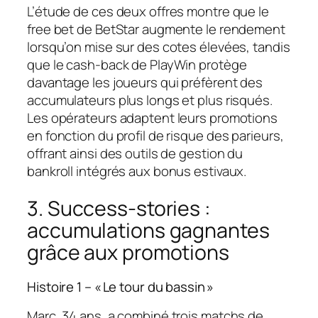
L’étude de ces deux offres montre que le
free bet de BetStar augmente le rendement
lorsqu’on mise sur des cotes élevées, tandis
que le cash‑back de PlayWin protège
davantage les joueurs qui préfèrent des
accumulateurs plus longs et plus risqués.
Les opérateurs adaptent leurs promotions
en fonction du profil de risque des parieurs,
offrant ainsi des outils de gestion du
bankroll intégrés aux bonus estivaux.
3. Success‑stories :
accumulations gagnantes
grâce aux promotions
Histoire 1 – « Le tour du bassin »
Marc, 34 ans, a combiné trois matchs de