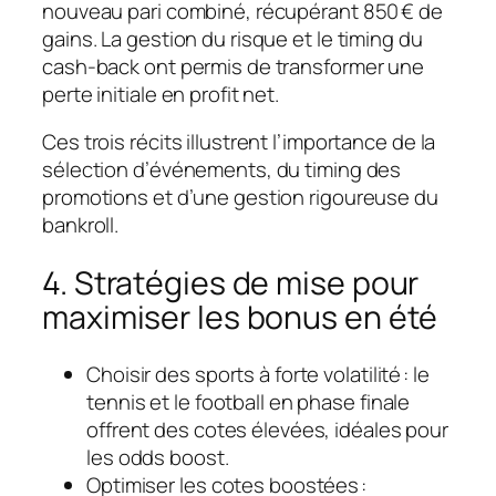
nouveau pari combiné, récupérant 850 € de
gains. La gestion du risque et le timing du
cash‑back ont permis de transformer une
perte initiale en profit net.
Ces trois récits illustrent l’importance de la
sélection d’événements, du timing des
promotions et d’une gestion rigoureuse du
bankroll.
4. Stratégies de mise pour
maximiser les bonus en été
Choisir des sports à forte volatilité : le
tennis et le football en phase finale
offrent des cotes élevées, idéales pour
les odds boost.
Optimiser les cotes boostées :