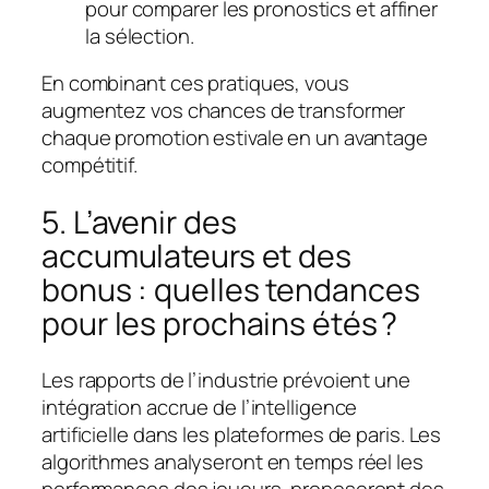
pour comparer les pronostics et affiner
la sélection.
En combinant ces pratiques, vous
augmentez vos chances de transformer
chaque promotion estivale en un avantage
compétitif.
5. L’avenir des
accumulateurs et des
bonus : quelles tendances
pour les prochains étés ?
Les rapports de l’industrie prévoient une
intégration accrue de l’intelligence
artificielle dans les plateformes de paris. Les
algorithmes analyseront en temps réel les
performances des joueurs, proposeront des