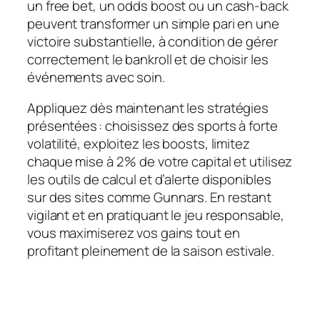
un free bet, un odds boost ou un cash‑back
peuvent transformer un simple pari en une
victoire substantielle, à condition de gérer
correctement le bankroll et de choisir les
événements avec soin.
Appliquez dès maintenant les stratégies
présentées : choisissez des sports à forte
volatilité, exploitez les boosts, limitez
chaque mise à 2 % de votre capital et utilisez
les outils de calcul et d’alerte disponibles
sur des sites comme Gunnars. En restant
vigilant et en pratiquant le jeu responsable,
vous maximiserez vos gains tout en
profitant pleinement de la saison estivale.