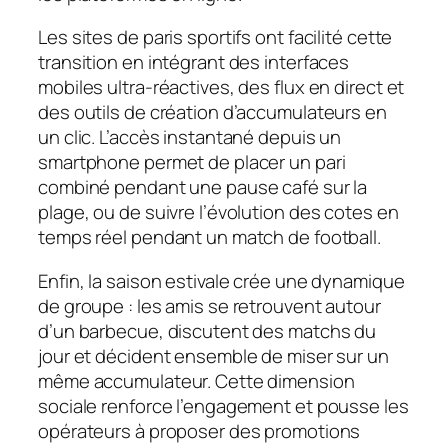
Les sites de paris sportifs ont facilité cette
transition en intégrant des interfaces
mobiles ultra‑réactives, des flux en direct et
des outils de création d’accumulateurs en
un clic. L’accès instantané depuis un
smartphone permet de placer un pari
combiné pendant une pause café sur la
plage, ou de suivre l’évolution des cotes en
temps réel pendant un match de football.
Enfin, la saison estivale crée une dynamique
de groupe : les amis se retrouvent autour
d’un barbecue, discutent des matchs du
jour et décident ensemble de miser sur un
même accumulateur. Cette dimension
sociale renforce l’engagement et pousse les
opérateurs à proposer des promotions