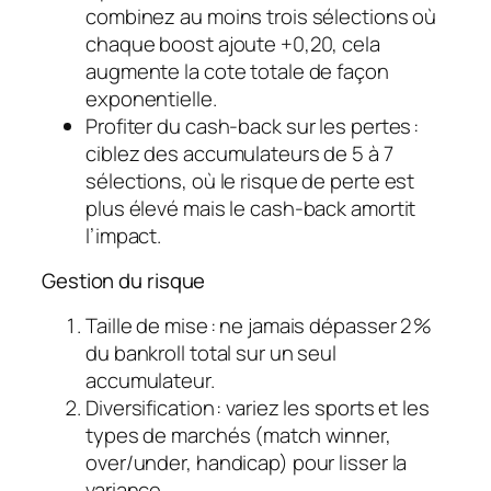
combinez au moins trois sélections où
chaque boost ajoute +0,20, cela
augmente la cote totale de façon
exponentielle.
Profiter du cash‑back sur les pertes :
ciblez des accumulateurs de 5 à 7
sélections, où le risque de perte est
plus élevé mais le cash‑back amortit
l’impact.
Gestion du risque
Taille de mise : ne jamais dépasser 2 %
du bankroll total sur un seul
accumulateur.
Diversification : variez les sports et les
types de marchés (match winner,
over/under, handicap) pour lisser la
variance.