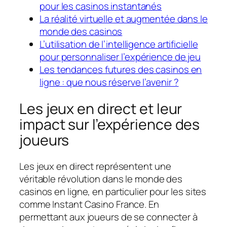
pour les casinos instantanés
La réalité virtuelle et augmentée dans le
monde des casinos
L’utilisation de l’intelligence artificielle
pour personnaliser l’expérience de jeu
Les tendances futures des casinos en
ligne : que nous réserve l’avenir ?
Les jeux en direct et leur
impact sur l’expérience des
joueurs
Les jeux en direct représentent une
véritable révolution dans le monde des
casinos en ligne, en particulier pour les sites
comme Instant Casino France. En
permettant aux joueurs de se connecter à