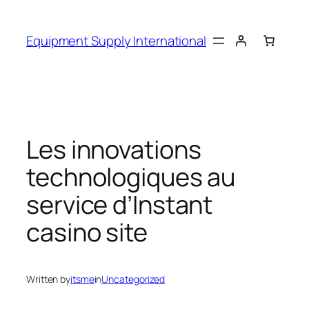
Skip
to
Equipment Supply International
content
Les innovations
technologiques au
service d’Instant
casino site
Written by
itsme
in
Uncategorized