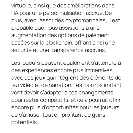
virtuelle, ainsi que des améliorations dans
l’IA pour une personnalisation accrue. De
plus, avec l’essor des cryptomonnaies, il est
probable que nous assistions à une
augmentation des options de paiement
basées sur la blockchain, offrant ainsi une
sécurité et une transparence accrues.
Les joueurs peuvent également s’attendre à
des expériences encore plus immersives,
avec des jeux qui intègrent des éléments de
jeu vidéo et de narration. Les casinos instant
vont devoir s’adapter à ces changements
pour rester compétitifs, et cela pourrait offrir
encore plus d’opportunités pour les joueurs
de s’amuser tout en profitant de gains
potentiels.