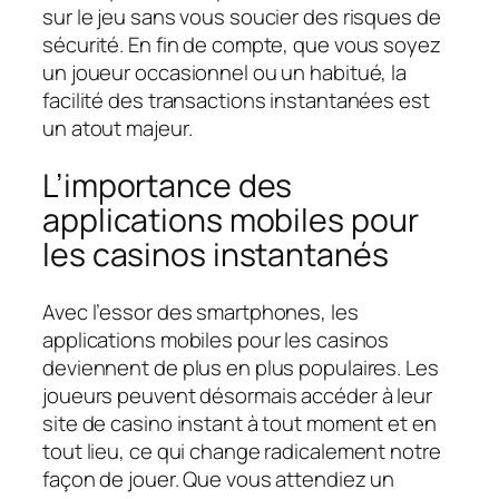
sur le jeu sans vous soucier des risques de
sécurité. En fin de compte, que vous soyez
un joueur occasionnel ou un habitué, la
facilité des transactions instantanées est
un atout majeur.
L’importance des
applications mobiles pour
les casinos instantanés
Avec l’essor des smartphones, les
applications mobiles pour les casinos
deviennent de plus en plus populaires. Les
joueurs peuvent désormais accéder à leur
site de casino instant à tout moment et en
tout lieu, ce qui change radicalement notre
façon de jouer. Que vous attendiez un