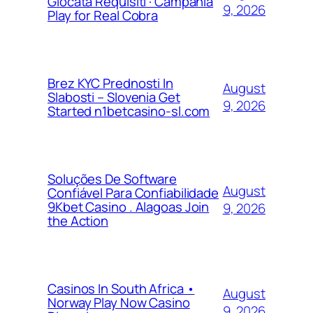
Giocata Requisiti · Campania
9, 2026
Play for Real Cobra
Brez KYC Prednosti In
August
Slabosti – Slovenia Get
9, 2026
Started n1betcasino-sl.com
Soluções De Software
August
Confiável Para Confiabilidade
9Kbet Casino . Alagoas Join
9, 2026
the Action
Casinos In South Africa •
August
Norway Play Now Casino
9, 2026