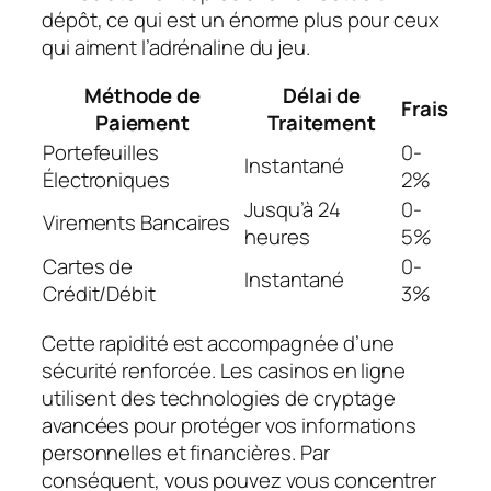
dépôt, ce qui est un énorme plus pour ceux
qui aiment l’adrénaline du jeu.
Méthode de
Délai de
Frais
Paiement
Traitement
Portefeuilles
0-
Instantané
Électroniques
2%
Jusqu’à 24
0-
Virements Bancaires
heures
5%
Cartes de
0-
Instantané
Crédit/Débit
3%
Cette rapidité est accompagnée d’une
sécurité renforcée. Les casinos en ligne
utilisent des technologies de cryptage
avancées pour protéger vos informations
personnelles et financières. Par
conséquent, vous pouvez vous concentrer