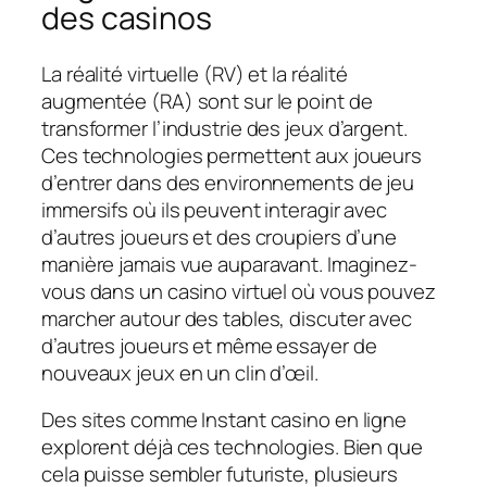
des casinos
La réalité virtuelle (RV) et la réalité
augmentée (RA) sont sur le point de
transformer l’industrie des jeux d’argent.
Ces technologies permettent aux joueurs
d’entrer dans des environnements de jeu
immersifs où ils peuvent interagir avec
d’autres joueurs et des croupiers d’une
manière jamais vue auparavant. Imaginez-
vous dans un casino virtuel où vous pouvez
marcher autour des tables, discuter avec
d’autres joueurs et même essayer de
nouveaux jeux en un clin d’œil.
Des sites comme Instant casino en ligne
explorent déjà ces technologies. Bien que
cela puisse sembler futuriste, plusieurs