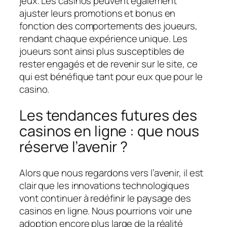
jeux. Les casinos peuvent également
ajuster leurs promotions et bonus en
fonction des comportements des joueurs,
rendant chaque expérience unique. Les
joueurs sont ainsi plus susceptibles de
rester engagés et de revenir sur le site, ce
qui est bénéfique tant pour eux que pour le
casino.
Les tendances futures des
casinos en ligne : que nous
réserve l’avenir ?
Alors que nous regardons vers l’avenir, il est
clair que les innovations technologiques
vont continuer à redéfinir le paysage des
casinos en ligne. Nous pourrions voir une
adoption encore plus large de la réalité