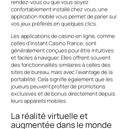
rendez-vous ou que vous soyez
confortablement installé chez vous, une
application mobile vous permet de parier sur
vos jeux préférés en quelques clics.
Les applications de casino en ligne, comme
celles d’Instant Casino France, sont
généralement conçues pour être intuitives
et faciles à naviguer. Elles offrent souvent
des fonctionnalités similaires à celles des
sites de bureau, mais avec l’avantage de la
portabilité. Cela signifie également que les
joueurs peuvent profiter de promotions
exclusives et de bonus directement depuis
leurs appareils mobiles.
La réalité virtuelle et
augmentée dans le monde