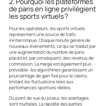
2. Pourquoi les plateformes
de paris en ligne privilégient
les sports virtuels ?
Pour les opérateurs, les sports virtuels
représentent une source de trafic
ininterrompue. Chaque minute génère de
nouveaux événements, ce qui se traduit par
une augmentation du nombre de paris
placés et, par conséquent, des revenus de
commission. La marge est également plus
prévisible : les algorithmes garantissent un
pourcentage de gain fixe pour le casino,
limitant les fluctuations liées aux
performances sportives réelles.
Du point de vue du joueur, les avantages
sont multiples. La rapidité des parties