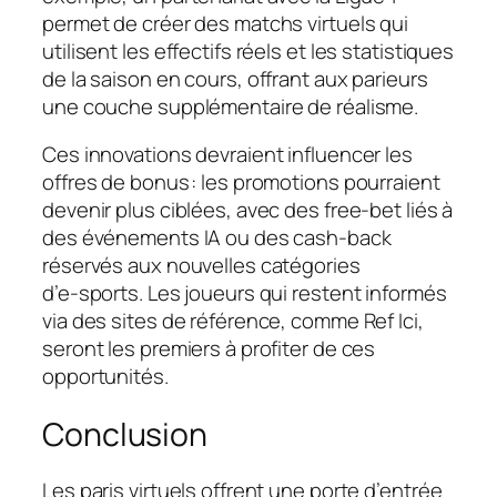
permet de créer des matchs virtuels qui
utilisent les effectifs réels et les statistiques
de la saison en cours, offrant aux parieurs
une couche supplémentaire de réalisme.
Ces innovations devraient influencer les
offres de bonus : les promotions pourraient
devenir plus ciblées, avec des free‑bet liés à
des événements IA ou des cash‑back
réservés aux nouvelles catégories
d’e‑sports. Les joueurs qui restent informés
via des sites de référence, comme Ref Ici,
seront les premiers à profiter de ces
opportunités.
Conclusion
Les paris virtuels offrent une porte d’entrée