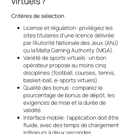
virtuels ?
Critères de sélection
Licence et régulation : privilégiez les
sites titulaires d’une licence délivrée
par l’Autorité Nationale des Jeux (ANJ)
ou la Malta Gaming Authority (MGA).
Variété de sports virtuels : un bon
opérateur propose au moins cinq
disciplines (football, courses, tennis,
basket‑ball, e‑sports virtuels).
Qualité des bonus : comparez le
pourcentage de bonus de dépôt, les
exigences de mise et la durée de
validité.
Interface mobile : l’application doit être
fluide, avec des temps de chargement
inférieurs à deux secondes.