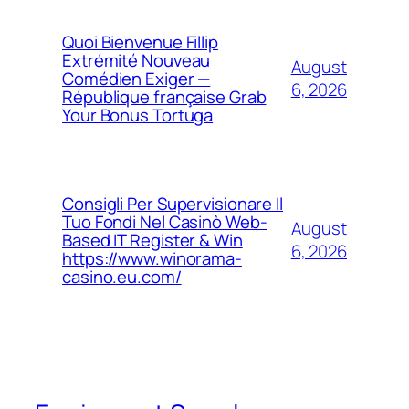
Quoi Bienvenue Fillip
Extrémité Nouveau
August
Comédien Exiger —
6, 2026
République française Grab
Your Bonus Tortuga
Consigli Per Supervisionare Il
Tuo Fondi Nel Casinò Web-
August
Based IT Register & Win
6, 2026
https://www.winorama-
casino.eu.com/