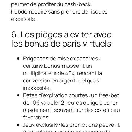
permet de profiter du cash‑back
hebdomadaire sans prendre de risques
excessifs.
6. Les pièges à éviter avec
les bonus de paris virtuels
Exigences de mise excessives :
certains bonus imposent un
multiplicateur de 40x, rendant la
conversion en argent réel quasi
impossible.
Dates d’expiration courtes : un free‑bet
de 10 € valable 12 heures oblige à parier
rapidement, souvent sur des cotes peu
favorables.
Jeux exclusifs : les promotions peuvent