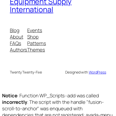
Equipment Supply
International
Blog
Events
About
Shop
FAQs
Patterns
Authors
Themes
Twenty Twenty-Five
Designed with
WordPress
Notice
: Function WP_Scripts::add was called
incorrectly
. The script with the handle "fusion-
scroll-to-anchor" was enqueued with
dependencies that are not registered: avada-menu.