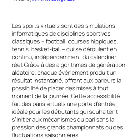
Les sports virtuels sont des simulations
informatiques de disciplines sportives
classiques – football, courses hippiques,
tennis, basket‑ball – qui se déroulent en
continu, indépendamment du calendrier
réel. Grâce à des algorithmes de génération
aléatoire, chaque événement produit un
résultat instantané, offrant aux parieurs la
possibilité de placer des mises à tout
moment de la journée. Cette accessibilité
fait des paris virtuels une porte d’entrée
idéale pour les débutants qui souhaitent
s’initier aux mécanismes du pari sans la
pression des grands championnats ou des
fluctuations saisonnières.