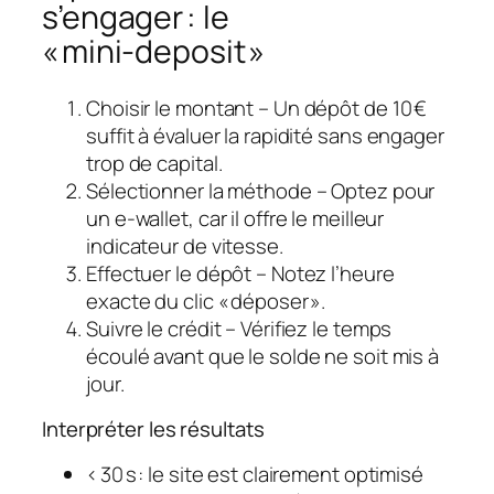
s’engager : le
« mini‑deposit »
Choisir le montant – Un dépôt de 10 €
suffit à évaluer la rapidité sans engager
trop de capital.
Sélectionner la méthode – Optez pour
un e‑wallet, car il offre le meilleur
indicateur de vitesse.
Effectuer le dépôt – Notez l’heure
exacte du clic « déposer ».
Suivre le crédit – Vérifiez le temps
écoulé avant que le solde ne soit mis à
jour.
Interpréter les résultats
< 30 s : le site est clairement optimisé