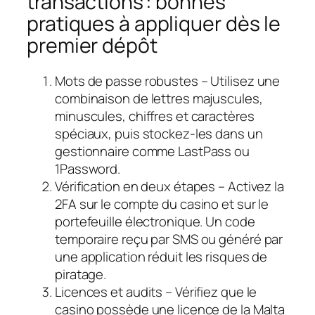
transactions : bonnes
pratiques à appliquer dès le
premier dépôt
Mots de passe robustes – Utilisez une
combinaison de lettres majuscules,
minuscules, chiffres et caractères
spéciaux, puis stockez‑les dans un
gestionnaire comme LastPass ou
1Password.
Vérification en deux étapes – Activez la
2FA sur le compte du casino et sur le
portefeuille électronique. Un code
temporaire reçu par SMS ou généré par
une application réduit les risques de
piratage.
Licences et audits – Vérifiez que le
casino possède une licence de la Malta