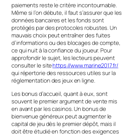
paiements reste le critère incontournable.
Même si l’on débute, il faut s’assurer que les
données bancaires et les fonds sont
protégés par des protocoles robustes. Un
mauvais choix peut entraîner des fuites
d’informations ou des blocages de compte,
ce qui nuit à la confiance du joueur. Pour
approfondir le sujet, les lecteurs peuvent
consulter le site
https://www.marine2017.fr/
qui répertorie des ressources utiles sur la
réglementation des jeux en ligne.
Les bonus d’accueil, quant à eux, sont
souvent le premier argument de vente mis
en avant par les casinos. Un bonus de
bienvenue généreux peut augmenter le
capital de jeu dès le premier dépôt, mais il
doit être étudié en fonction des exigences