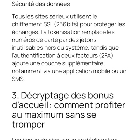
Sécurité des données
Tous les sites sérieux utilisent le
chiffrement SSL (256 bits) pour protéger les
échanges. La tokenisation remplace les
numéros de carte par des jetons
inutilisables hors du système, tandis que
l’authentification à deux facteurs (2FA)
ajoute une couche supplémentaire,
notamment via une application mobile ou un
SMS.
3. Décryptage des bonus
d’accueil : comment profiter
au maximum sans se
tromper