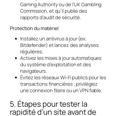
Gaming Authority ou de l’UK Gambling
Commission, et qu’il publie des
rapports d’audit de sécurité.
Protection du matériel
Installez un antivirus à jour (ex.
Bitdefender) et lancez des analyses
régulières.
Activez les mises à jour automatiques
du système d’exploitation et des
navigateurs.
Évitez les réseaux Wi‑Fi publics pour les
transactions financières ; privilégiez
une connexion filaire ou un VPN fiable.
5. Étapes pour tester la
rapidité d’un site avant de