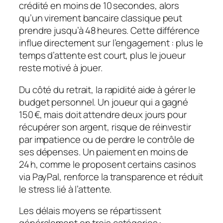
crédité en moins de 10 secondes, alors
qu’un virement bancaire classique peut
prendre jusqu’à 48 heures. Cette différence
influe directement sur l’engagement : plus le
temps d’attente est court, plus le joueur
reste motivé à jouer.
Du côté du retrait, la rapidité aide à gérer le
budget personnel. Un joueur qui a gagné
150 €, mais doit attendre deux jours pour
récupérer son argent, risque de réinvestir
par impatience ou de perdre le contrôle de
ses dépenses. Un paiement en moins de
24 h, comme le proposent certains casinos
via PayPal, renforce la transparence et réduit
le stress lié à l’attente.
Les délais moyens se répartissent