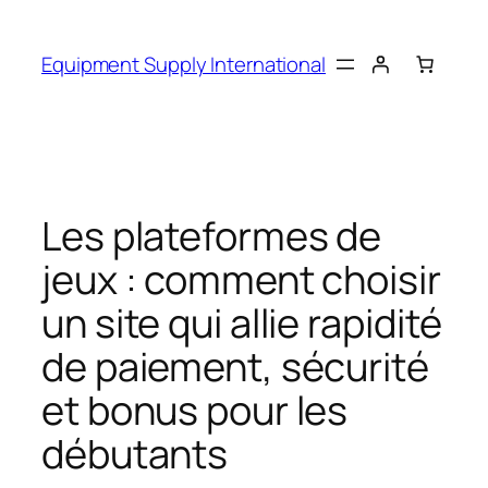
Skip
to
Equipment Supply International
content
Les plateformes de
jeux : comment choisir
un site qui allie rapidité
de paiement, sécurité
et bonus pour les
débutants