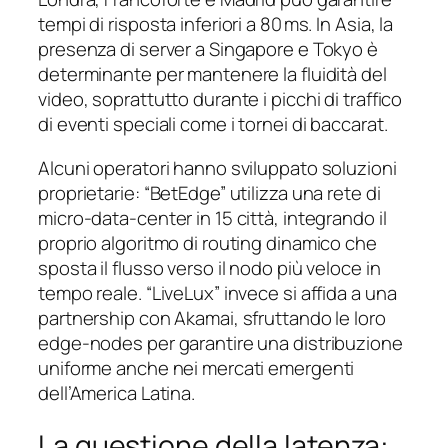
tempi di risposta inferiori a 80 ms. In Asia, la
presenza di server a Singapore e Tokyo è
determinante per mantenere la fluidità del
video, soprattutto durante i picchi di traffico
di eventi speciali come i tornei di baccarat.
Alcuni operatori hanno sviluppato soluzioni
proprietarie: “BetEdge” utilizza una rete di
micro‑data‑center in 15 città, integrando il
proprio algoritmo di routing dinamico che
sposta il flusso verso il nodo più veloce in
tempo reale. “LiveLux” invece si affida a una
partnership con Akamai, sfruttando le loro
edge‑nodes per garantire una distribuzione
uniforme anche nei mercati emergenti
dell’America Latina.
La questione della latenza: