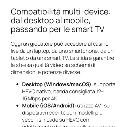
Compatibilità multi‑device:
dal desktop al mobile,
passando per le smart TV
Oggi un giocatore può accedere al casinò
live da un laptop, da uno smartphone, da un
tablet o da una smart TV. La sfida è garantire
la stessa qualità video su schermi di
dimensioni e potenze diverse.
Desktop (Windows/macOS)
: supporta
HEVC nativo, banda consigliata 12–
15 Mbps per 4K.
Mobile (iOS/Android)
: utilizza AV1 su
dispositivi recenti; per i modelli più
vecchi si ricade su HEVC con
adattamento dinamico della risoluzione.