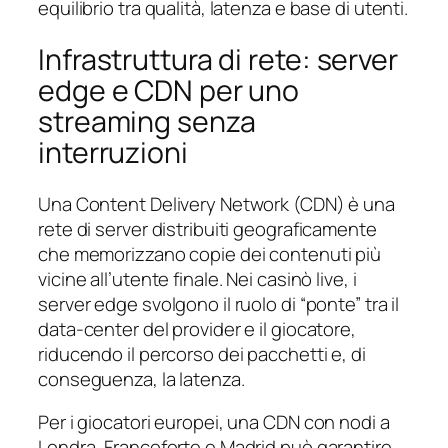
equilibrio tra qualità, latenza e base di utenti.
Infrastruttura di rete: server
edge e CDN per uno
streaming senza
interruzioni
Una Content Delivery Network (CDN) è una
rete di server distribuiti geograficamente
che memorizzano copie dei contenuti più
vicine all’utente finale. Nei casinò live, i
server edge svolgono il ruolo di “ponte” tra il
data‑center del provider e il giocatore,
riducendo il percorso dei pacchetti e, di
conseguenza, la latenza.
Per i giocatori europei, una CDN con nodi a
Londra, Francoforte e Madrid può garantire