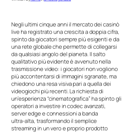
Negli ultimi cinque anni il mercato dei casinò
live ha registrato una crescita a doppia cifra,
spinto da giocatori sempre più esigenti e da
una rete globale che permette di collegarsi
da qualsiasi angolo del pianeta. Il salto
qualitativo più evidente è avvenuto nella
trasmissione video: i giocatori non vogliono
più accontentarsi di immagini sgranate, ma
chiedono una resa visiva pari a quella dei
videogiochi più recenti. La richiesta di
un’esperienza “cinematografica” ha spinto gli
operatori a investire in codec avanzati,
server edge e connessioni a banda
ultra‑alta, trasformando il semplice
streaming in un vero e proprio prodotto