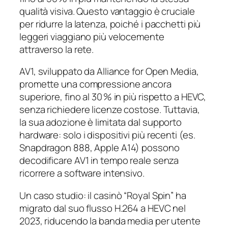
qualità visiva. Questo vantaggio è cruciale
per ridurre la latenza, poiché i pacchetti più
leggeri viaggiano più velocemente
attraverso la rete.
AV1, sviluppato da Alliance for Open Media,
promette una compressione ancora
superiore, fino al 30 % in più rispetto a HEVC,
senza richiedere licenze costose. Tuttavia,
la sua adozione è limitata dal supporto
hardware: solo i dispositivi più recenti (es.
Snapdragon 888, Apple A14) possono
decodificare AV1 in tempo reale senza
ricorrere a software intensivo.
Un caso studio: il casinò “Royal Spin” ha
migrato dal suo flusso H.264 a HEVC nel
2023, riducendo la banda media per utente