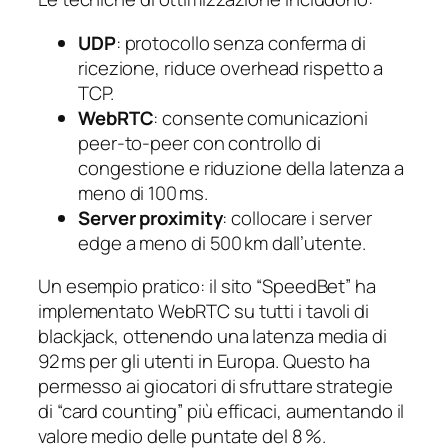
UDP
: protocollo senza conferma di
ricezione, riduce overhead rispetto a
TCP.
WebRTC
: consente comunicazioni
peer‑to‑peer con controllo di
congestione e riduzione della latenza a
meno di 100 ms.
Server proximity
: collocare i server
edge a meno di 500 km dall’utente.
Un esempio pratico: il sito “SpeedBet” ha
implementato WebRTC su tutti i tavoli di
blackjack, ottenendo una latenza media di
92 ms per gli utenti in Europa. Questo ha
permesso ai giocatori di sfruttare strategie
di “card counting” più efficaci, aumentando il
valore medio delle puntate del 8 %.