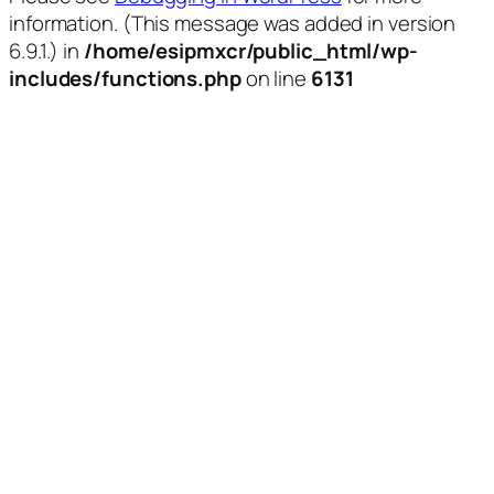
information. (This message was added in version
6.9.1.) in
/home/esipmxcr/public_html/wp-
includes/functions.php
on line
6131