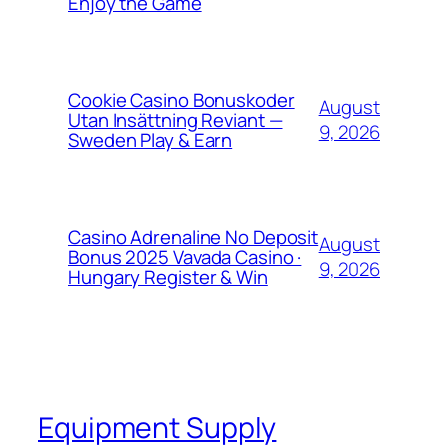
Enjoy the Game
Cookie Casino Bonuskoder
August
Utan Insättning Reviant —
9, 2026
Sweden Play & Earn
Casino Adrenaline No Deposit
August
Bonus 2025 Vavada Casino ·
9, 2026
Hungary Register & Win
Equipment Supply