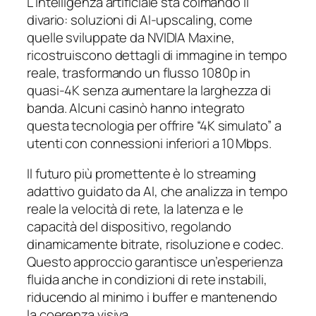
L’intelligenza artificiale sta colmando il
divario: soluzioni di AI‑upscaling, come
quelle sviluppate da NVIDIA Maxine,
ricostruiscono dettagli di immagine in tempo
reale, trasformando un flusso 1080p in
quasi‑4K senza aumentare la larghezza di
banda. Alcuni casinò hanno integrato
questa tecnologia per offrire “4K simulato” a
utenti con connessioni inferiori a 10 Mbps.
Il futuro più promettente è lo streaming
adattivo guidato da AI, che analizza in tempo
reale la velocità di rete, la latenza e le
capacità del dispositivo, regolando
dinamicamente bitrate, risoluzione e codec.
Questo approccio garantisce un’esperienza
fluida anche in condizioni di rete instabili,
riducendo al minimo i buffer e mantenendo
la coerenza visiva.