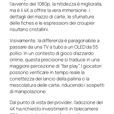
l’avvento del 1080p, la nitidezza è migliorata,
ma è il 4K a offrire la vera immersione: i
dettagli del mazzo di carte, le sfumature
delle fiches e le espressioni dei croupier
risultano cristallini.
Visivamente, la differenza è paragonabile a
passare da una TV a tubo a un OLED da 55
pollici. In un contesto di gioco d’azzardo
online, questa precisione si traduce in una
maggiore percezione di “fair play”. I giocatori
possono verificare in tempo reale la
correttezza del lancio della pallina o la
mescolatura delle carte, riducendo i sospetti
di manipolazione.
Dal punto di vista del provider, l’adozione del
4K ha richiesto investimenti in telecamere