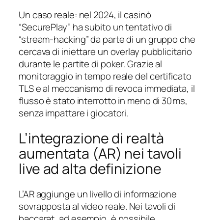
Un caso reale: nel 2024, il casinò
“SecurePlay” ha subito un tentativo di
“stream‑hacking” da parte di un gruppo che
cercava di iniettare un overlay pubblicitario
durante le partite di poker. Grazie al
monitoraggio in tempo reale del certificato
TLS e al meccanismo di revoca immediata, il
flusso è stato interrotto in meno di 30 ms,
senza impattare i giocatori.
L’integrazione di realtà
aumentata (AR) nei tavoli
live ad alta definizione
L’AR aggiunge un livello di informazione
sovrapposta al video reale. Nei tavoli di
baccarat, ad esempio, è possibile