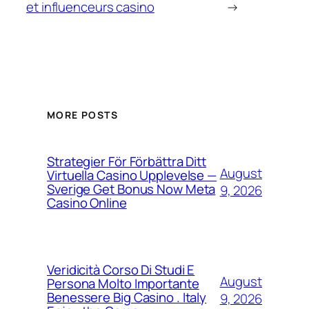
et influenceurs casino
→
MORE POSTS
Strategier För Förbättra Ditt
August
Virtuella Casino Upplevelse —
Sverige Get Bonus Now Meta
9, 2026
Casino Online
Veridicità Corso Di Studi E
August
Persona Molto Importante
Benessere Big Casino . Italy
9, 2026